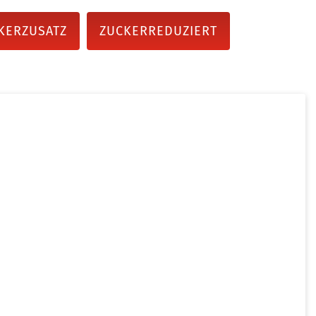
KERZUSATZ
ZUCKERREDUZIERT