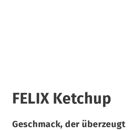
FELIX Ketchup
Geschmack, der überzeugt