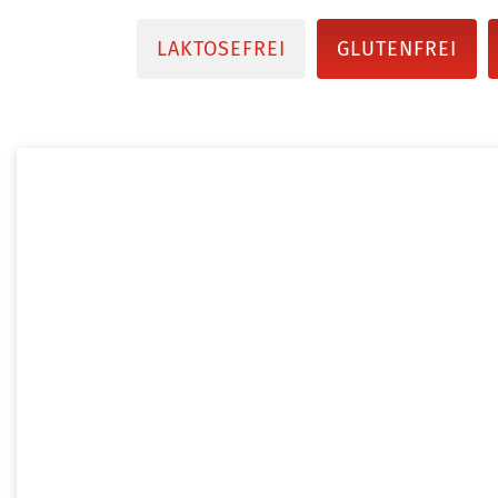
LAKTOSEFREI
GLUTENFREI