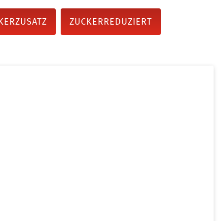
KERZUSATZ
ZUCKERREDUZIERT