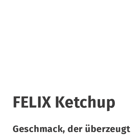
FELIX Ketchup
Geschmack, der überzeugt