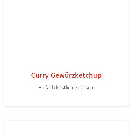
Curry Gewürzketchup
Einfach köstlich exotisch!