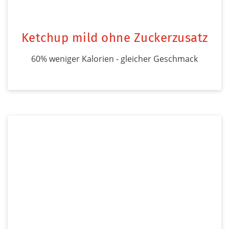
Ketchup mild ohne Zuckerzusatz
60% weniger Kalorien - gleicher Geschmack