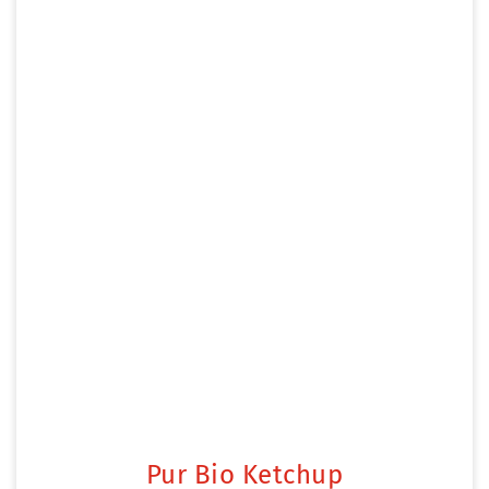
Pur Bio Ketchup