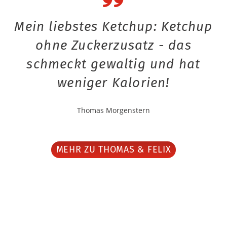
Mein liebstes Ketchup: Ketchup
ohne Zuckerzusatz - das
schmeckt gewaltig und hat
weniger Kalorien!
Thomas Morgenstern
MEHR ZU THOMAS & FELIX