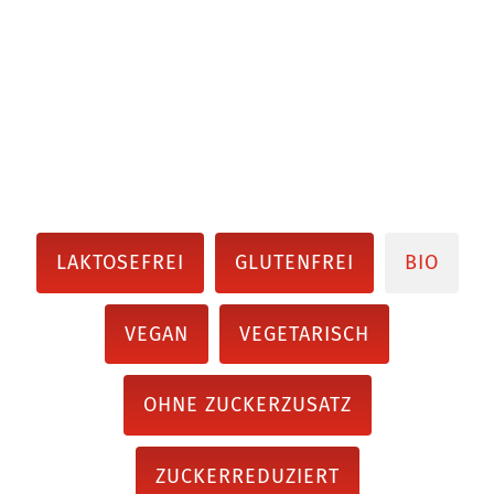
LAKTOSEFREI
GLUTENFREI
BIO
VEGAN
VEGETARISCH
OHNE ZUCKERZUSATZ
ZUCKERREDUZIERT