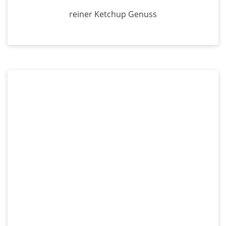
reiner Ketchup Genuss