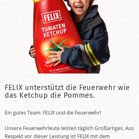
FELIX unterstützt die Feuerwehr wie
das Ketchup die Pommes.
Ein gutes Team: FELIX und die Feuerwehr!
Unsere Feuerwehrleute leisten täglich Großartiges. Aus
Respekt vor dieser Leistung ist FELIX mit dem