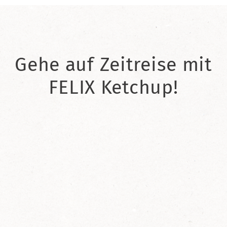
Gehe auf Zeitreise mit
FELIX Ketchup!
2021