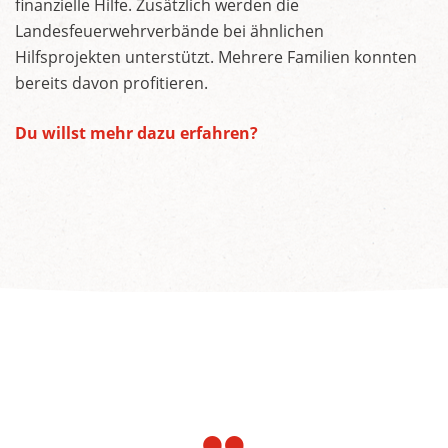
finanzielle Hilfe. Zusätzlich werden die
Landesfeuerwehrverbände bei ähnlichen
Hilfsprojekten unterstützt. Mehrere Familien konnten
bereits davon profitieren.
Du willst mehr dazu erfahren?