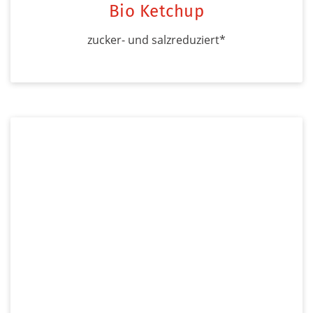
Bio Ketchup
zucker- und salzreduziert*