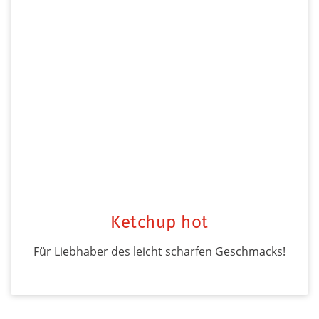
Ketchup hot
Für Liebhaber des leicht scharfen Geschmacks!