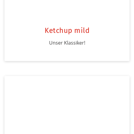
Ketchup mild
Unser Klassiker!