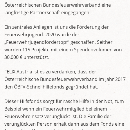
Österreichischen Bundesfeuerwehrverband eine
langfristige Partnerschaft eingegangen.
Ein zentrales Anliegen ist uns die Förderung der
Feuerwehrjugend. 2020 wurde der
„Feuerwehrjugendfördertopf“ geschaffen. Seither
wurden 115 Projekte mit einem Spendenvolumen von
30.000 € unterstützt.
FELIX Austria ist es zu verdanken, dass der
Österreichische Bundesfeuerwehrverband im Jahr 2017
den ÖBFV-Schnellhilfefonds gegründet hat.
Dieser Hilfsfonds sorgt für rasche Hilfe in der Not, zum
Beispiel wenn ein Feuerwehrmitglied bei einem
Feuerwehreinsatz verunglückt ist. Die Familie der
verunglückten Person erhält dann aus dem Fonds eine