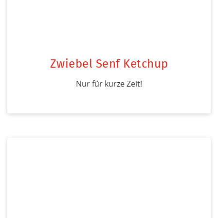
Zwiebel Senf Ketchup
Nur für kurze Zeit!