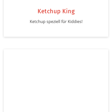
Ketchup King
Ketchup speziell für Kiddies!