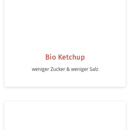
Bio Ketchup
weniger Zucker & weniger Salz