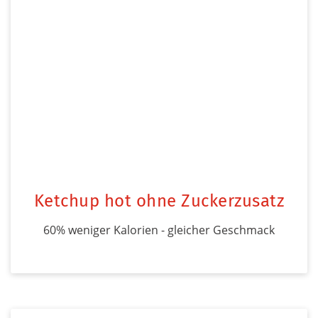
Ketchup hot ohne Zuckerzusatz
60% weniger Kalorien - gleicher Geschmack