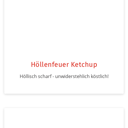
Höllenfeuer Ketchup
Höllisch scharf - unwiderstehlich köstlich!