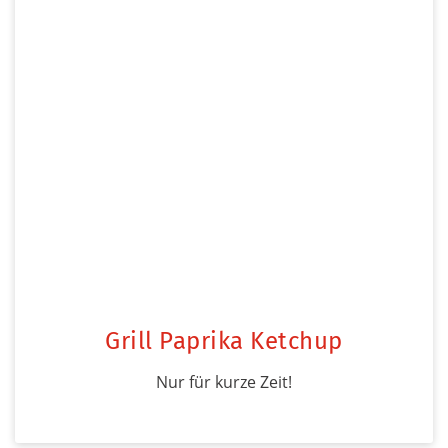
Grill Paprika Ketchup
Nur für kurze Zeit!