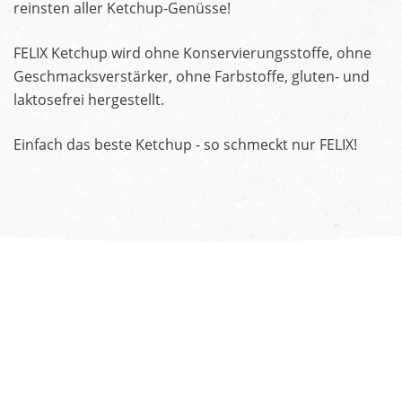
reinsten aller Ketchup-Genüsse!
FELIX Ketchup wird ohne Konservierungsstoffe, ohne
Geschmacksverstärker, ohne Farbstoffe, gluten- und
laktosefrei hergestellt.
Einfach das beste Ketchup - so schmeckt nur FELIX!