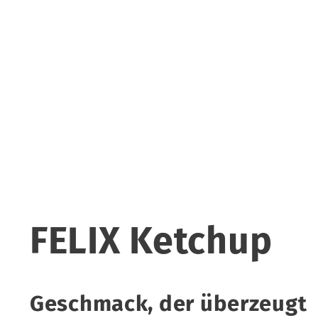
FELIX Ketchup
Geschmack, der überzeugt