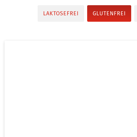
LAKTOSEFREI
GLUTENFREI