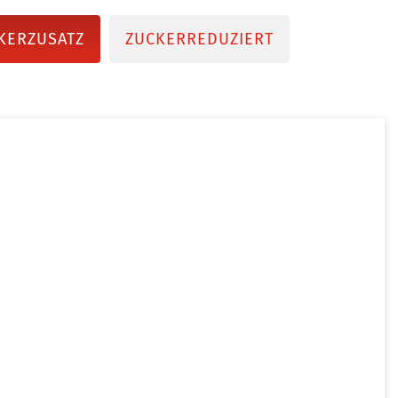
KERZUSATZ
ZUCKERREDUZIERT