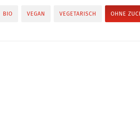
BIO
VEGAN
VEGETARISCH
OHNE ZUC