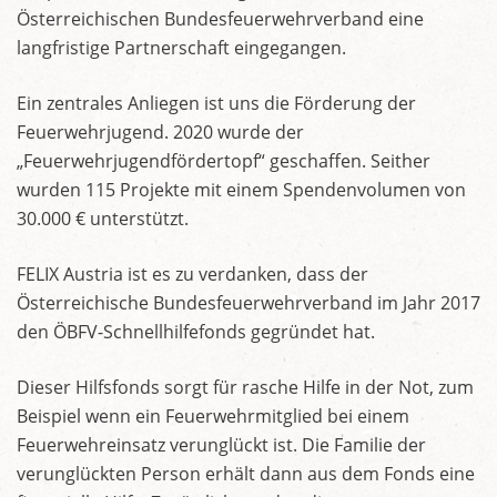
Österreichischen Bundesfeuerwehrverband eine
langfristige Partnerschaft eingegangen.
Ein zentrales Anliegen ist uns die Förderung der
Feuerwehrjugend. 2020 wurde der
„Feuerwehrjugendfördertopf“ geschaffen. Seither
wurden 115 Projekte mit einem Spendenvolumen von
30.000 € unterstützt.
FELIX Austria ist es zu verdanken, dass der
Österreichische Bundesfeuerwehrverband im Jahr 2017
den ÖBFV-Schnellhilfefonds gegründet hat.
Dieser Hilfsfonds sorgt für rasche Hilfe in der Not, zum
Beispiel wenn ein Feuerwehrmitglied bei einem
Feuerwehreinsatz verunglückt ist. Die Familie der
verunglückten Person erhält dann aus dem Fonds eine