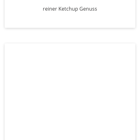
reiner Ketchup Genuss