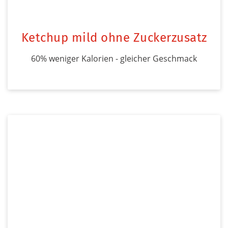
Ketchup mild ohne Zuckerzusatz
60% weniger Kalorien - gleicher Geschmack