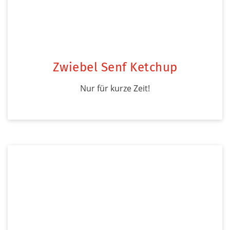
Zwiebel Senf Ketchup
Nur für kurze Zeit!