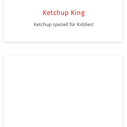
Ketchup King
Ketchup speziell für Kiddies!