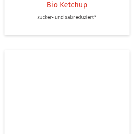
Bio Ketchup
zucker- und salzreduziert*