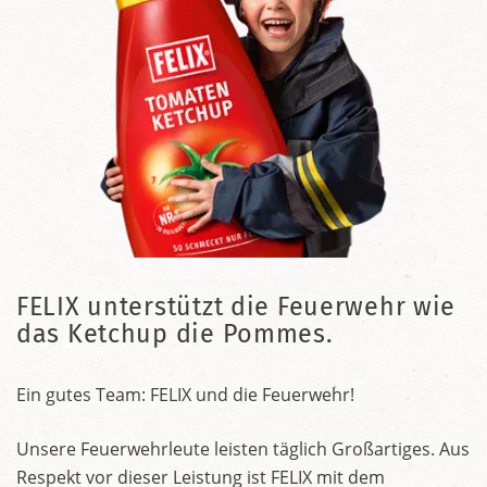
FELIX unterstützt die Feuerwehr wie
das Ketchup die Pommes.
Ein gutes Team: FELIX und die Feuerwehr!
Unsere Feuerwehrleute leisten täglich Großartiges. Aus
Respekt vor dieser Leistung ist FELIX mit dem