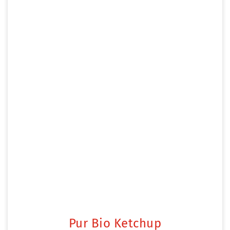
Pur Bio Ketchup