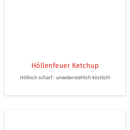
Höllenfeuer Ketchup
Höllisch scharf - unwiderstehlich köstlich!