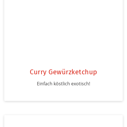
Curry Gewürzketchup
Einfach köstlich exotisch!