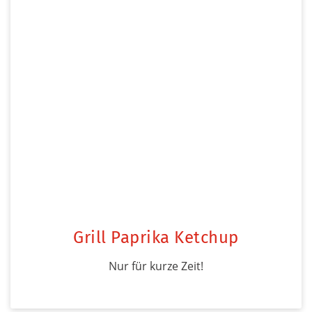
Grill Paprika Ketchup
Nur für kurze Zeit!