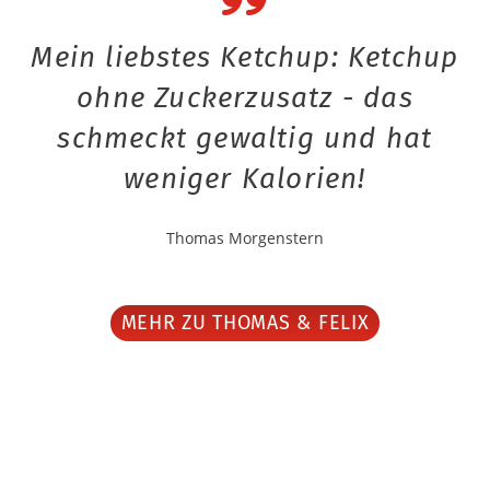
Mein liebstes Ketchup: Ketchup
ohne Zuckerzusatz - das
schmeckt gewaltig und hat
weniger Kalorien!
Thomas Morgenstern
MEHR ZU THOMAS & FELIX