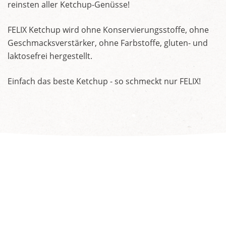
reinsten aller Ketchup-Genüsse!
FELIX Ketchup wird ohne Konservierungsstoffe, ohne
Geschmacksverstärker, ohne Farbstoffe, gluten- und
laktosefrei hergestellt.
Einfach das beste Ketchup - so schmeckt nur FELIX!