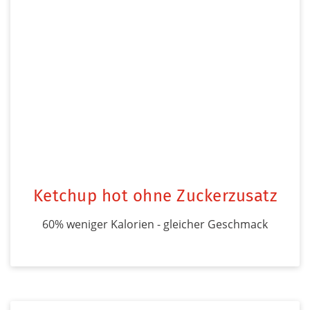
Ketchup hot ohne Zuckerzusatz
60% weniger Kalorien - gleicher Geschmack