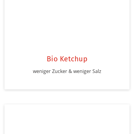
Bio Ketchup
weniger Zucker & weniger Salz