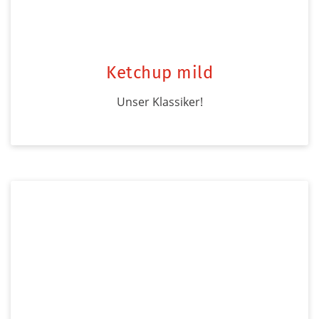
Ketchup mild
Unser Klassiker!