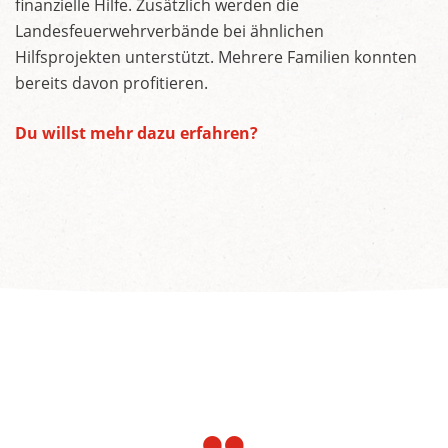
finanzielle Hilfe. Zusätzlich werden die
Landesfeuerwehrverbände bei ähnlichen
Hilfsprojekten unterstützt. Mehrere Familien konnten
bereits davon profitieren.
Du willst mehr dazu erfahren?