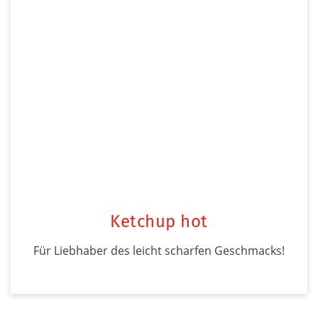
Ketchup hot
Für Liebhaber des leicht scharfen Geschmacks!