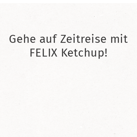
Gehe auf Zeitreise mit
FELIX Ketchup!
2021