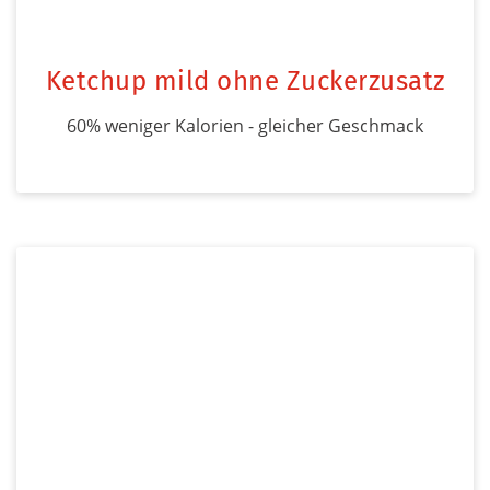
Ketchup mild ohne Zuckerzusatz
60% weniger Kalorien - gleicher Geschmack