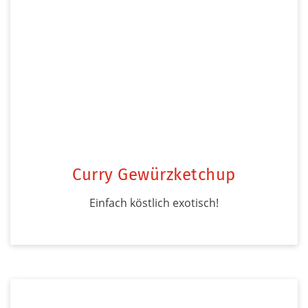
Curry Gewürzketchup
Einfach köstlich exotisch!