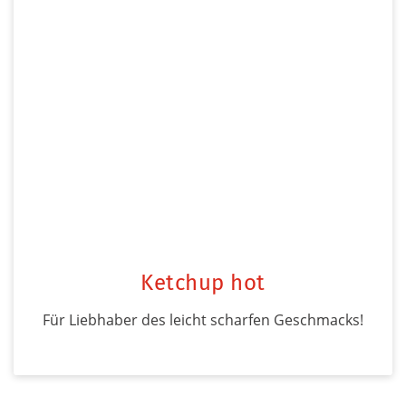
Ketchup hot
Für Liebhaber des leicht scharfen Geschmacks!