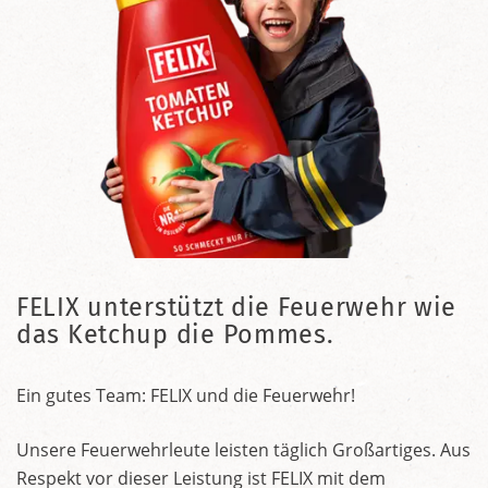
FELIX unterstützt die Feuerwehr wie
das Ketchup die Pommes.
Ein gutes Team: FELIX und die Feuerwehr!
Unsere Feuerwehrleute leisten täglich Großartiges. Aus
Respekt vor dieser Leistung ist FELIX mit dem