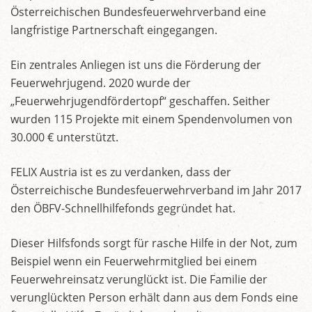
Österreichischen Bundesfeuerwehrverband eine
langfristige Partnerschaft eingegangen.
Ein zentrales Anliegen ist uns die Förderung der
Feuerwehrjugend. 2020 wurde der
„Feuerwehrjugendfördertopf“ geschaffen. Seither
wurden 115 Projekte mit einem Spendenvolumen von
30.000 € unterstützt.
FELIX Austria ist es zu verdanken, dass der
Österreichische Bundesfeuerwehrverband im Jahr 2017
den ÖBFV-Schnellhilfefonds gegründet hat.
Dieser Hilfsfonds sorgt für rasche Hilfe in der Not, zum
Beispiel wenn ein Feuerwehrmitglied bei einem
Feuerwehreinsatz verunglückt ist. Die Familie der
verunglückten Person erhält dann aus dem Fonds eine