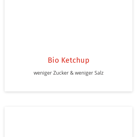
Bio Ketchup
weniger Zucker & weniger Salz