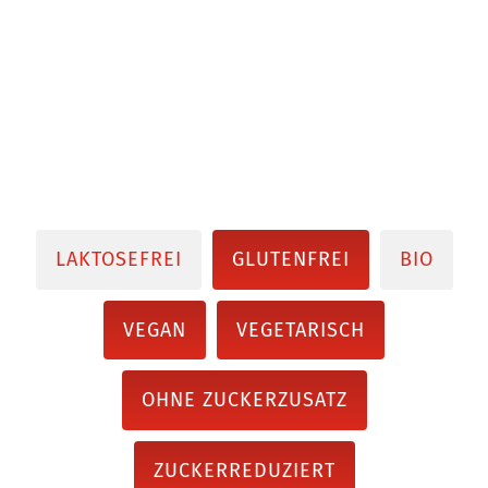
LAKTOSEFREI
GLUTENFREI
BIO
VEGAN
VEGETARISCH
OHNE ZUCKERZUSATZ
ZUCKERREDUZIERT