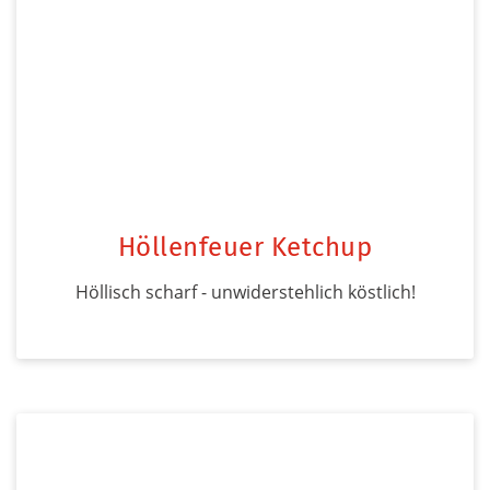
Höllenfeuer Ketchup
Höllisch scharf - unwiderstehlich köstlich!