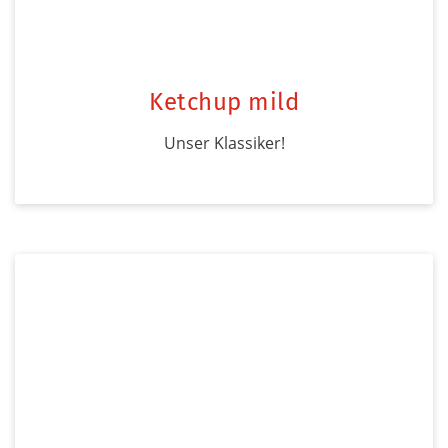
Ketchup mild
Unser Klassiker!