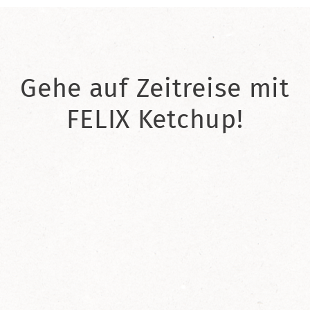
Gehe auf Zeitreise mit
FELIX Ketchup!
2021