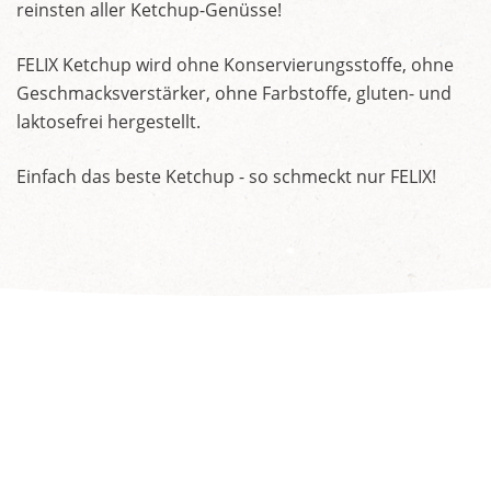
reinsten aller Ketchup-Genüsse!
FELIX Ketchup wird ohne Konservierungsstoffe, ohne
Geschmacksverstärker, ohne Farbstoffe, gluten- und
laktosefrei hergestellt.
Einfach das beste Ketchup - so schmeckt nur FELIX!