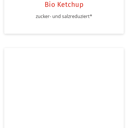
Bio Ketchup
zucker- und salzreduziert*