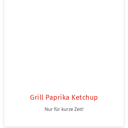
Grill Paprika Ketchup
Nur für kurze Zeit!