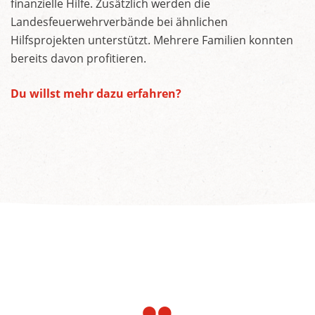
finanzielle Hilfe. Zusätzlich werden die
Landesfeuerwehrverbände bei ähnlichen
Hilfsprojekten unterstützt. Mehrere Familien konnten
bereits davon profitieren.
Du willst mehr dazu erfahren?