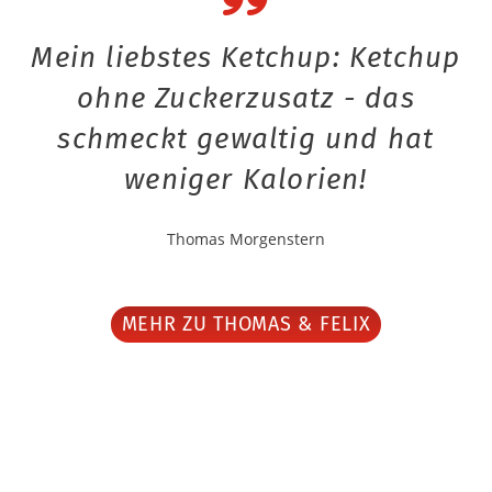
Mein liebstes Ketchup: Ketchup
ohne Zuckerzusatz - das
schmeckt gewaltig und hat
weniger Kalorien!
Thomas Morgenstern
MEHR ZU THOMAS & FELIX