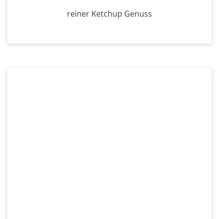
reiner Ketchup Genuss