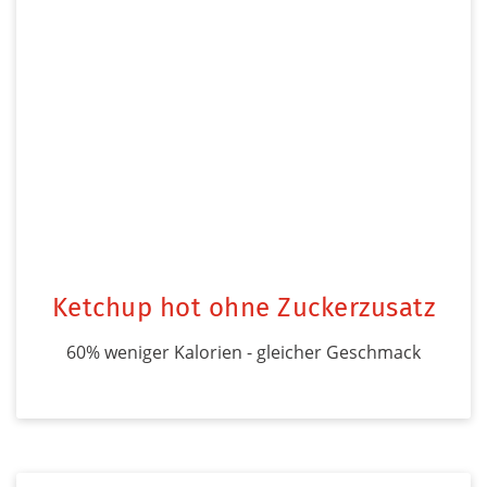
Ketchup hot ohne Zuckerzusatz
60% weniger Kalorien - gleicher Geschmack