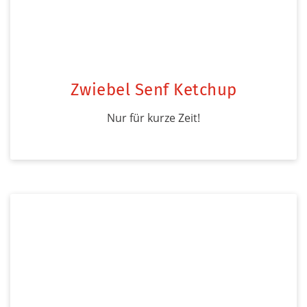
Zwiebel Senf Ketchup
Nur für kurze Zeit!