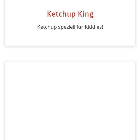
Ketchup King
Ketchup speziell für Kiddies!