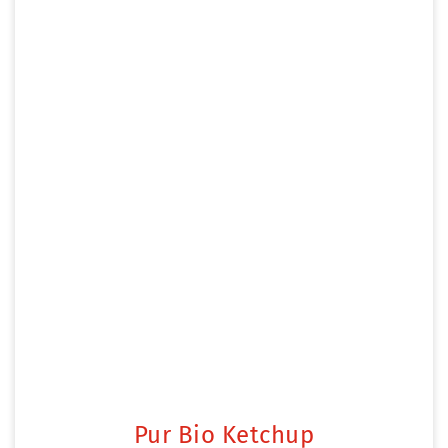
Pur Bio Ketchup