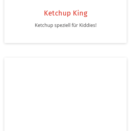
Ketchup King
Ketchup speziell für Kiddies!