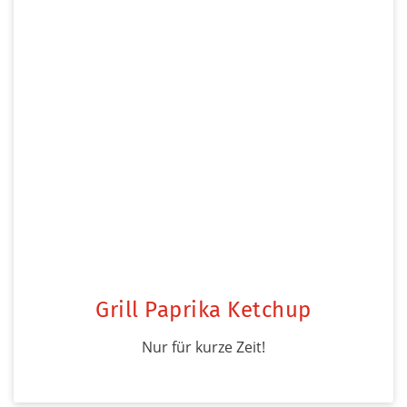
Grill Paprika Ketchup
Nur für kurze Zeit!