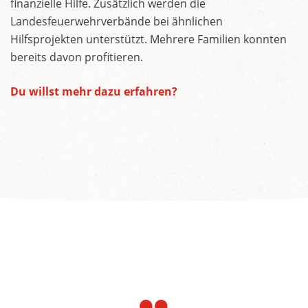
finanzielle Hilfe. Zusätzlich werden die
Landesfeuerwehrverbände bei ähnlichen
Hilfsprojekten unterstützt. Mehrere Familien konnten
bereits davon profitieren.
Du willst mehr dazu erfahren?