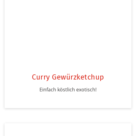
Curry Gewürzketchup
Einfach köstlich exotisch!