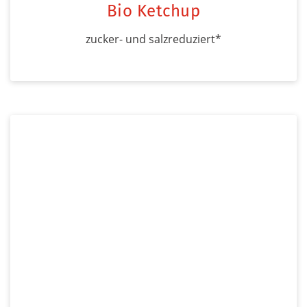
Bio Ketchup
zucker- und salzreduziert*