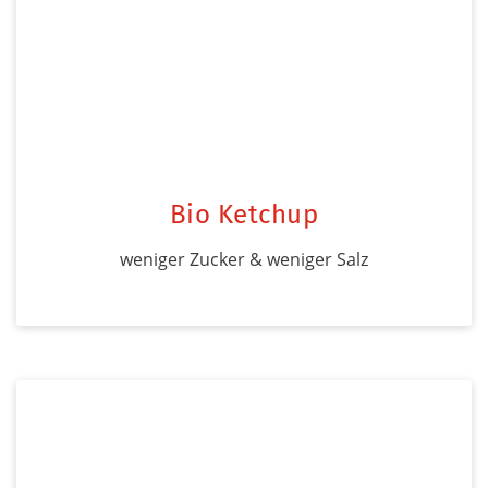
Bio Ketchup
weniger Zucker & weniger Salz