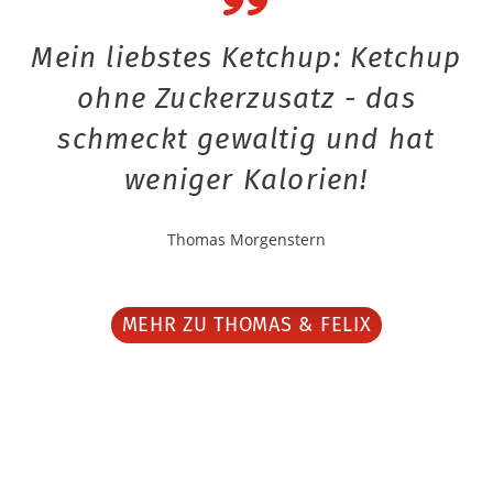
Mein liebstes Ketchup: Ketchup
ohne Zuckerzusatz - das
schmeckt gewaltig und hat
weniger Kalorien!
Thomas Morgenstern
MEHR ZU THOMAS & FELIX