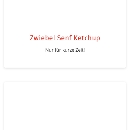
Zwiebel Senf Ketchup
Nur für kurze Zeit!