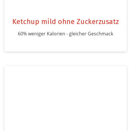
Ketchup mild ohne Zuckerzusatz
60% weniger Kalorien - gleicher Geschmack