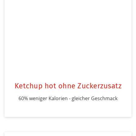
Ketchup hot ohne Zuckerzusatz
60% weniger Kalorien - gleicher Geschmack