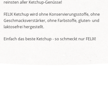
reinsten aller Ketchup-Genüsse!
FELIX Ketchup wird ohne Konservierungsstoffe, ohne
Geschmacksverstärker, ohne Farbstoffe, gluten- und
laktosefrei hergestellt.
Einfach das beste Ketchup - so schmeckt nur FELIX!