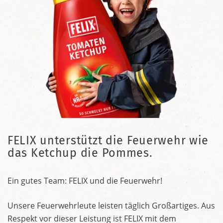
FELIX unterstützt die Feuerwehr wie
das Ketchup die Pommes.
Ein gutes Team: FELIX und die Feuerwehr!
Unsere Feuerwehrleute leisten täglich Großartiges. Aus
Respekt vor dieser Leistung ist FELIX mit dem