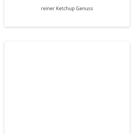
reiner Ketchup Genuss