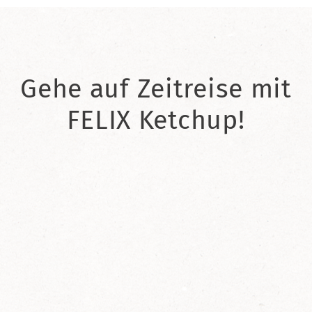
Gehe auf Zeitreise mit
FELIX Ketchup!
2021