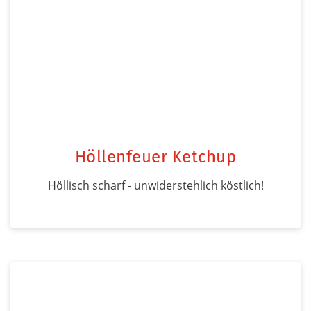
Höllenfeuer Ketchup
Höllisch scharf - unwiderstehlich köstlich!