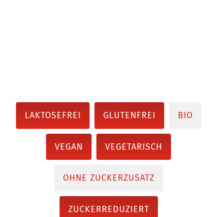
LAKTOSEFREI
GLUTENFREI
BIO
VEGAN
VEGETARISCH
OHNE ZUCKERZUSATZ
ZUCKERREDUZIERT