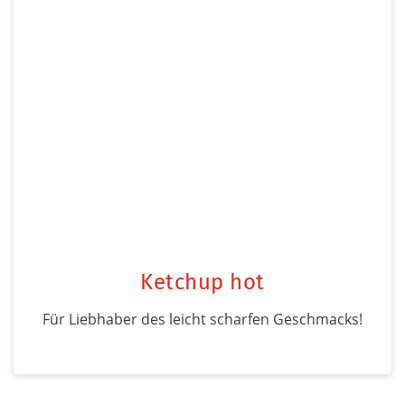
Ketchup hot
Für Liebhaber des leicht scharfen Geschmacks!