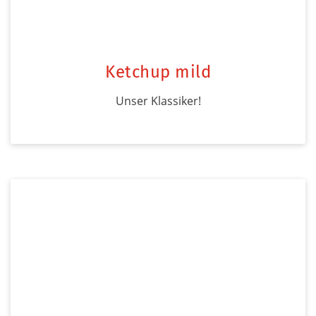
Ketchup mild
Unser Klassiker!