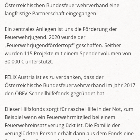
Österreichischen Bundesfeuerwehrverband eine
langfristige Partnerschaft eingegangen.
Ein zentrales Anliegen ist uns die Förderung der
Feuerwehrjugend. 2020 wurde der
„Feuerwehrjugendfördertopf“ geschaffen. Seither
wurden 115 Projekte mit einem Spendenvolumen von
30.000 € unterstützt.
FELIX Austria ist es zu verdanken, dass der
Österreichische Bundesfeuerwehrverband im Jahr 2017
den ÖBFV-Schnellhilfefonds gegründet hat.
Dieser Hilfsfonds sorgt für rasche Hilfe in der Not, zum
Beispiel wenn ein Feuerwehrmitglied bei einem
Feuerwehreinsatz verunglückt ist. Die Familie der
verunglückten Person erhält dann aus dem Fonds eine