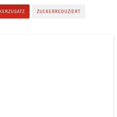
KERZUSATZ
ZUCKERREDUZIERT