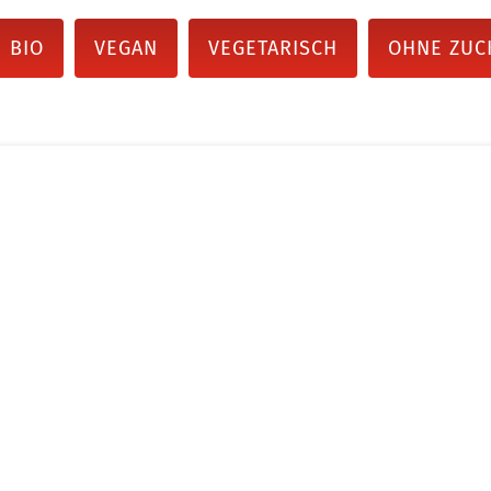
BIO
VEGAN
VEGETARISCH
OHNE ZUC