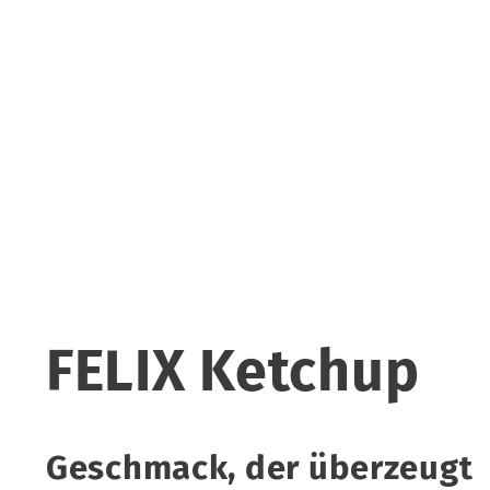
FELIX Ketchup
Geschmack, der überzeugt