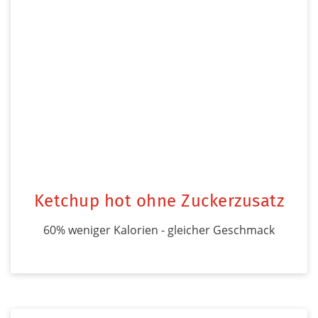
Ketchup hot ohne Zuckerzusatz
60% weniger Kalorien - gleicher Geschmack