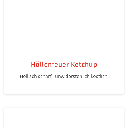
Höllenfeuer Ketchup
Höllisch scharf - unwiderstehlich köstlich!