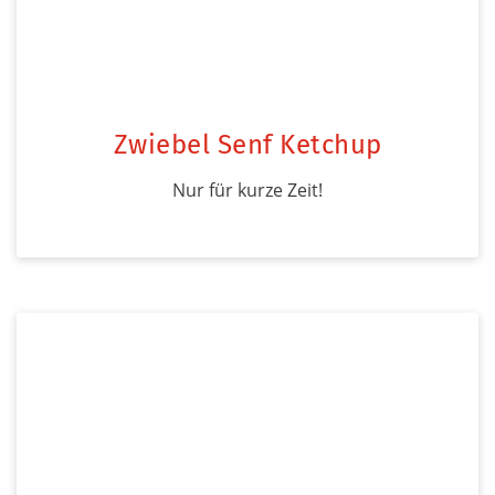
Zwiebel Senf Ketchup
Nur für kurze Zeit!