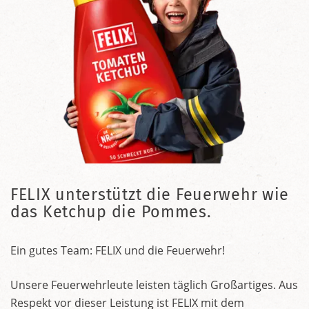
FELIX unterstützt die Feuerwehr wie
das Ketchup die Pommes.
Ein gutes Team: FELIX und die Feuerwehr!
Unsere Feuerwehrleute leisten täglich Großartiges. Aus
Respekt vor dieser Leistung ist FELIX mit dem