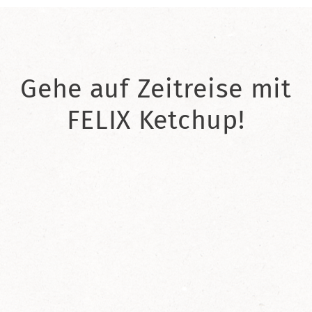
Gehe auf Zeitreise mit
FELIX Ketchup!
2021