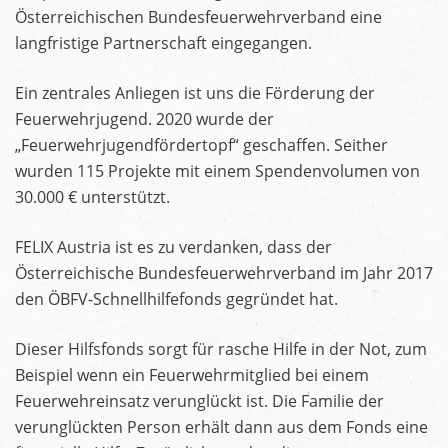
Österreichischen Bundesfeuerwehrverband eine
langfristige Partnerschaft eingegangen.
Ein zentrales Anliegen ist uns die Förderung der
Feuerwehrjugend. 2020 wurde der
„Feuerwehrjugendfördertopf“ geschaffen. Seither
wurden 115 Projekte mit einem Spendenvolumen von
30.000 € unterstützt.
FELIX Austria ist es zu verdanken, dass der
Österreichische Bundesfeuerwehrverband im Jahr 2017
den ÖBFV-Schnellhilfefonds gegründet hat.
Dieser Hilfsfonds sorgt für rasche Hilfe in der Not, zum
Beispiel wenn ein Feuerwehrmitglied bei einem
Feuerwehreinsatz verunglückt ist. Die Familie der
verunglückten Person erhält dann aus dem Fonds eine