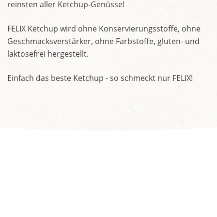
reinsten aller Ketchup-Genüsse!
FELIX Ketchup wird ohne Konservierungsstoffe, ohne
Geschmacksverstärker, ohne Farbstoffe, gluten- und
laktosefrei hergestellt.
Einfach das beste Ketchup - so schmeckt nur FELIX!