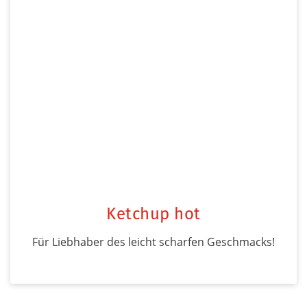
Ketchup hot
Für Liebhaber des leicht scharfen Geschmacks!