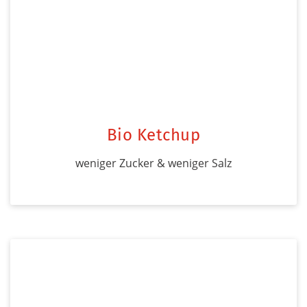
Bio Ketchup
weniger Zucker & weniger Salz