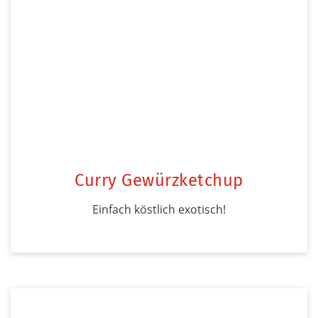
Curry Gewürzketchup
Einfach köstlich exotisch!