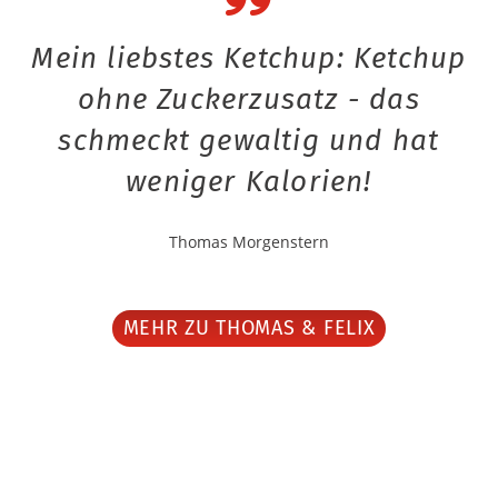
Mein liebstes Ketchup: Ketchup
ohne Zuckerzusatz - das
schmeckt gewaltig und hat
weniger Kalorien!
Thomas Morgenstern
MEHR ZU THOMAS & FELIX