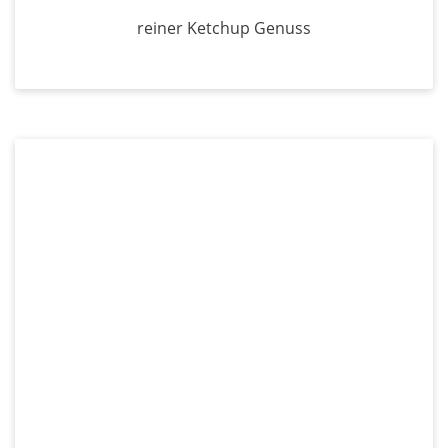
reiner Ketchup Genuss