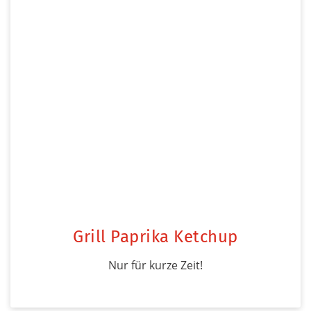
Grill Paprika Ketchup
Nur für kurze Zeit!