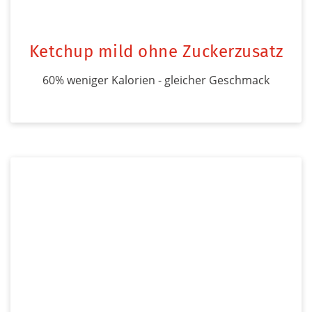
Ketchup mild ohne Zuckerzusatz
60% weniger Kalorien - gleicher Geschmack