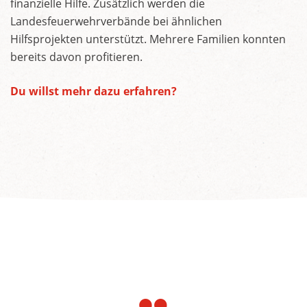
finanzielle Hilfe. Zusätzlich werden die
Landesfeuerwehrverbände bei ähnlichen
Hilfsprojekten unterstützt. Mehrere Familien konnten
bereits davon profitieren.
Du willst mehr dazu erfahren?