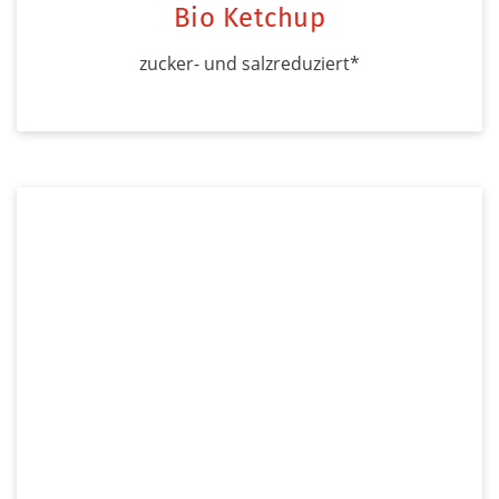
Bio Ketchup
zucker- und salzreduziert*