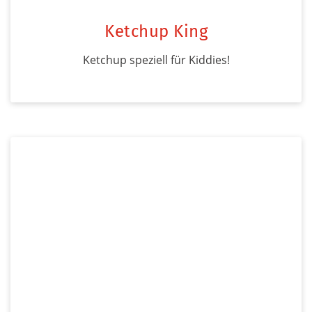
Ketchup King
Ketchup speziell für Kiddies!