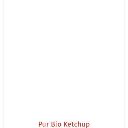
Pur Bio Ketchup