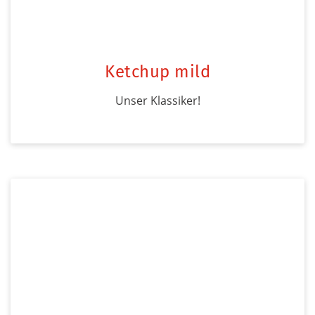
Ketchup mild
Unser Klassiker!