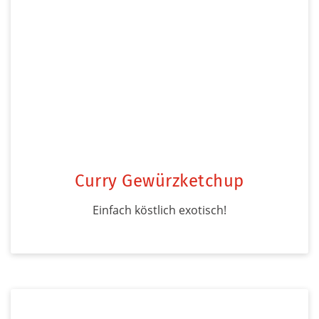
Curry Gewürzketchup
Einfach köstlich exotisch!