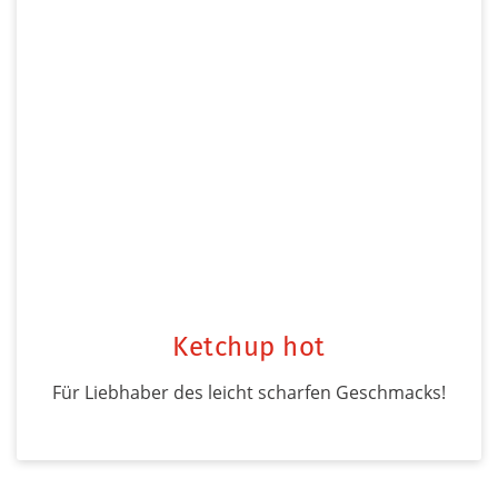
Ketchup hot
Für Liebhaber des leicht scharfen Geschmacks!