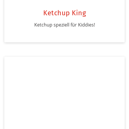
Ketchup King
Ketchup speziell für Kiddies!