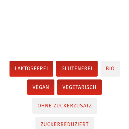
LAKTOSEFREI
GLUTENFREI
BIO
VEGAN
VEGETARISCH
OHNE ZUCKERZUSATZ
ZUCKERREDUZIERT