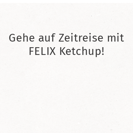
Gehe auf Zeitreise mit
FELIX Ketchup!
2021