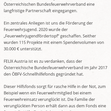
Österreichischen Bundesfeuerwehrverband eine
langfristige Partnerschaft eingegangen.
Ein zentrales Anliegen ist uns die Förderung der
Feuerwehrjugend. 2020 wurde der
„Feuerwehrjugendfördertopf“ geschaffen. Seither
wurden 115 Projekte mit einem Spendenvolumen von
30.000 € unterstützt.
FELIX Austria ist es zu verdanken, dass der
Österreichische Bundesfeuerwehrverband im Jahr 2017
den ÖBFV-Schnellhilfefonds gegründet hat.
Dieser Hilfsfonds sorgt für rasche Hilfe in der Not, zum
Beispiel wenn ein Feuerwehrmitglied bei einem
Feuerwehreinsatz verunglückt ist. Die Familie der
verunglückten Person erhält dann aus dem Fonds eine