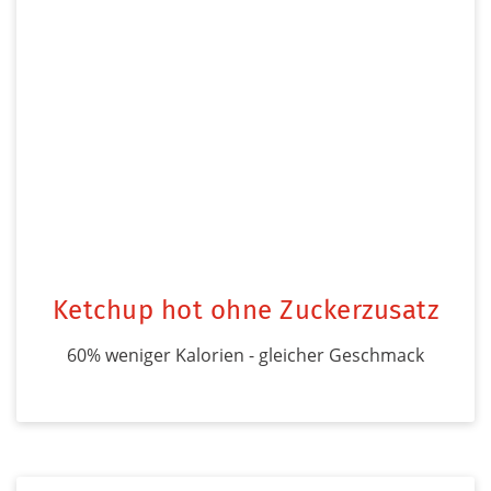
Ketchup hot ohne Zuckerzusatz
60% weniger Kalorien - gleicher Geschmack