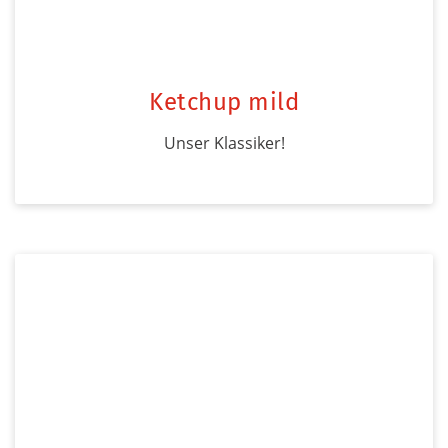
Ketchup mild
Unser Klassiker!