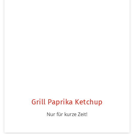
Grill Paprika Ketchup
Nur für kurze Zeit!