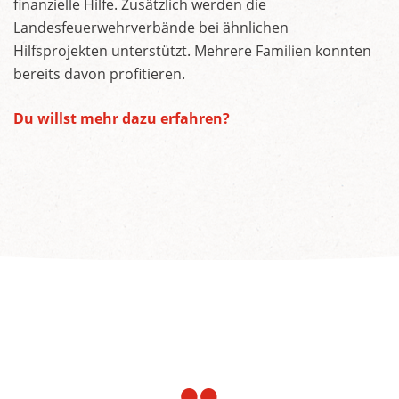
finanzielle Hilfe. Zusätzlich werden die
Landesfeuerwehrverbände bei ähnlichen
Hilfsprojekten unterstützt. Mehrere Familien konnten
bereits davon profitieren.
Du willst mehr dazu erfahren?