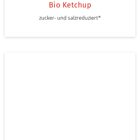
Bio Ketchup
zucker- und salzreduziert*