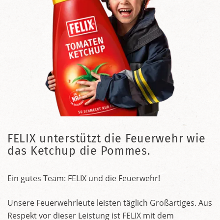
FELIX unterstützt die Feuerwehr wie
das Ketchup die Pommes.
Ein gutes Team: FELIX und die Feuerwehr!
Unsere Feuerwehrleute leisten täglich Großartiges. Aus
Respekt vor dieser Leistung ist FELIX mit dem