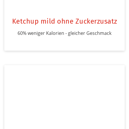
Ketchup mild ohne Zuckerzusatz
60% weniger Kalorien - gleicher Geschmack