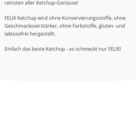
reinsten aller Ketchup-Genüsse!
FELIX Ketchup wird ohne Konservierungsstoffe, ohne
Geschmacksverstärker, ohne Farbstoffe, gluten- und
laktosefrei hergestellt.
Einfach das beste Ketchup - so schmeckt nur FELIX!