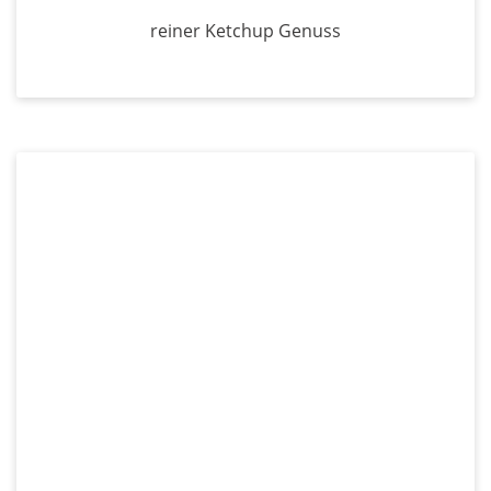
reiner Ketchup Genuss