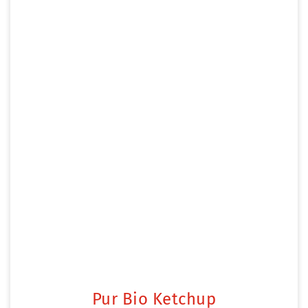
Pur Bio Ketchup