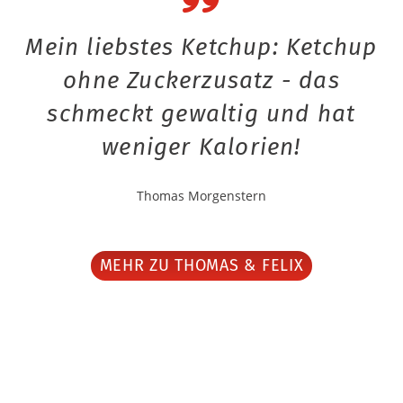
Mein liebstes Ketchup: Ketchup
ohne Zuckerzusatz - das
schmeckt gewaltig und hat
weniger Kalorien!
Thomas Morgenstern
MEHR ZU THOMAS & FELIX