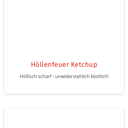
Höllenfeuer Ketchup
Höllisch scharf - unwiderstehlich köstlich!