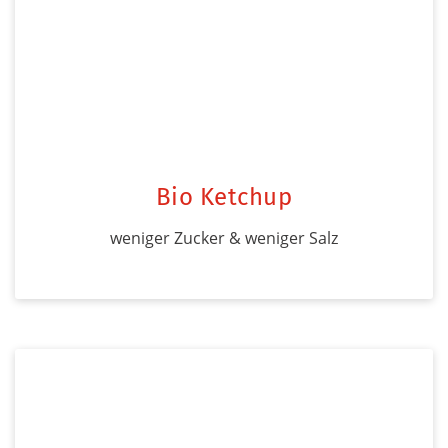
Bio Ketchup
weniger Zucker & weniger Salz