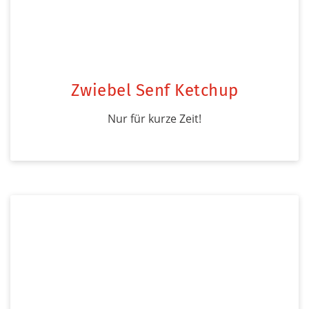
Zwiebel Senf Ketchup
Nur für kurze Zeit!