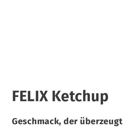
FELIX Ketchup
Geschmack, der überzeugt