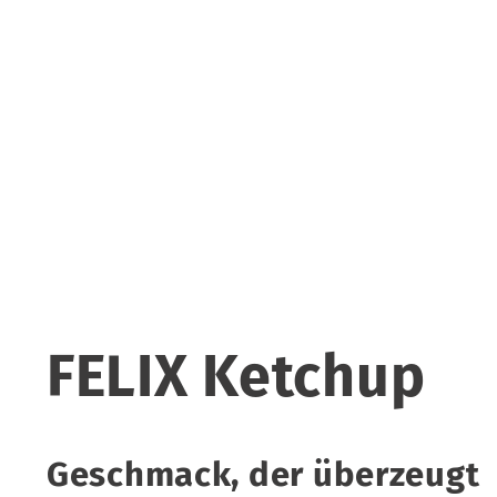
FELIX Ketchup
Geschmack, der überzeugt