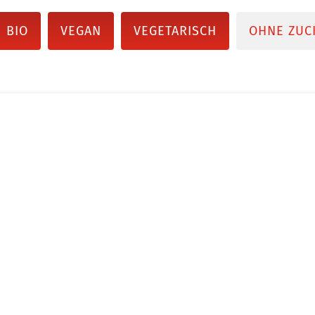
BIO
VEGAN
VEGETARISCH
OHNE ZUC