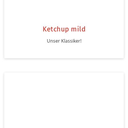
Ketchup mild
Unser Klassiker!