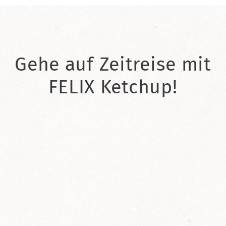
Gehe auf Zeitreise mit
FELIX Ketchup!
2021