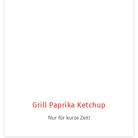
Grill Paprika Ketchup
Nur für kurze Zeit!