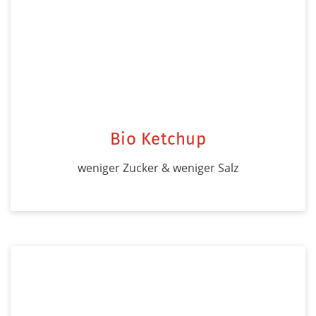
Bio Ketchup
weniger Zucker & weniger Salz