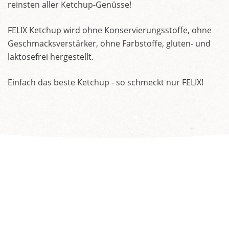
reinsten aller Ketchup-Genüsse!
FELIX Ketchup wird ohne Konservierungsstoffe, ohne
Geschmacksverstärker, ohne Farbstoffe, gluten- und
laktosefrei hergestellt.
Einfach das beste Ketchup - so schmeckt nur FELIX!