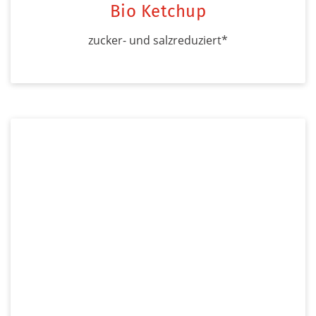
Bio Ketchup
zucker- und salzreduziert*