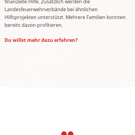
finanzielle Hilfe. Zusätzlich werden die
Landesfeuerwehrverbände bei ähnlichen
Hilfsprojekten unterstützt. Mehrere Familien konnten
bereits davon profitieren.
Du willst mehr dazu erfahren?