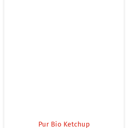
Pur Bio Ketchup