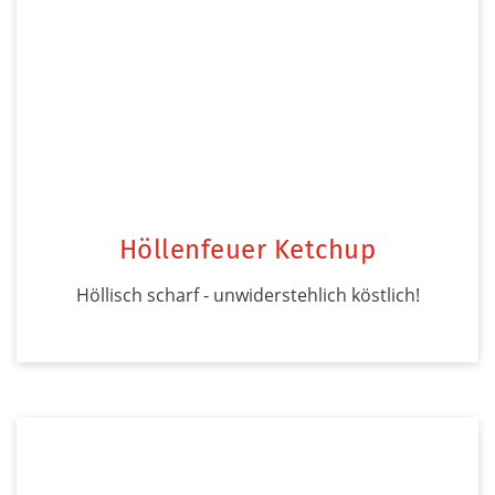
Höllenfeuer Ketchup
Höllisch scharf - unwiderstehlich köstlich!