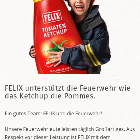
FELIX unterstützt die Feuerwehr wie
das Ketchup die Pommes.
Ein gutes Team: FELIX und die Feuerwehr!
Unsere Feuerwehrleute leisten täglich Großartiges. Aus
Respekt vor dieser Leistung ist FELIX mit dem