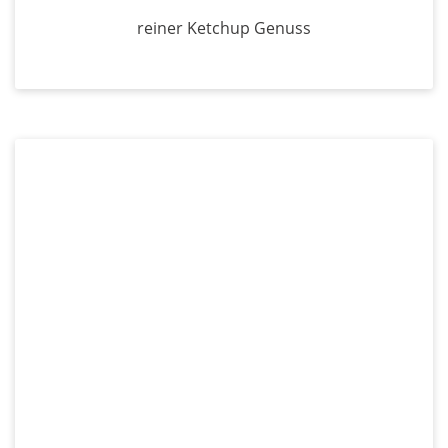
reiner Ketchup Genuss