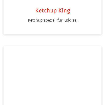
Ketchup King
Ketchup speziell für Kiddies!