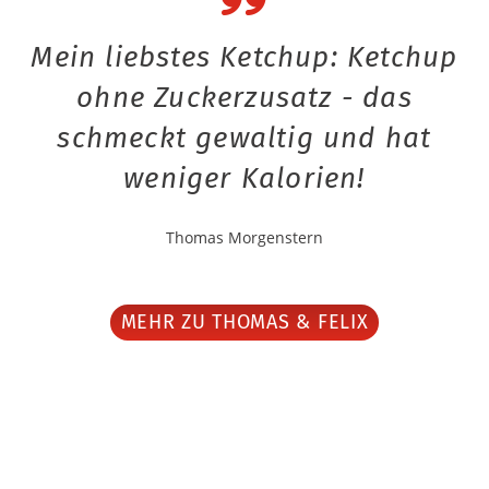
Mein liebstes Ketchup: Ketchup
ohne Zuckerzusatz - das
schmeckt gewaltig und hat
weniger Kalorien!
Thomas Morgenstern
MEHR ZU THOMAS & FELIX