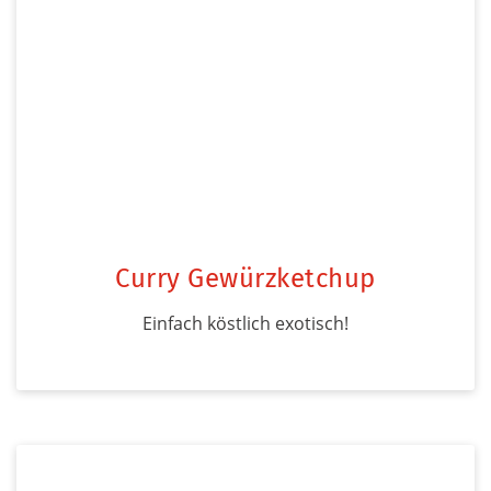
Curry Gewürzketchup
Einfach köstlich exotisch!