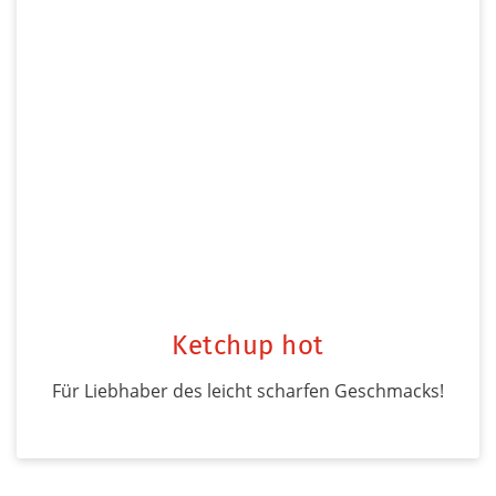
Ketchup hot
Für Liebhaber des leicht scharfen Geschmacks!