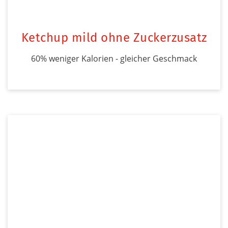
Ketchup mild ohne Zuckerzusatz
60% weniger Kalorien - gleicher Geschmack