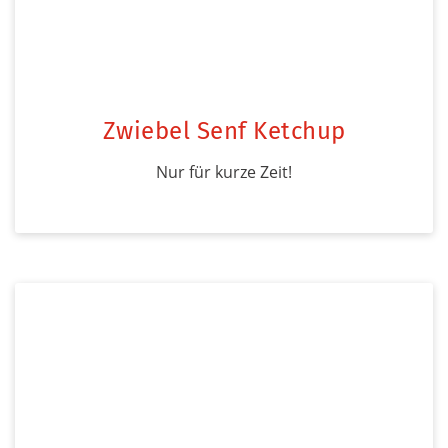
Zwiebel Senf Ketchup
Nur für kurze Zeit!