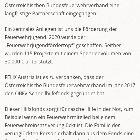
Österreichischen Bundesfeuerwehrverband eine
langfristige Partnerschaft eingegangen.
Ein zentrales Anliegen ist uns die Förderung der
Feuerwehrjugend. 2020 wurde der
„Feuerwehrjugendfördertopf“ geschaffen. Seither
wurden 115 Projekte mit einem Spendenvolumen von
30.000 € unterstützt.
FELIX Austria ist es zu verdanken, dass der
Österreichische Bundesfeuerwehrverband im Jahr 2017
den ÖBFV-Schnellhilfefonds gegründet hat.
Dieser Hilfsfonds sorgt für rasche Hilfe in der Not, zum
Beispiel wenn ein Feuerwehrmitglied bei einem
Feuerwehreinsatz verunglückt ist. Die Familie der
verunglückten Person erhält dann aus dem Fonds eine