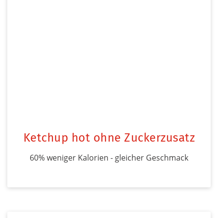
Ketchup hot ohne Zuckerzusatz
60% weniger Kalorien - gleicher Geschmack