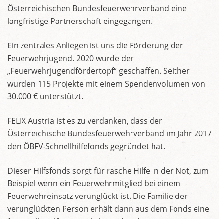
Österreichischen Bundesfeuerwehrverband eine
langfristige Partnerschaft eingegangen.
Ein zentrales Anliegen ist uns die Förderung der
Feuerwehrjugend. 2020 wurde der
„Feuerwehrjugendfördertopf“ geschaffen. Seither
wurden 115 Projekte mit einem Spendenvolumen von
30.000 € unterstützt.
FELIX Austria ist es zu verdanken, dass der
Österreichische Bundesfeuerwehrverband im Jahr 2017
den ÖBFV-Schnellhilfefonds gegründet hat.
Dieser Hilfsfonds sorgt für rasche Hilfe in der Not, zum
Beispiel wenn ein Feuerwehrmitglied bei einem
Feuerwehreinsatz verunglückt ist. Die Familie der
verunglückten Person erhält dann aus dem Fonds eine