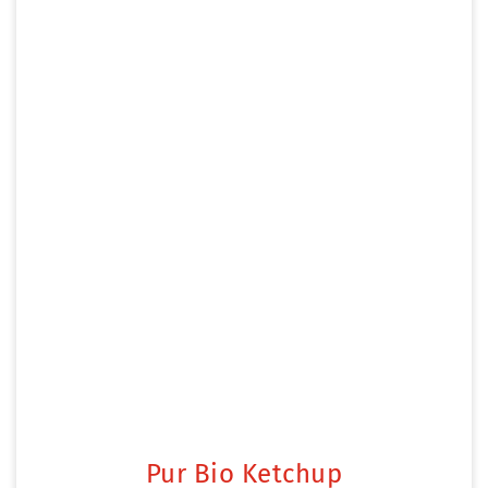
Pur Bio Ketchup