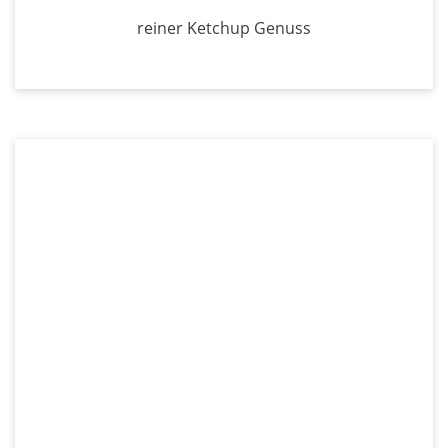
reiner Ketchup Genuss