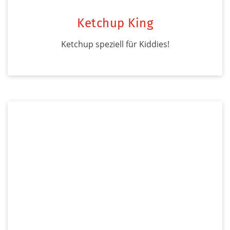
Ketchup King
Ketchup speziell für Kiddies!