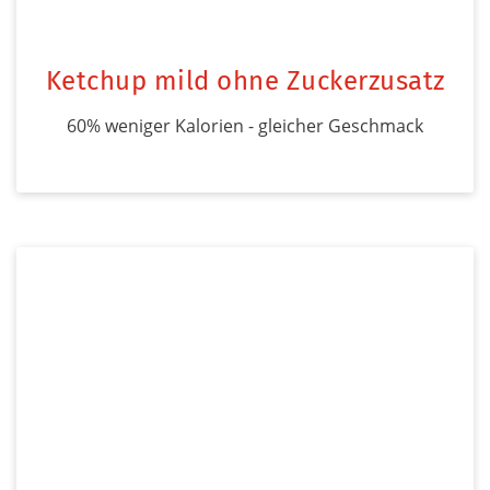
Ketchup mild ohne Zuckerzusatz
60% weniger Kalorien - gleicher Geschmack