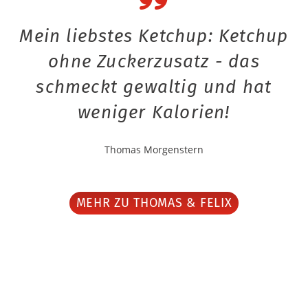
Mein liebstes Ketchup: Ketchup
ohne Zuckerzusatz - das
schmeckt gewaltig und hat
weniger Kalorien!
Thomas Morgenstern
MEHR ZU THOMAS & FELIX