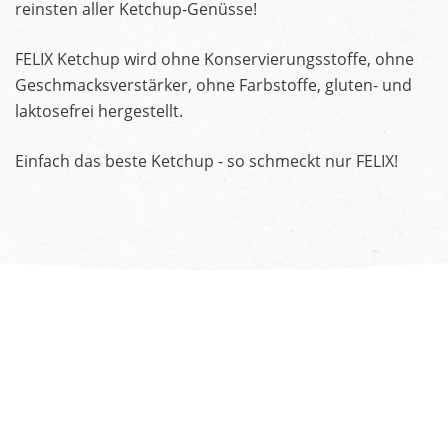
reinsten aller Ketchup-Genüsse!
FELIX Ketchup wird ohne Konservierungsstoffe, ohne
Geschmacksverstärker, ohne Farbstoffe, gluten- und
laktosefrei hergestellt.
Einfach das beste Ketchup - so schmeckt nur FELIX!