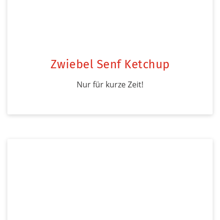
Zwiebel Senf Ketchup
Nur für kurze Zeit!