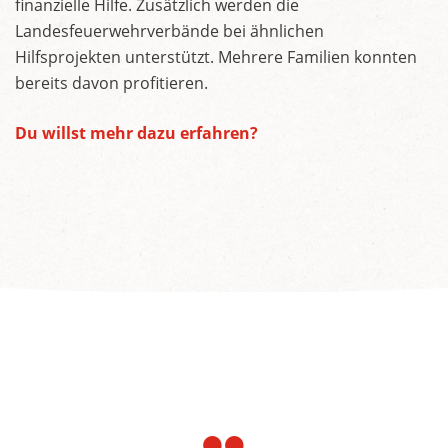
finanzielle Hilfe. Zusätzlich werden die
Landesfeuerwehrverbände bei ähnlichen
Hilfsprojekten unterstützt. Mehrere Familien konnten
bereits davon profitieren.
Du willst mehr dazu erfahren?