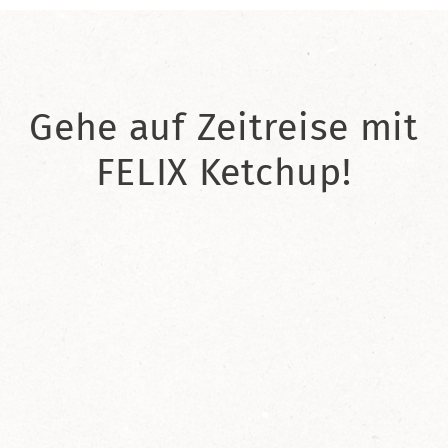
Gehe auf Zeitreise mit
FELIX Ketchup!
2021