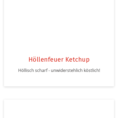
Höllenfeuer Ketchup
Höllisch scharf - unwiderstehlich köstlich!