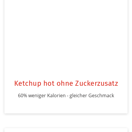
Ketchup hot ohne Zuckerzusatz
60% weniger Kalorien - gleicher Geschmack