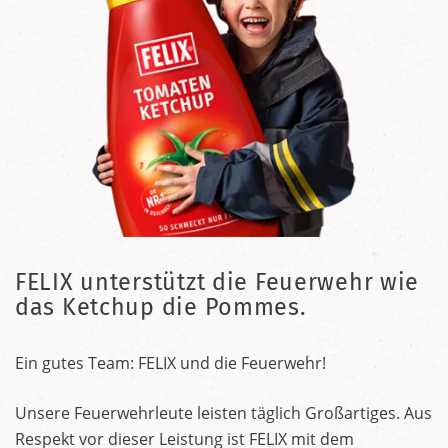
FELIX unterstützt die Feuerwehr wie
das Ketchup die Pommes.
Ein gutes Team: FELIX und die Feuerwehr!
Unsere Feuerwehrleute leisten täglich Großartiges. Aus
Respekt vor dieser Leistung ist FELIX mit dem