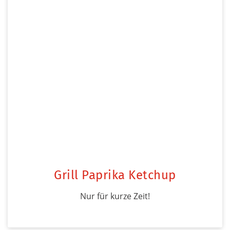
Grill Paprika Ketchup
Nur für kurze Zeit!