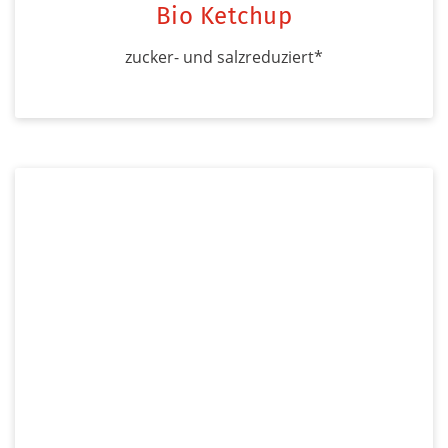
Bio Ketchup
zucker- und salzreduziert*