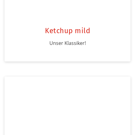
Ketchup mild
Unser Klassiker!