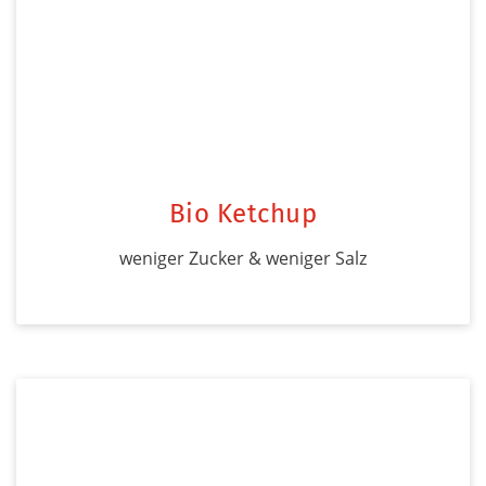
Bio Ketchup
weniger Zucker & weniger Salz