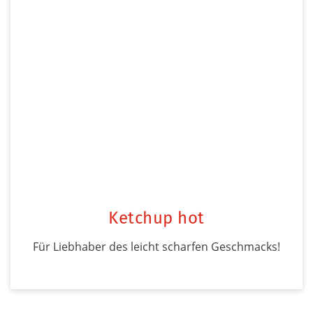
Ketchup hot
Für Liebhaber des leicht scharfen Geschmacks!