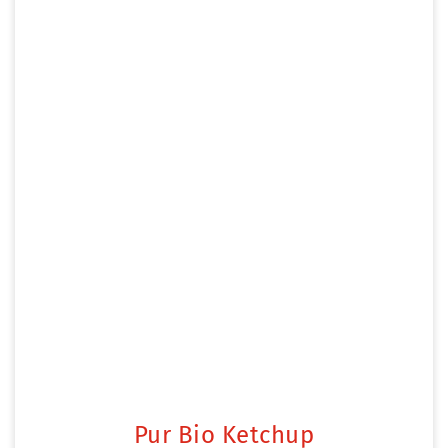
Pur Bio Ketchup