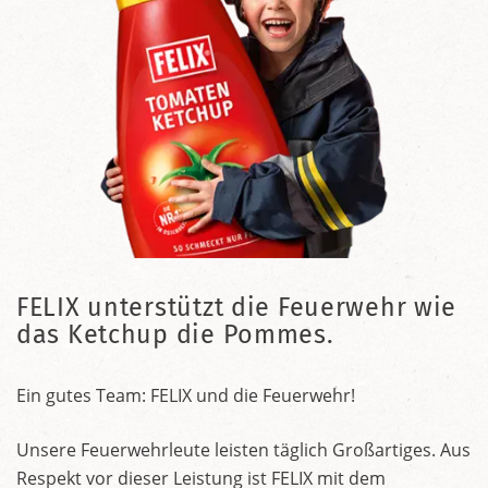
FELIX unterstützt die Feuerwehr wie
das Ketchup die Pommes.
Ein gutes Team: FELIX und die Feuerwehr!
Unsere Feuerwehrleute leisten täglich Großartiges. Aus
Respekt vor dieser Leistung ist FELIX mit dem