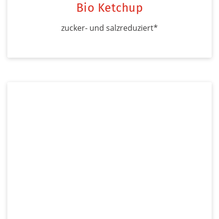
Bio Ketchup
zucker- und salzreduziert*