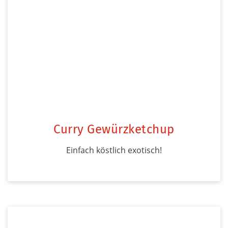
Curry Gewürzketchup
Einfach köstlich exotisch!