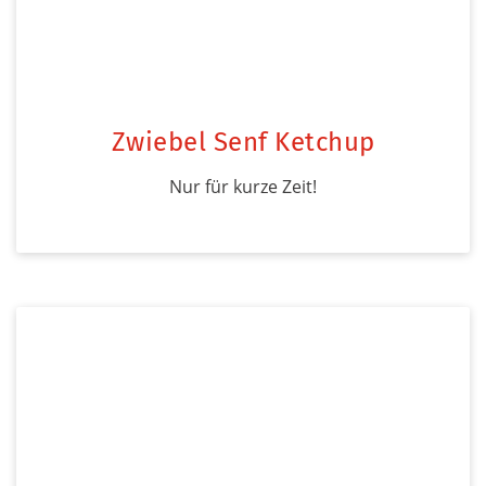
Zwiebel Senf Ketchup
Nur für kurze Zeit!