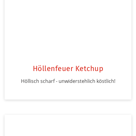
Höllenfeuer Ketchup
Höllisch scharf - unwiderstehlich köstlich!