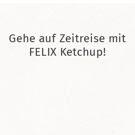
Gehe auf Zeitreise mit
FELIX Ketchup!
2021