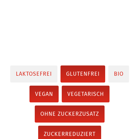
LAKTOSEFREI
GLUTENFREI
BIO
VEGAN
VEGETARISCH
OHNE ZUCKERZUSATZ
ZUCKERREDUZIERT