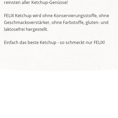
reinsten aller Ketchup-Genüsse!
FELIX Ketchup wird ohne Konservierungsstoffe, ohne
Geschmacksverstärker, ohne Farbstoffe, gluten- und
laktosefrei hergestellt.
Einfach das beste Ketchup - so schmeckt nur FELIX!