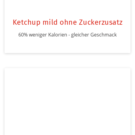
Ketchup mild ohne Zuckerzusatz
60% weniger Kalorien - gleicher Geschmack