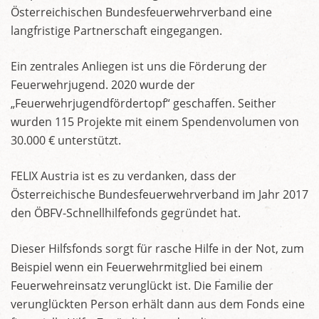
Österreichischen Bundesfeuerwehrverband eine
langfristige Partnerschaft eingegangen.
Ein zentrales Anliegen ist uns die Förderung der
Feuerwehrjugend. 2020 wurde der
„Feuerwehrjugendfördertopf“ geschaffen. Seither
wurden 115 Projekte mit einem Spendenvolumen von
30.000 € unterstützt.
FELIX Austria ist es zu verdanken, dass der
Österreichische Bundesfeuerwehrverband im Jahr 2017
den ÖBFV-Schnellhilfefonds gegründet hat.
Dieser Hilfsfonds sorgt für rasche Hilfe in der Not, zum
Beispiel wenn ein Feuerwehrmitglied bei einem
Feuerwehreinsatz verunglückt ist. Die Familie der
verunglückten Person erhält dann aus dem Fonds eine