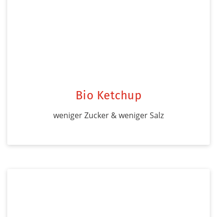
Bio Ketchup
weniger Zucker & weniger Salz