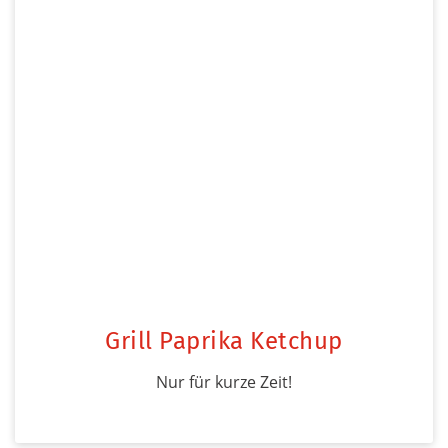
Grill Paprika Ketchup
Nur für kurze Zeit!