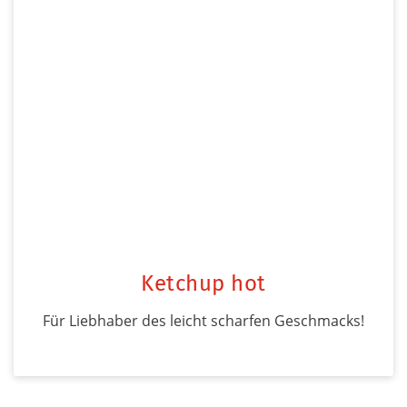
Ketchup hot
Für Liebhaber des leicht scharfen Geschmacks!