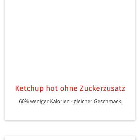
Ketchup hot ohne Zuckerzusatz
60% weniger Kalorien - gleicher Geschmack