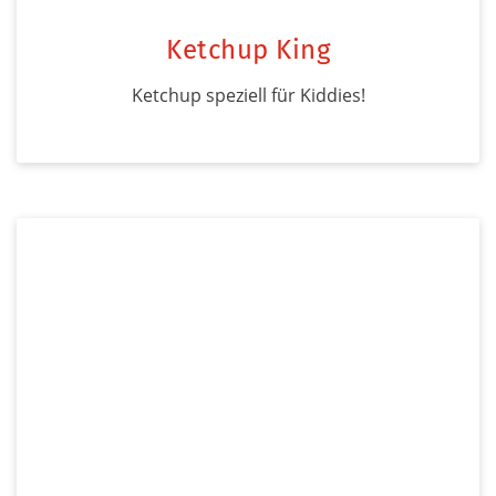
Ketchup King
Ketchup speziell für Kiddies!