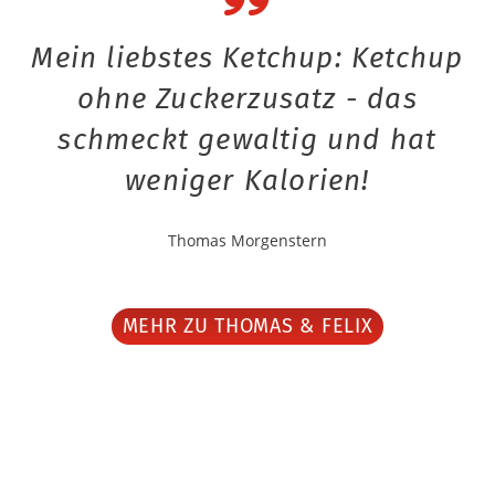
Mein liebstes Ketchup: Ketchup
ohne Zuckerzusatz - das
schmeckt gewaltig und hat
weniger Kalorien!
Thomas Morgenstern
MEHR ZU THOMAS & FELIX