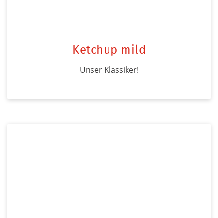
Ketchup mild
Unser Klassiker!