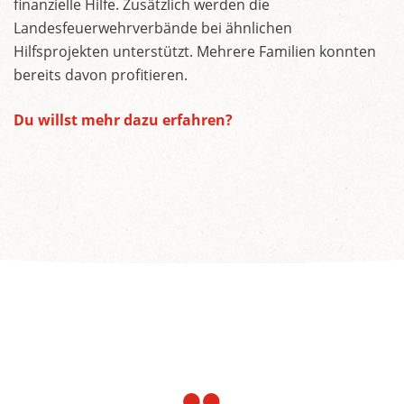
finanzielle Hilfe. Zusätzlich werden die
Landesfeuerwehrverbände bei ähnlichen
Hilfsprojekten unterstützt. Mehrere Familien konnten
bereits davon profitieren.
Du willst mehr dazu erfahren?