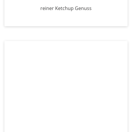
reiner Ketchup Genuss