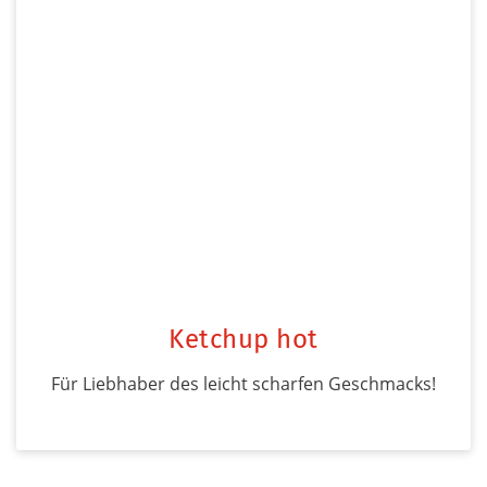
Ketchup hot
Für Liebhaber des leicht scharfen Geschmacks!