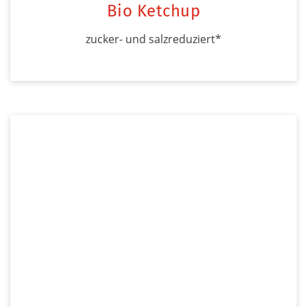
Bio Ketchup
zucker- und salzreduziert*