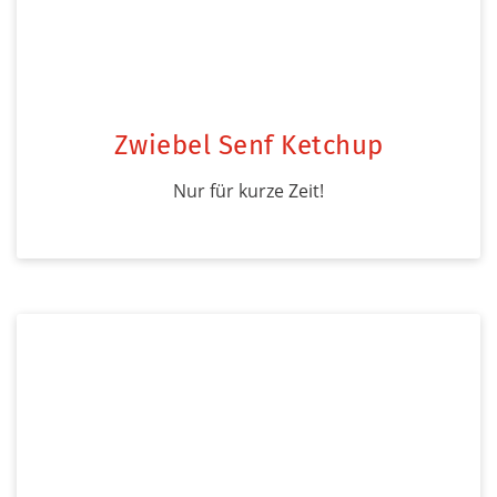
Zwiebel Senf Ketchup
Nur für kurze Zeit!