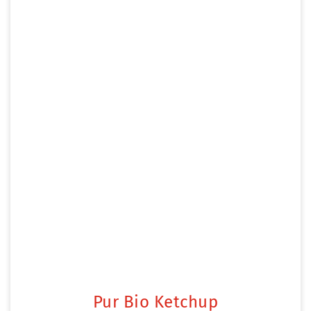
Pur Bio Ketchup