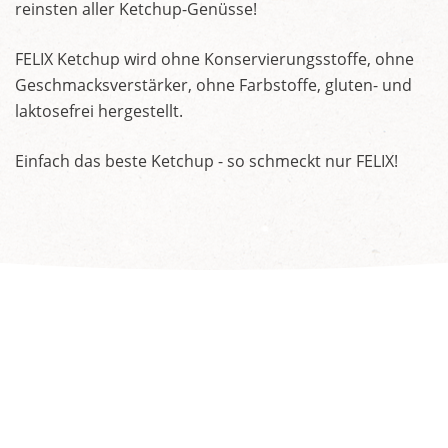
reinsten aller Ketchup-Genüsse!
FELIX Ketchup wird ohne Konservierungsstoffe, ohne
Geschmacksverstärker, ohne Farbstoffe, gluten- und
laktosefrei hergestellt.
Einfach das beste Ketchup - so schmeckt nur FELIX!