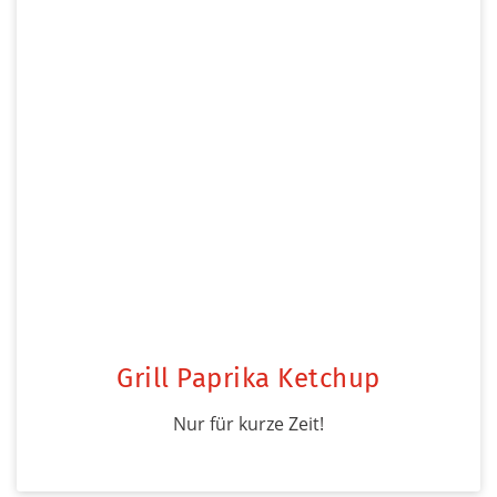
Grill Paprika Ketchup
Nur für kurze Zeit!