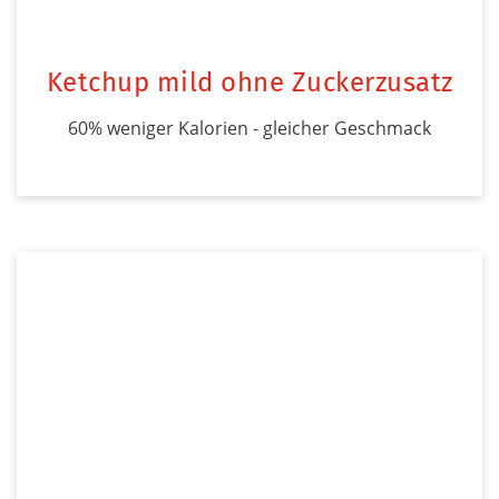
Ketchup mild ohne Zuckerzusatz
60% weniger Kalorien - gleicher Geschmack