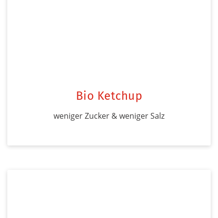
Bio Ketchup
weniger Zucker & weniger Salz