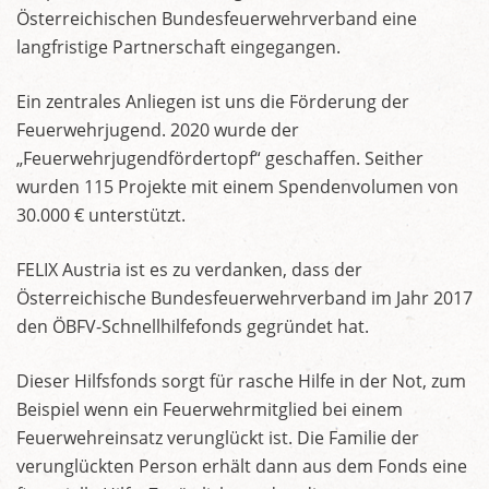
Österreichischen Bundesfeuerwehrverband eine
langfristige Partnerschaft eingegangen.
Ein zentrales Anliegen ist uns die Förderung der
Feuerwehrjugend. 2020 wurde der
„Feuerwehrjugendfördertopf“ geschaffen. Seither
wurden 115 Projekte mit einem Spendenvolumen von
30.000 € unterstützt.
FELIX Austria ist es zu verdanken, dass der
Österreichische Bundesfeuerwehrverband im Jahr 2017
den ÖBFV-Schnellhilfefonds gegründet hat.
Dieser Hilfsfonds sorgt für rasche Hilfe in der Not, zum
Beispiel wenn ein Feuerwehrmitglied bei einem
Feuerwehreinsatz verunglückt ist. Die Familie der
verunglückten Person erhält dann aus dem Fonds eine