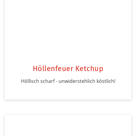
Höllenfeuer Ketchup
Höllisch scharf - unwiderstehlich köstlich!