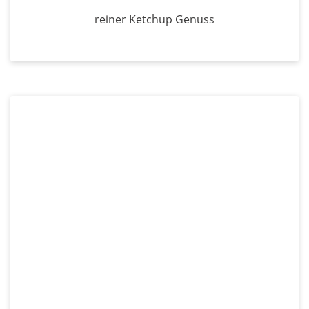
reiner Ketchup Genuss