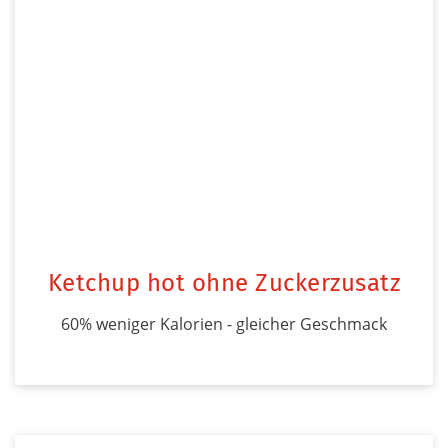
Ketchup hot ohne Zuckerzusatz
60% weniger Kalorien - gleicher Geschmack