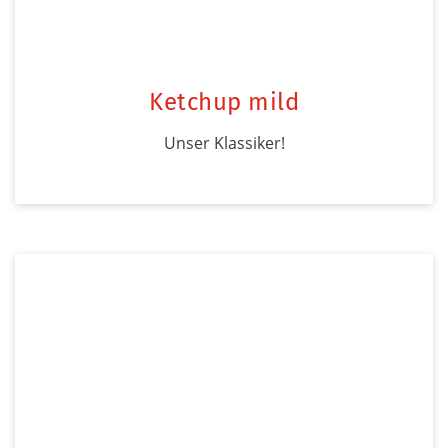
Ketchup mild
Unser Klassiker!