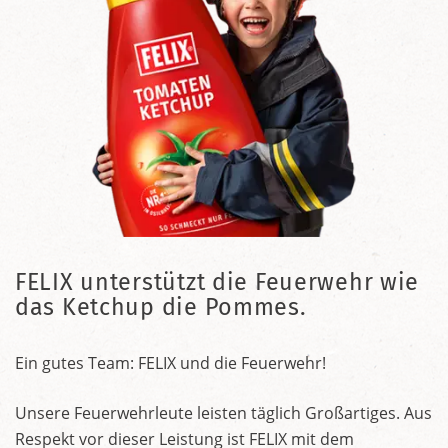
FELIX unterstützt die Feuerwehr wie
das Ketchup die Pommes.
Ein gutes Team: FELIX und die Feuerwehr!
Unsere Feuerwehrleute leisten täglich Großartiges. Aus
Respekt vor dieser Leistung ist FELIX mit dem