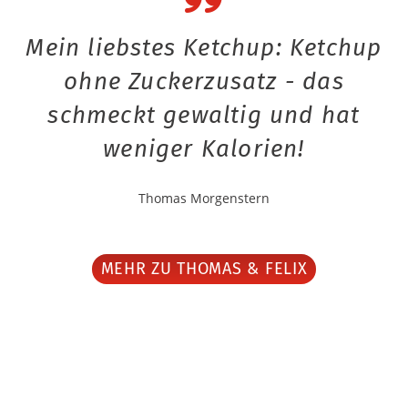
Mein liebstes Ketchup: Ketchup
ohne Zuckerzusatz - das
schmeckt gewaltig und hat
weniger Kalorien!
Thomas Morgenstern
MEHR ZU THOMAS & FELIX