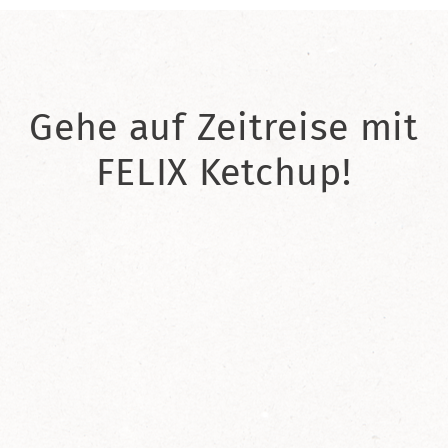
Gehe auf Zeitreise mit
FELIX Ketchup!
2021