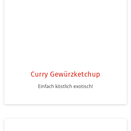
Curry Gewürzketchup
Einfach köstlich exotisch!