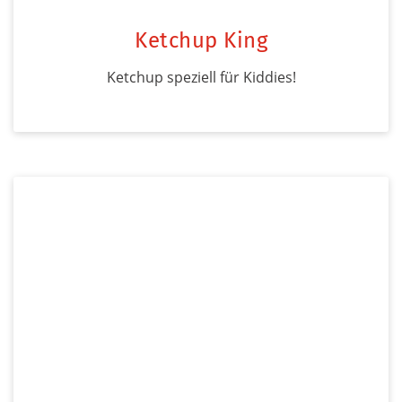
Ketchup King
Ketchup speziell für Kiddies!