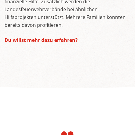
finanzielle Hilfe. Zusätzlich werden die
Landesfeuerwehrverbände bei ähnlichen
Hilfsprojekten unterstützt. Mehrere Familien konnten
bereits davon profitieren.
Du willst mehr dazu erfahren?