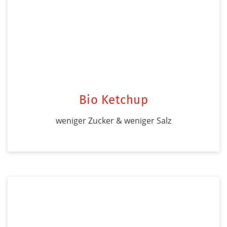
Bio Ketchup
weniger Zucker & weniger Salz