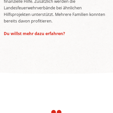
finanzielle Hilfe. Zusätzlich werden die
Landesfeuerwehrverbände bei ähnlichen
Hilfsprojekten unterstützt. Mehrere Familien konnten
bereits davon profitieren.
Du willst mehr dazu erfahren?