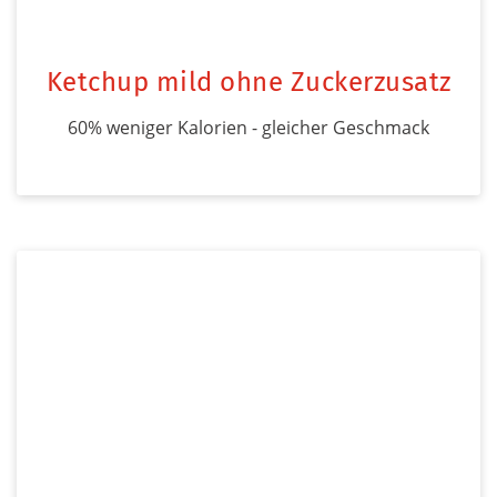
Ketchup mild ohne Zuckerzusatz
60% weniger Kalorien - gleicher Geschmack