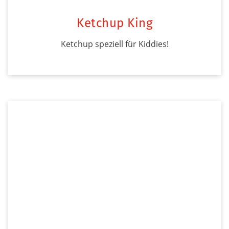
Ketchup King
Ketchup speziell für Kiddies!