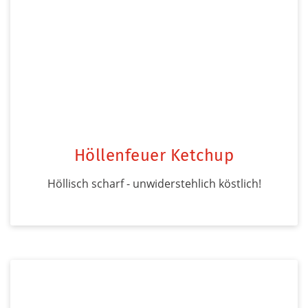
Höllenfeuer Ketchup
Höllisch scharf - unwiderstehlich köstlich!