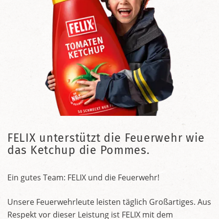
FELIX unterstützt die Feuerwehr wie
das Ketchup die Pommes.
Ein gutes Team: FELIX und die Feuerwehr!
Unsere Feuerwehrleute leisten täglich Großartiges. Aus
Respekt vor dieser Leistung ist FELIX mit dem