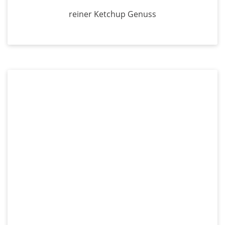
reiner Ketchup Genuss