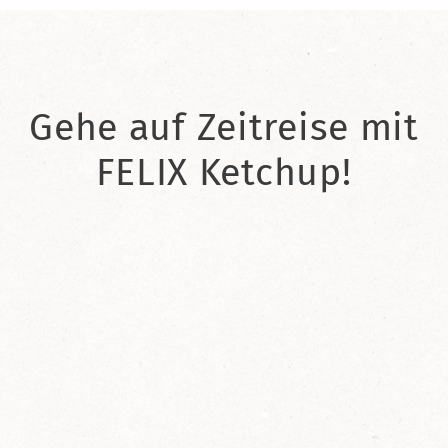
Gehe auf Zeitreise mit
FELIX Ketchup!
2021