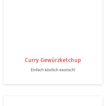
Curry Gewürzketchup
Einfach köstlich exotisch!