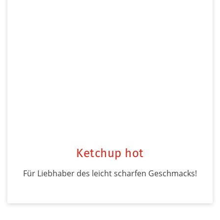
Ketchup hot
Für Liebhaber des leicht scharfen Geschmacks!