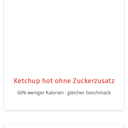
Ketchup hot ohne Zuckerzusatz
60% weniger Kalorien - gleicher Geschmack