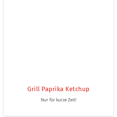
Grill Paprika Ketchup
Nur für kurze Zeit!