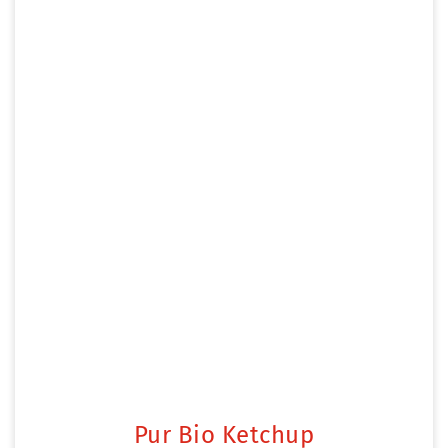
Pur Bio Ketchup