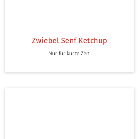
Zwiebel Senf Ketchup
Nur für kurze Zeit!