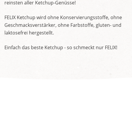
reinsten aller Ketchup-Genüsse!
FELIX Ketchup wird ohne Konservierungsstoffe, ohne
Geschmacksverstärker, ohne Farbstoffe, gluten- und
laktosefrei hergestellt.
Einfach das beste Ketchup - so schmeckt nur FELIX!