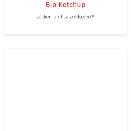
Bio Ketchup
zucker- und salzreduziert*