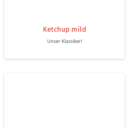
Ketchup mild
Unser Klassiker!