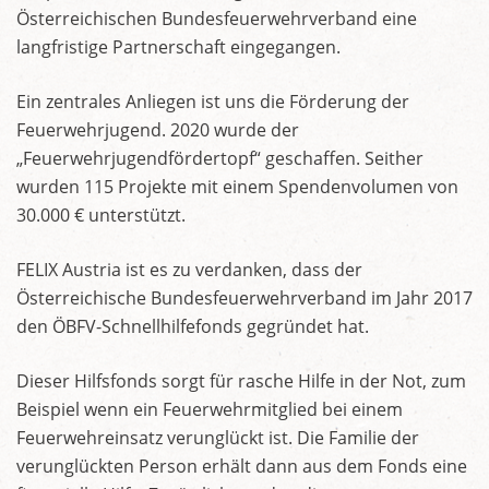
Österreichischen Bundesfeuerwehrverband eine
langfristige Partnerschaft eingegangen.
Ein zentrales Anliegen ist uns die Förderung der
Feuerwehrjugend. 2020 wurde der
„Feuerwehrjugendfördertopf“ geschaffen. Seither
wurden 115 Projekte mit einem Spendenvolumen von
30.000 € unterstützt.
FELIX Austria ist es zu verdanken, dass der
Österreichische Bundesfeuerwehrverband im Jahr 2017
den ÖBFV-Schnellhilfefonds gegründet hat.
Dieser Hilfsfonds sorgt für rasche Hilfe in der Not, zum
Beispiel wenn ein Feuerwehrmitglied bei einem
Feuerwehreinsatz verunglückt ist. Die Familie der
verunglückten Person erhält dann aus dem Fonds eine