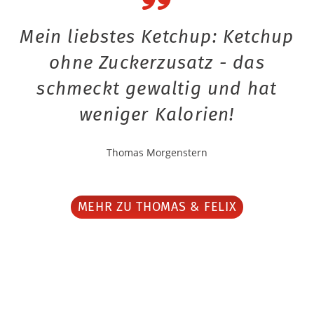
Mein liebstes Ketchup: Ketchup
ohne Zuckerzusatz - das
schmeckt gewaltig und hat
weniger Kalorien!
Thomas Morgenstern
MEHR ZU THOMAS & FELIX