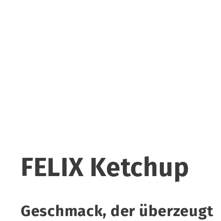
FELIX Ketchup
Geschmack, der überzeugt