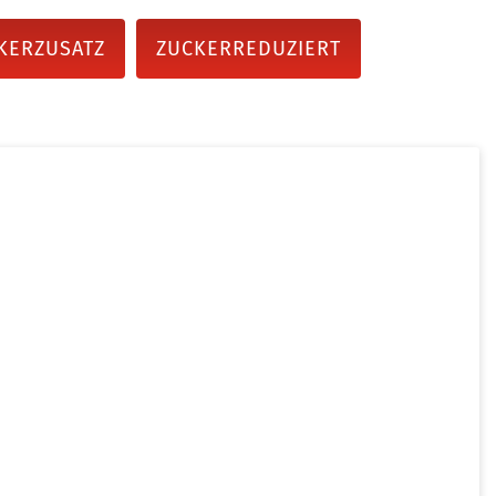
KERZUSATZ
ZUCKERREDUZIERT