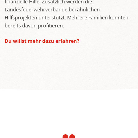
finanzielle Hilfe. Zusätzlich werden die
Landesfeuerwehrverbände bei ähnlichen
Hilfsprojekten unterstützt. Mehrere Familien konnten
bereits davon profitieren.
Du willst mehr dazu erfahren?