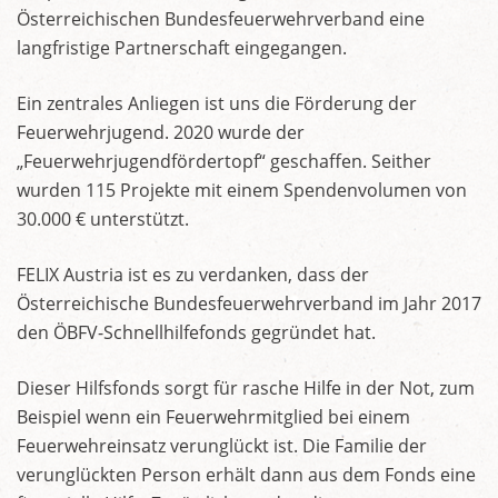
Österreichischen Bundesfeuerwehrverband eine
langfristige Partnerschaft eingegangen.
Ein zentrales Anliegen ist uns die Förderung der
Feuerwehrjugend. 2020 wurde der
„Feuerwehrjugendfördertopf“ geschaffen. Seither
wurden 115 Projekte mit einem Spendenvolumen von
30.000 € unterstützt.
FELIX Austria ist es zu verdanken, dass der
Österreichische Bundesfeuerwehrverband im Jahr 2017
den ÖBFV-Schnellhilfefonds gegründet hat.
Dieser Hilfsfonds sorgt für rasche Hilfe in der Not, zum
Beispiel wenn ein Feuerwehrmitglied bei einem
Feuerwehreinsatz verunglückt ist. Die Familie der
verunglückten Person erhält dann aus dem Fonds eine