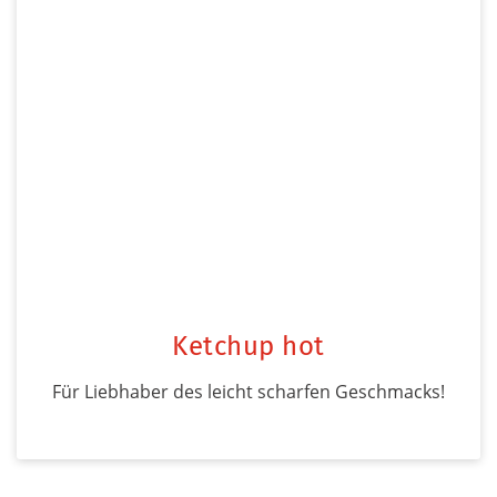
Ketchup hot
Für Liebhaber des leicht scharfen Geschmacks!