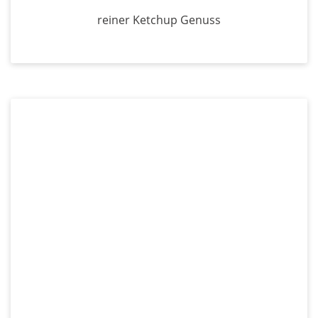
reiner Ketchup Genuss