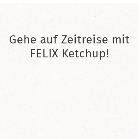
Gehe auf Zeitreise mit
FELIX Ketchup!
2021