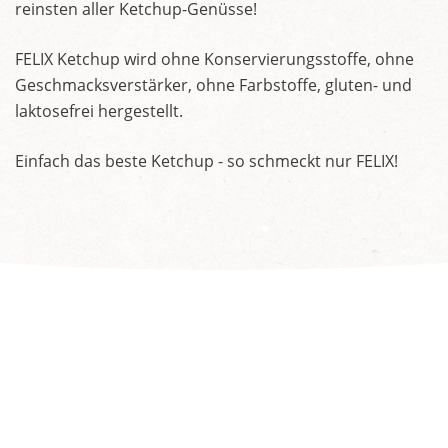
reinsten aller Ketchup-Genüsse!
FELIX Ketchup wird ohne Konservierungsstoffe, ohne
Geschmacksverstärker, ohne Farbstoffe, gluten- und
laktosefrei hergestellt.
Einfach das beste Ketchup - so schmeckt nur FELIX!