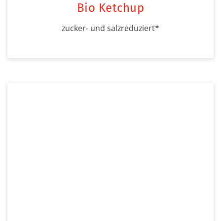
Bio Ketchup
zucker- und salzreduziert*