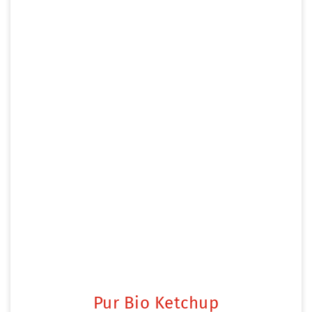
Pur Bio Ketchup