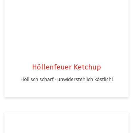
Höllenfeuer Ketchup
Höllisch scharf - unwiderstehlich köstlich!