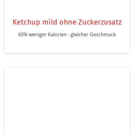
Ketchup mild ohne Zuckerzusatz
60% weniger Kalorien - gleicher Geschmack