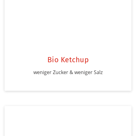
Bio Ketchup
weniger Zucker & weniger Salz