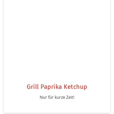
Grill Paprika Ketchup
Nur für kurze Zeit!