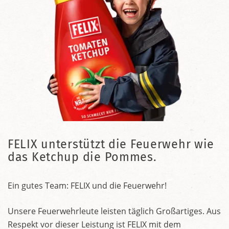
FELIX unterstützt die Feuerwehr wie
das Ketchup die Pommes.
Ein gutes Team: FELIX und die Feuerwehr!
Unsere Feuerwehrleute leisten täglich Großartiges. Aus
Respekt vor dieser Leistung ist FELIX mit dem