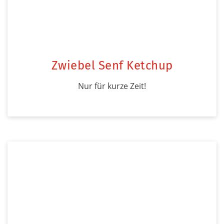
Zwiebel Senf Ketchup
Nur für kurze Zeit!