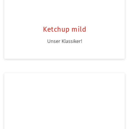
Ketchup mild
Unser Klassiker!