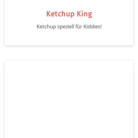
Ketchup King
Ketchup speziell für Kiddies!