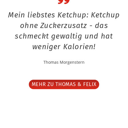
Mein liebstes Ketchup: Ketchup
ohne Zuckerzusatz - das
schmeckt gewaltig und hat
weniger Kalorien!
Thomas Morgenstern
MEHR ZU THOMAS & FELIX