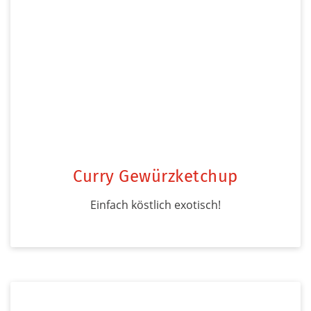
Curry Gewürzketchup
Einfach köstlich exotisch!