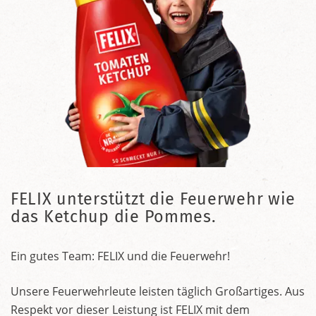
FELIX unterstützt die Feuerwehr wie
das Ketchup die Pommes.
Ein gutes Team: FELIX und die Feuerwehr!
Unsere Feuerwehrleute leisten täglich Großartiges. Aus
Respekt vor dieser Leistung ist FELIX mit dem