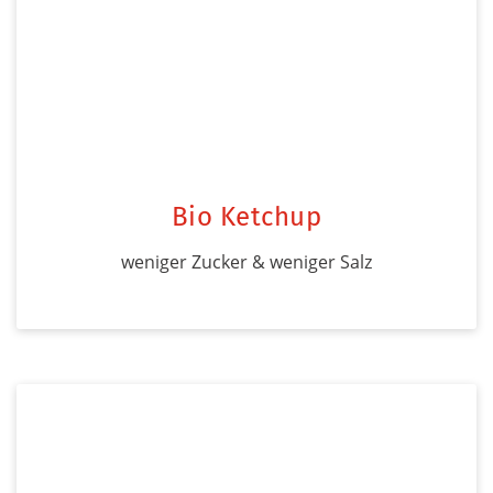
Bio Ketchup
weniger Zucker & weniger Salz