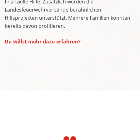
finanzielle Hilfe. Zusätzlich werden die
Landesfeuerwehrverbände bei ähnlichen
Hilfsprojekten unterstützt. Mehrere Familien konnten
bereits davon profitieren.
Du willst mehr dazu erfahren?