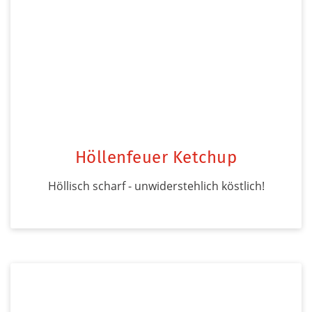
Höllenfeuer Ketchup
Höllisch scharf - unwiderstehlich köstlich!