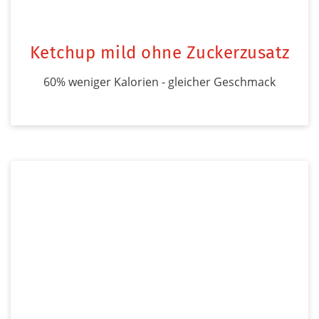
Ketchup mild ohne Zuckerzusatz
60% weniger Kalorien - gleicher Geschmack