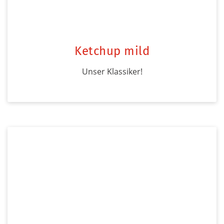
Ketchup mild
Unser Klassiker!