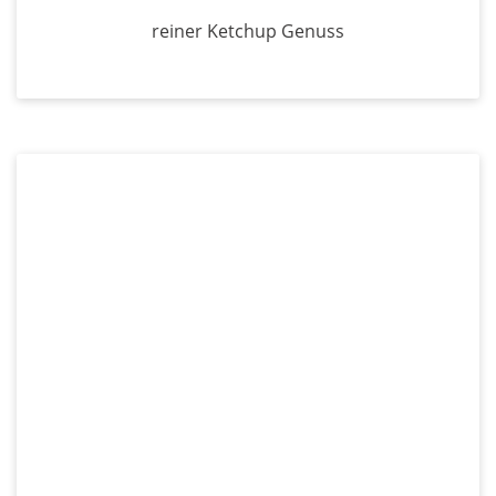
reiner Ketchup Genuss