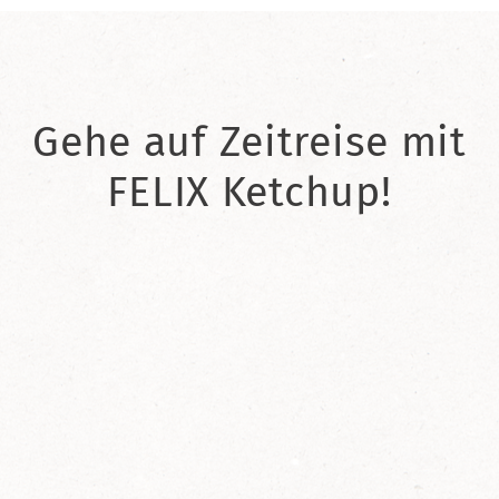
Gehe auf Zeitreise mit
FELIX Ketchup!
2021