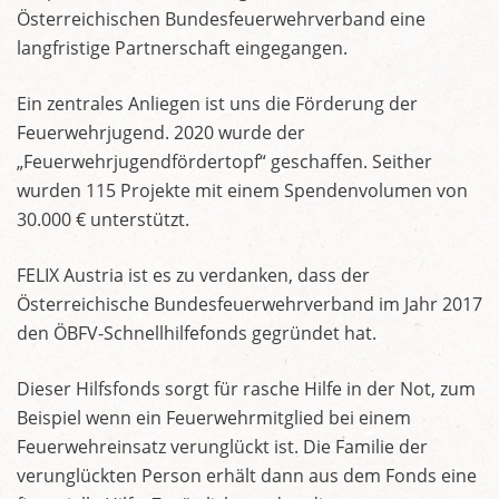
Österreichischen Bundesfeuerwehrverband eine
langfristige Partnerschaft eingegangen.
Ein zentrales Anliegen ist uns die Förderung der
Feuerwehrjugend. 2020 wurde der
„Feuerwehrjugendfördertopf“ geschaffen. Seither
wurden 115 Projekte mit einem Spendenvolumen von
30.000 € unterstützt.
FELIX Austria ist es zu verdanken, dass der
Österreichische Bundesfeuerwehrverband im Jahr 2017
den ÖBFV-Schnellhilfefonds gegründet hat.
Dieser Hilfsfonds sorgt für rasche Hilfe in der Not, zum
Beispiel wenn ein Feuerwehrmitglied bei einem
Feuerwehreinsatz verunglückt ist. Die Familie der
verunglückten Person erhält dann aus dem Fonds eine