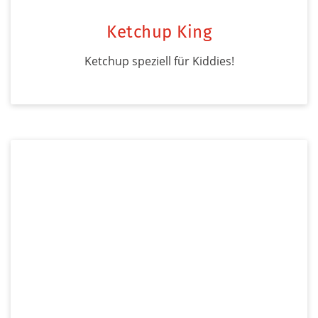
Ketchup King
Ketchup speziell für Kiddies!