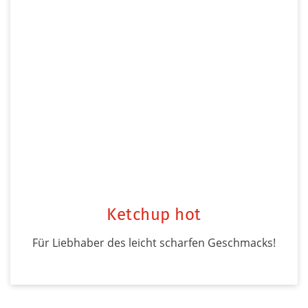
Ketchup hot
Für Liebhaber des leicht scharfen Geschmacks!