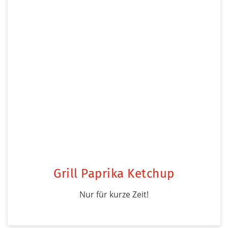
Grill Paprika Ketchup
Nur für kurze Zeit!