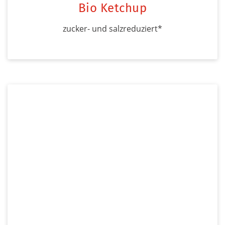
Bio Ketchup
zucker- und salzreduziert*