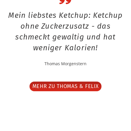
Mein liebstes Ketchup: Ketchup
ohne Zuckerzusatz - das
schmeckt gewaltig und hat
weniger Kalorien!
Thomas Morgenstern
MEHR ZU THOMAS & FELIX