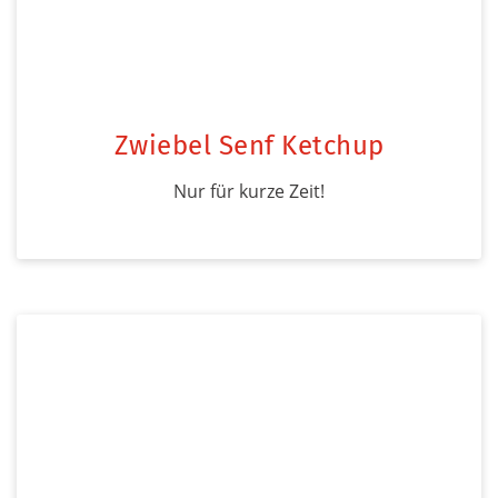
Zwiebel Senf Ketchup
Nur für kurze Zeit!