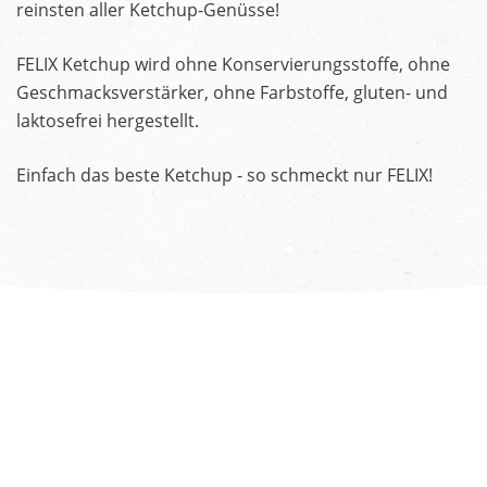
reinsten aller Ketchup-Genüsse!
FELIX Ketchup wird ohne Konservierungsstoffe, ohne
Geschmacksverstärker, ohne Farbstoffe, gluten- und
laktosefrei hergestellt.
Einfach das beste Ketchup - so schmeckt nur FELIX!