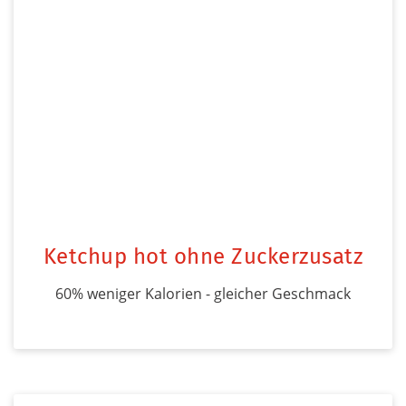
Ketchup hot ohne Zuckerzusatz
60% weniger Kalorien - gleicher Geschmack