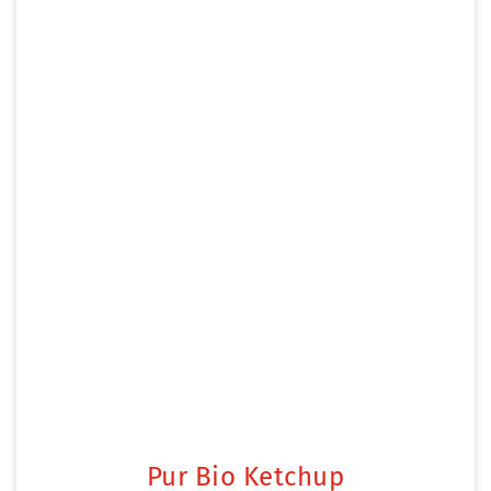
Pur Bio Ketchup