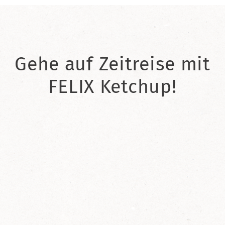
Gehe auf Zeitreise mit
FELIX Ketchup!
2021