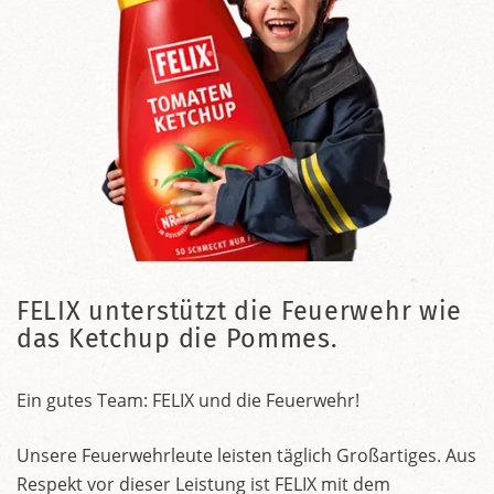
FELIX unterstützt die Feuerwehr wie
das Ketchup die Pommes.
Ein gutes Team: FELIX und die Feuerwehr!
Unsere Feuerwehrleute leisten täglich Großartiges. Aus
Respekt vor dieser Leistung ist FELIX mit dem