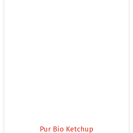
Pur Bio Ketchup