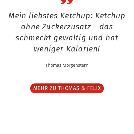
Mein liebstes Ketchup: Ketchup
ohne Zuckerzusatz - das
schmeckt gewaltig und hat
weniger Kalorien!
Thomas Morgenstern
MEHR ZU THOMAS & FELIX