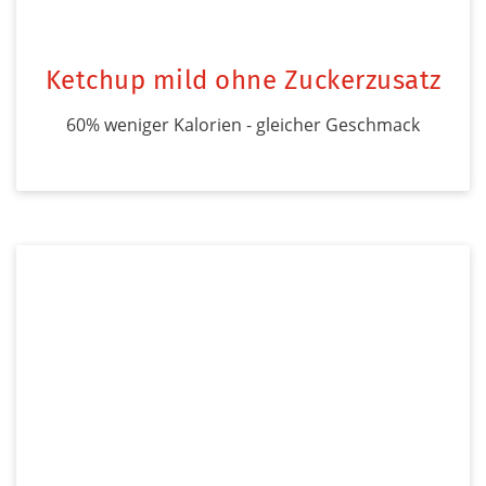
Ketchup mild ohne Zuckerzusatz
60% weniger Kalorien - gleicher Geschmack