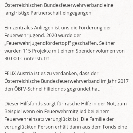
Österreichischen Bundesfeuerwehrverband eine
langfristige Partnerschaft eingegangen.
Ein zentrales Anliegen ist uns die Förderung der
Feuerwehrjugend. 2020 wurde der
„Feuerwehrjugendfördertopf“ geschaffen. Seither
wurden 115 Projekte mit einem Spendenvolumen von
30.000 € unterstützt.
FELIX Austria ist es zu verdanken, dass der
Österreichische Bundesfeuerwehrverband im Jahr 2017
den ÖBFV-Schnellhilfefonds gegründet hat.
Dieser Hilfsfonds sorgt für rasche Hilfe in der Not, zum
Beispiel wenn ein Feuerwehrmitglied bei einem
Feuerwehreinsatz verunglückt ist. Die Familie der
verunglückten Person erhält dann aus dem Fonds eine