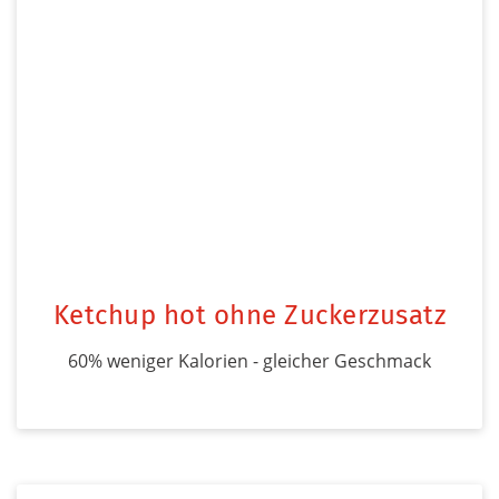
Ketchup hot ohne Zuckerzusatz
60% weniger Kalorien - gleicher Geschmack