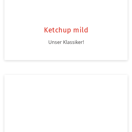
Ketchup mild
Unser Klassiker!