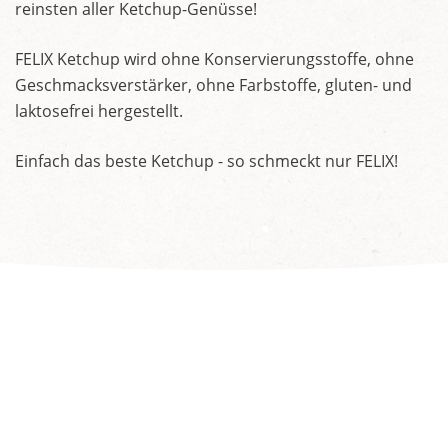
reinsten aller Ketchup-Genüsse!
FELIX Ketchup wird ohne Konservierungsstoffe, ohne
Geschmacksverstärker, ohne Farbstoffe, gluten- und
laktosefrei hergestellt.
Einfach das beste Ketchup - so schmeckt nur FELIX!