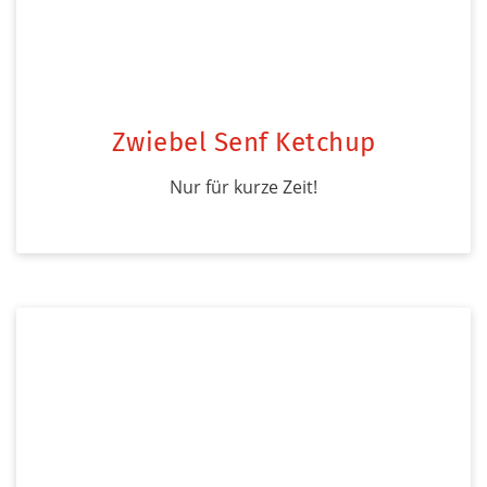
Zwiebel Senf Ketchup
Nur für kurze Zeit!