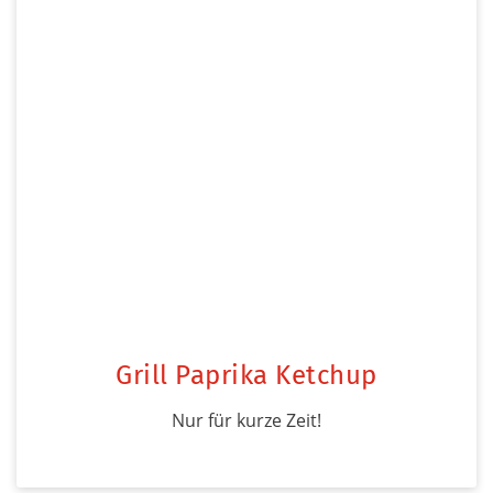
Grill Paprika Ketchup
Nur für kurze Zeit!