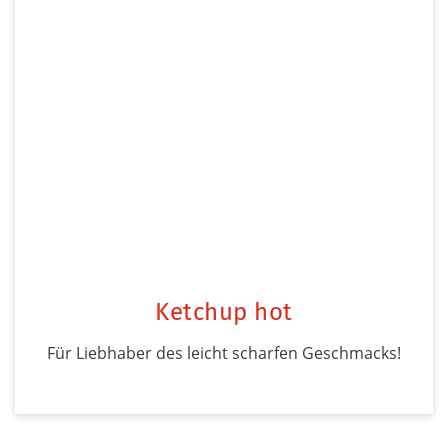
Ketchup hot
Für Liebhaber des leicht scharfen Geschmacks!