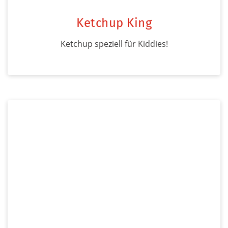
Ketchup King
Ketchup speziell für Kiddies!