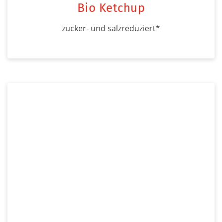
Bio Ketchup
zucker- und salzreduziert*