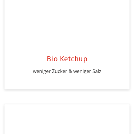
Bio Ketchup
weniger Zucker & weniger Salz