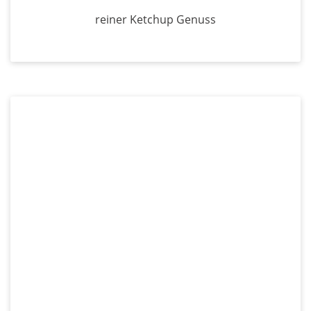
reiner Ketchup Genuss