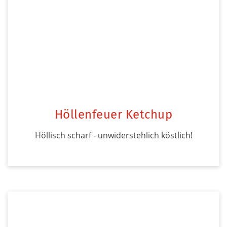
Höllenfeuer Ketchup
Höllisch scharf - unwiderstehlich köstlich!