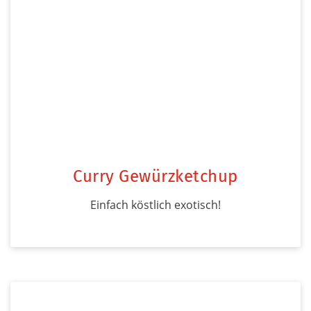
Curry Gewürzketchup
Einfach köstlich exotisch!