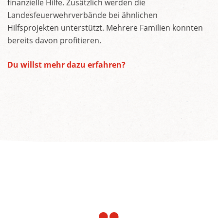
finanzielle Hilfe. Zusätzlich werden die
Landesfeuerwehrverbände bei ähnlichen
Hilfsprojekten unterstützt. Mehrere Familien konnten
bereits davon profitieren.
Du willst mehr dazu erfahren?