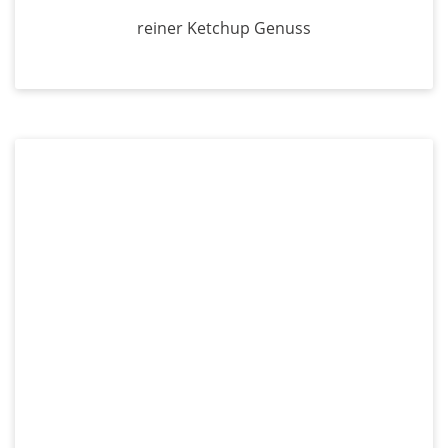
reiner Ketchup Genuss