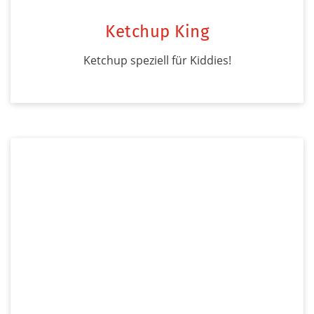
Ketchup King
Ketchup speziell für Kiddies!