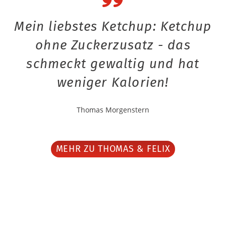
Mein liebstes Ketchup: Ketchup
ohne Zuckerzusatz - das
schmeckt gewaltig und hat
weniger Kalorien!
Thomas Morgenstern
MEHR ZU THOMAS & FELIX