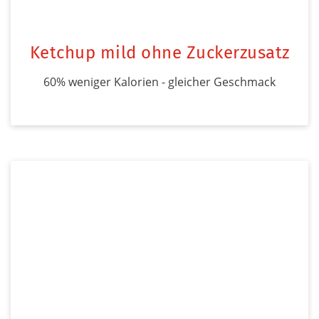
Ketchup mild ohne Zuckerzusatz
60% weniger Kalorien - gleicher Geschmack