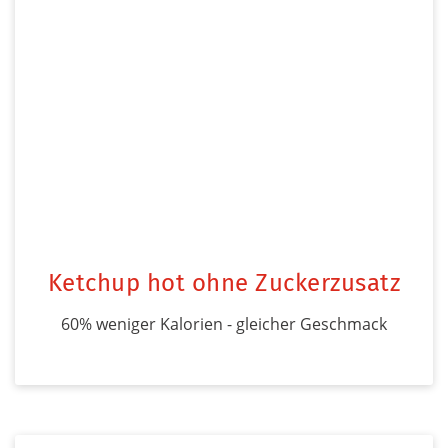
Ketchup hot ohne Zuckerzusatz
60% weniger Kalorien - gleicher Geschmack