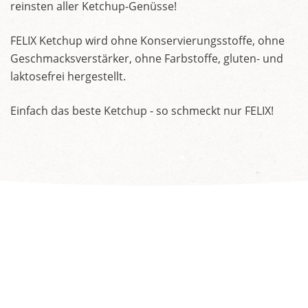
reinsten aller Ketchup-Genüsse!
FELIX Ketchup wird ohne Konservierungsstoffe, ohne
Geschmacksverstärker, ohne Farbstoffe, gluten- und
laktosefrei hergestellt.
Einfach das beste Ketchup - so schmeckt nur FELIX!