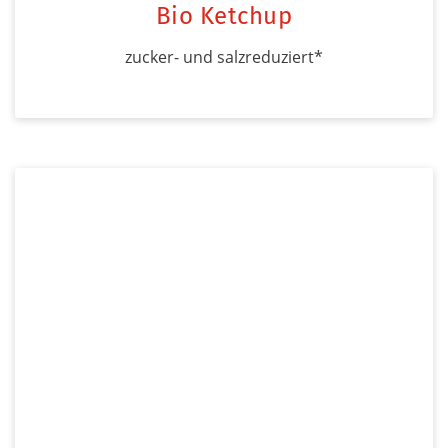
Bio Ketchup
zucker- und salzreduziert*