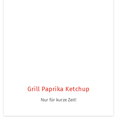
Grill Paprika Ketchup
Nur für kurze Zeit!