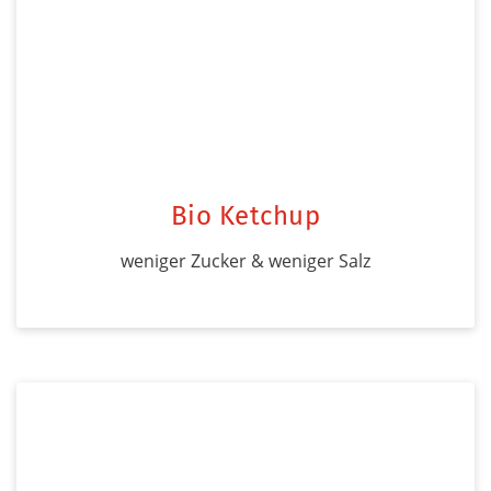
Bio Ketchup
weniger Zucker & weniger Salz