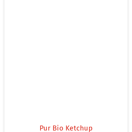
Pur Bio Ketchup