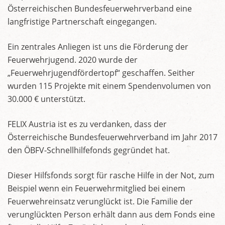
Österreichischen Bundesfeuerwehrverband eine
langfristige Partnerschaft eingegangen.
Ein zentrales Anliegen ist uns die Förderung der
Feuerwehrjugend. 2020 wurde der
„Feuerwehrjugendfördertopf“ geschaffen. Seither
wurden 115 Projekte mit einem Spendenvolumen von
30.000 € unterstützt.
FELIX Austria ist es zu verdanken, dass der
Österreichische Bundesfeuerwehrverband im Jahr 2017
den ÖBFV-Schnellhilfefonds gegründet hat.
Dieser Hilfsfonds sorgt für rasche Hilfe in der Not, zum
Beispiel wenn ein Feuerwehrmitglied bei einem
Feuerwehreinsatz verunglückt ist. Die Familie der
verunglückten Person erhält dann aus dem Fonds eine