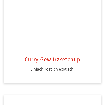
Curry Gewürzketchup
Einfach köstlich exotisch!