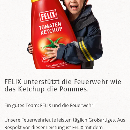
FELIX unterstützt die Feuerwehr wie
das Ketchup die Pommes.
Ein gutes Team: FELIX und die Feuerwehr!
Unsere Feuerwehrleute leisten täglich Großartiges. Aus
Respekt vor dieser Leistung ist FELIX mit dem