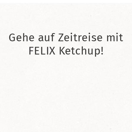
Gehe auf Zeitreise mit
FELIX Ketchup!
2021