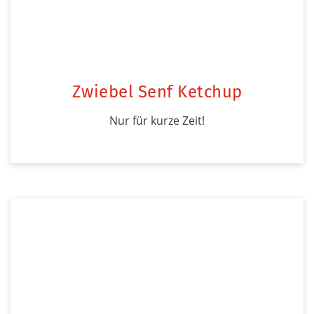
Zwiebel Senf Ketchup
Nur für kurze Zeit!