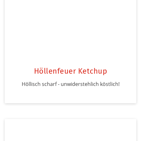
Höllenfeuer Ketchup
Höllisch scharf - unwiderstehlich köstlich!