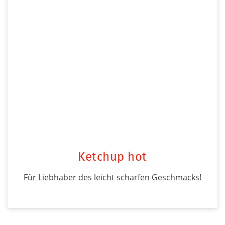
Ketchup hot
Für Liebhaber des leicht scharfen Geschmacks!