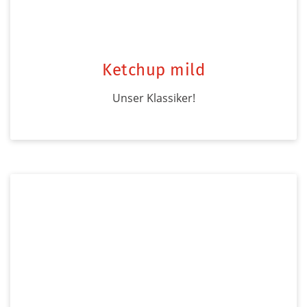
Ketchup mild
Unser Klassiker!