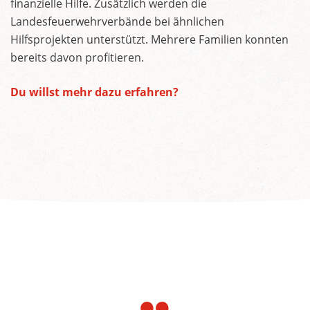
finanzielle Hilfe. Zusätzlich werden die
Landesfeuerwehrverbände bei ähnlichen
Hilfsprojekten unterstützt. Mehrere Familien konnten
bereits davon profitieren.
Du willst mehr dazu erfahren?