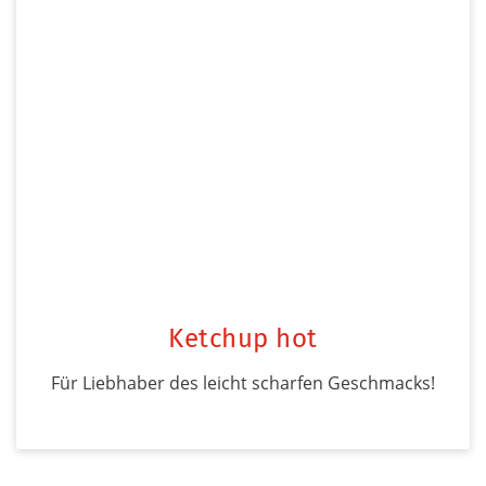
Ketchup hot
Für Liebhaber des leicht scharfen Geschmacks!