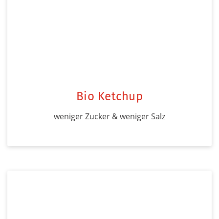
Bio Ketchup
weniger Zucker & weniger Salz