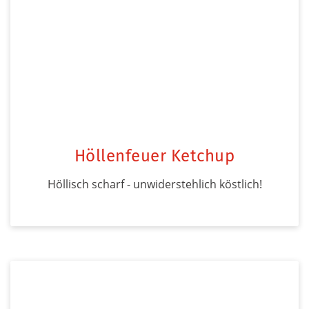
Höllenfeuer Ketchup
Höllisch scharf - unwiderstehlich köstlich!