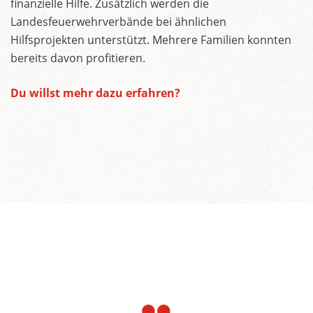
finanzielle Hilfe. Zusätzlich werden die
Landesfeuerwehrverbände bei ähnlichen
Hilfsprojekten unterstützt. Mehrere Familien konnten
bereits davon profitieren.
Du willst mehr dazu erfahren?