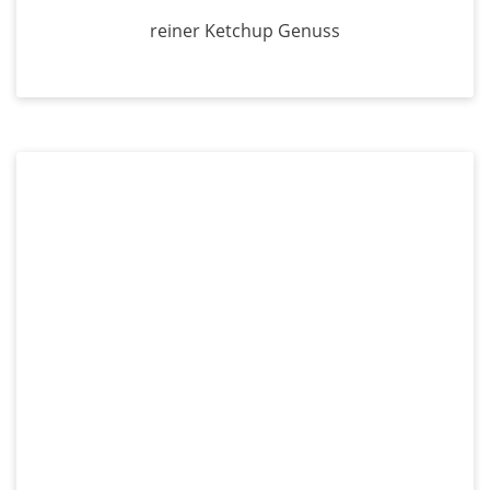
reiner Ketchup Genuss