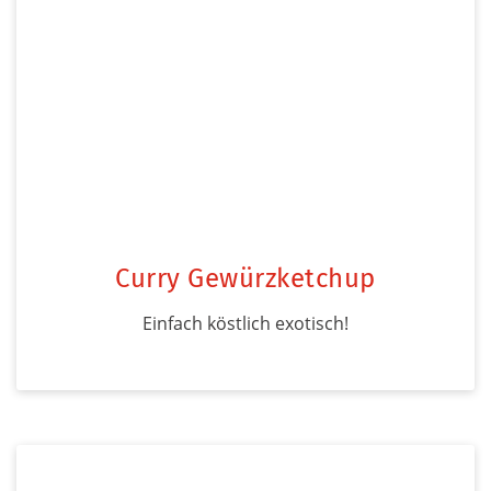
Curry Gewürzketchup
Einfach köstlich exotisch!