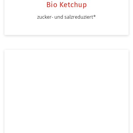
Bio Ketchup
zucker- und salzreduziert*