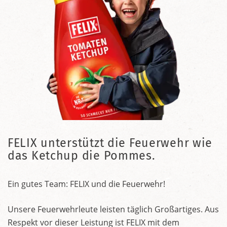
FELIX unterstützt die Feuerwehr wie
das Ketchup die Pommes.
Ein gutes Team: FELIX und die Feuerwehr!
Unsere Feuerwehrleute leisten täglich Großartiges. Aus
Respekt vor dieser Leistung ist FELIX mit dem