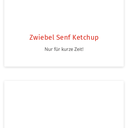
Zwiebel Senf Ketchup
Nur für kurze Zeit!