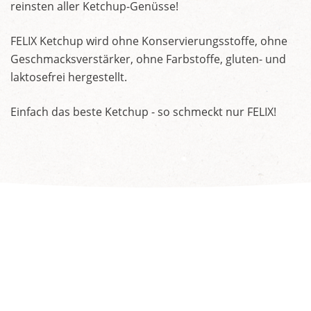
reinsten aller Ketchup-Genüsse!
FELIX Ketchup wird ohne Konservierungsstoffe, ohne
Geschmacksverstärker, ohne Farbstoffe, gluten- und
laktosefrei hergestellt.
Einfach das beste Ketchup - so schmeckt nur FELIX!