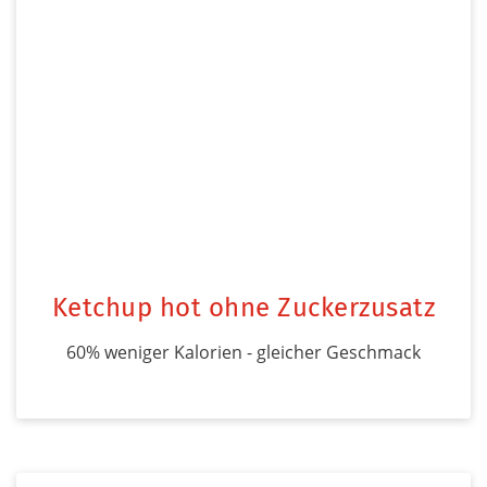
Ketchup hot ohne Zuckerzusatz
60% weniger Kalorien - gleicher Geschmack