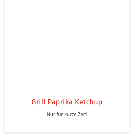
Grill Paprika Ketchup
Nur für kurze Zeit!