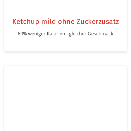
Ketchup mild ohne Zuckerzusatz
60% weniger Kalorien - gleicher Geschmack