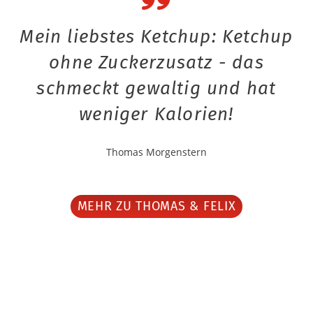
Mein liebstes Ketchup: Ketchup
ohne Zuckerzusatz - das
schmeckt gewaltig und hat
weniger Kalorien!
Thomas Morgenstern
MEHR ZU THOMAS & FELIX