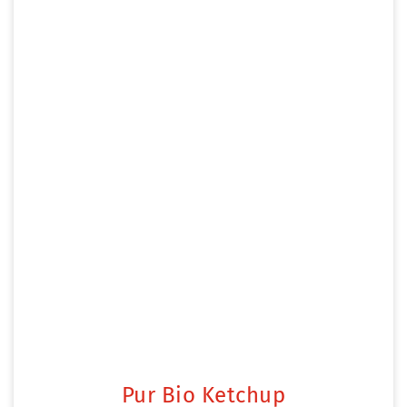
Pur Bio Ketchup