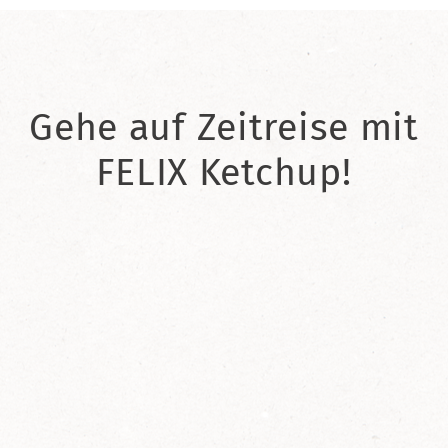
Gehe auf Zeitreise mit
FELIX Ketchup!
2021