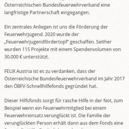
Österreichischen Bundesfeuerwehrverband eine
langfristige Partnerschaft eingegangen.
Ein zentrales Anliegen ist uns die Förderung der
Feuerwehrjugend. 2020 wurde der
„Feuerwehrjugendfördertopf“ geschaffen. Seither
wurden 115 Projekte mit einem Spendenvolumen von
30.000 € unterstützt.
FELIX Austria ist es zu verdanken, dass der
Österreichische Bundesfeuerwehrverband im Jahr 2017
den ÖBFV-Schnellhilfefonds gegründet hat.
Dieser Hilfsfonds sorgt für rasche Hilfe in der Not, zum
Beispiel wenn ein Feuerwehrmitglied bei einem
Feuerwehreinsatz verunglückt ist. Die Familie der
verunglückten Person erhält dann aus dem Fonds eine