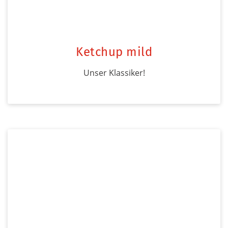
Ketchup mild
Unser Klassiker!