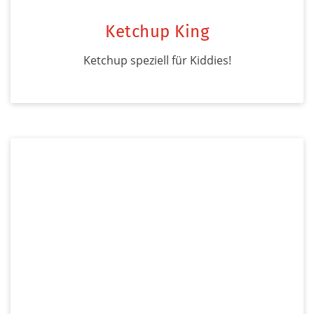
Ketchup King
Ketchup speziell für Kiddies!