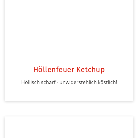
Höllenfeuer Ketchup
Höllisch scharf - unwiderstehlich köstlich!