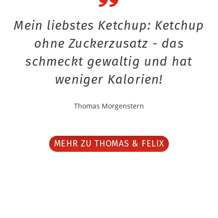
Mein liebstes Ketchup: Ketchup
ohne Zuckerzusatz - das
schmeckt gewaltig und hat
weniger Kalorien!
Thomas Morgenstern
MEHR ZU THOMAS & FELIX