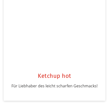
Ketchup hot
Für Liebhaber des leicht scharfen Geschmacks!