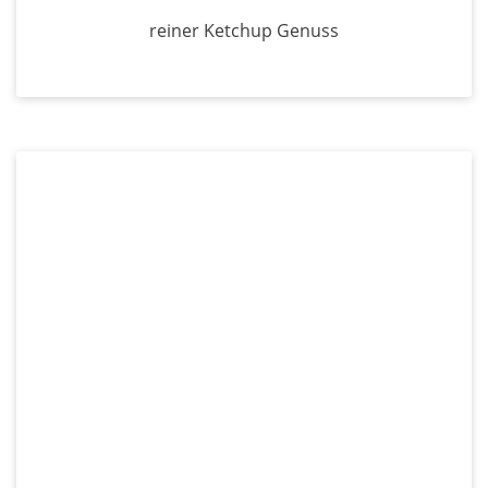
reiner Ketchup Genuss