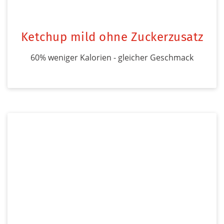
Ketchup mild ohne Zuckerzusatz
60% weniger Kalorien - gleicher Geschmack