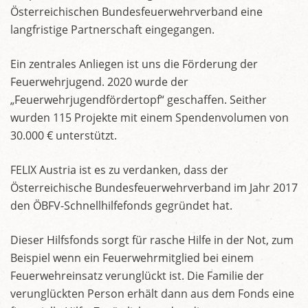
Österreichischen Bundesfeuerwehrverband eine
langfristige Partnerschaft eingegangen.
Ein zentrales Anliegen ist uns die Förderung der
Feuerwehrjugend. 2020 wurde der
„Feuerwehrjugendfördertopf“ geschaffen. Seither
wurden 115 Projekte mit einem Spendenvolumen von
30.000 € unterstützt.
FELIX Austria ist es zu verdanken, dass der
Österreichische Bundesfeuerwehrverband im Jahr 2017
den ÖBFV-Schnellhilfefonds gegründet hat.
Dieser Hilfsfonds sorgt für rasche Hilfe in der Not, zum
Beispiel wenn ein Feuerwehrmitglied bei einem
Feuerwehreinsatz verunglückt ist. Die Familie der
verunglückten Person erhält dann aus dem Fonds eine