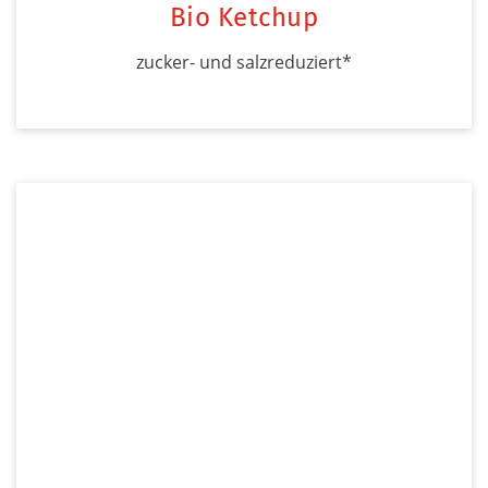
Bio Ketchup
zucker- und salzreduziert*