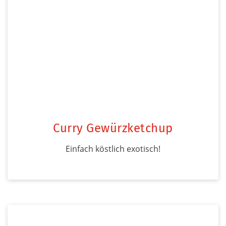
Curry Gewürzketchup
Einfach köstlich exotisch!