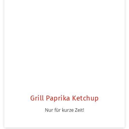
Grill Paprika Ketchup
Nur für kurze Zeit!