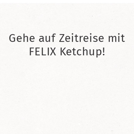
Gehe auf Zeitreise mit
FELIX Ketchup!
2021