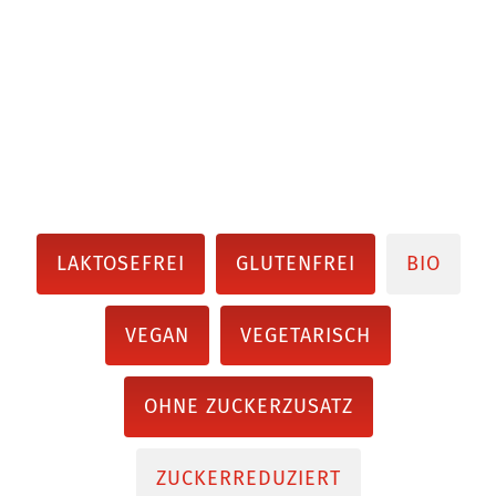
LAKTOSEFREI
GLUTENFREI
BIO
VEGAN
VEGETARISCH
OHNE ZUCKERZUSATZ
ZUCKERREDUZIERT