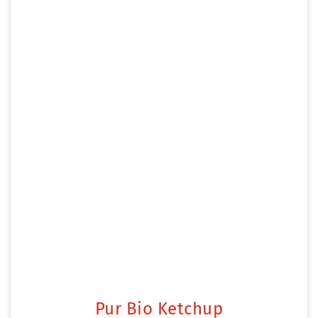
Pur Bio Ketchup