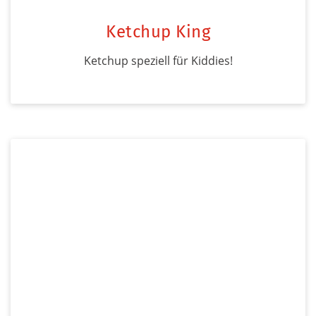
Ketchup King
Ketchup speziell für Kiddies!