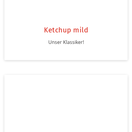
Ketchup mild
Unser Klassiker!