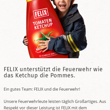
FELIX unterstützt die Feuerwehr wie
das Ketchup die Pommes.
Ein gutes Team: FELIX und die Feuerwehr!
Unsere Feuerwehrleute leisten täglich Großartiges. Aus
Respekt vor dieser Leistung ist FELIX mit dem