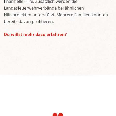
finanzielle Hilfe. Zusätzlich werden die
Landesfeuerwehrverbände bei ähnlichen
Hilfsprojekten unterstützt. Mehrere Familien konnten
bereits davon profitieren.
Du willst mehr dazu erfahren?