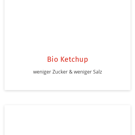
Bio Ketchup
weniger Zucker & weniger Salz