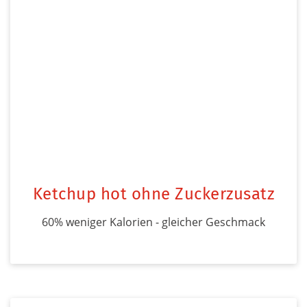
Ketchup hot ohne Zuckerzusatz
60% weniger Kalorien - gleicher Geschmack