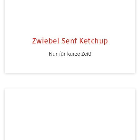
Zwiebel Senf Ketchup
Nur für kurze Zeit!