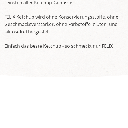
reinsten aller Ketchup-Genüsse!
FELIX Ketchup wird ohne Konservierungsstoffe, ohne
Geschmacksverstärker, ohne Farbstoffe, gluten- und
laktosefrei hergestellt.
Einfach das beste Ketchup - so schmeckt nur FELIX!