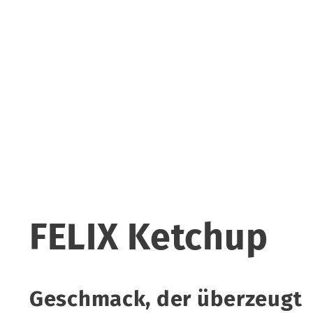
FELIX Ketchup
Geschmack, der überzeugt