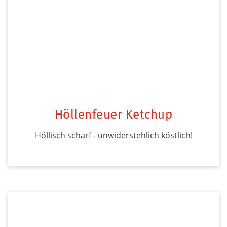
Höllenfeuer Ketchup
Höllisch scharf - unwiderstehlich köstlich!