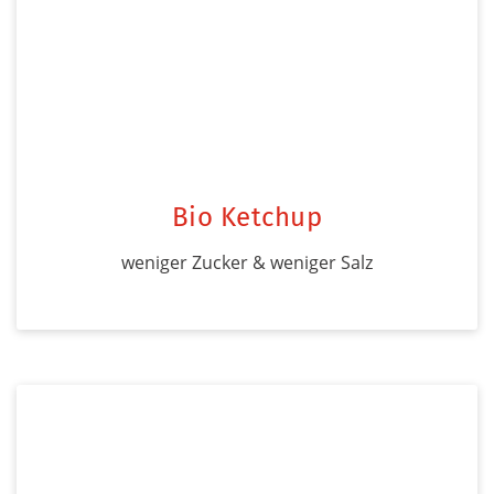
Bio Ketchup
weniger Zucker & weniger Salz