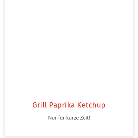
Grill Paprika Ketchup
Nur für kurze Zeit!