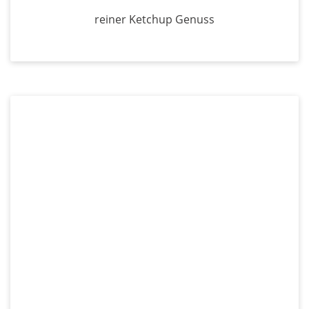
reiner Ketchup Genuss