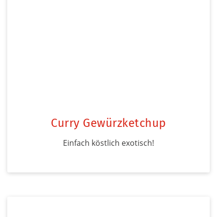
Curry Gewürzketchup
Einfach köstlich exotisch!