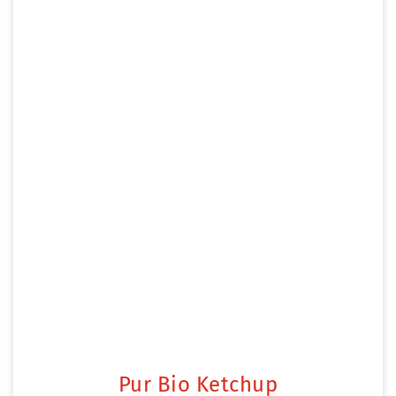
Pur Bio Ketchup