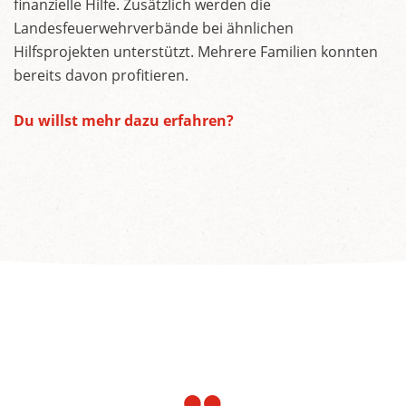
finanzielle Hilfe. Zusätzlich werden die
Landesfeuerwehrverbände bei ähnlichen
Hilfsprojekten unterstützt. Mehrere Familien konnten
bereits davon profitieren.
Du willst mehr dazu erfahren?