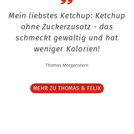
Mein liebstes Ketchup: Ketchup
ohne Zuckerzusatz - das
schmeckt gewaltig und hat
weniger Kalorien!
Thomas Morgenstern
MEHR ZU THOMAS & FELIX