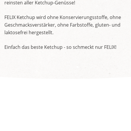
reinsten aller Ketchup-Genüsse!
FELIX Ketchup wird ohne Konservierungsstoffe, ohne
Geschmacksverstärker, ohne Farbstoffe, gluten- und
laktosefrei hergestellt.
Einfach das beste Ketchup - so schmeckt nur FELIX!