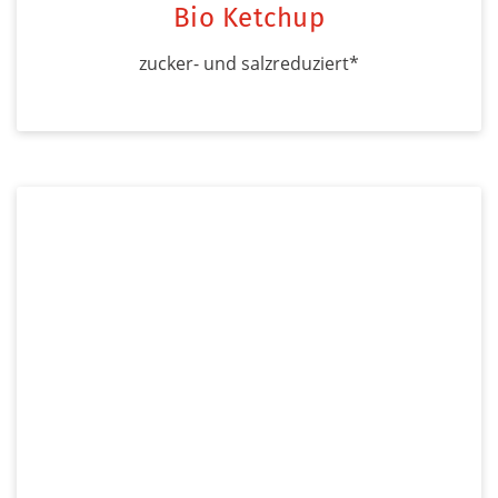
Bio Ketchup
zucker- und salzreduziert*