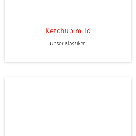
Ketchup mild
Unser Klassiker!