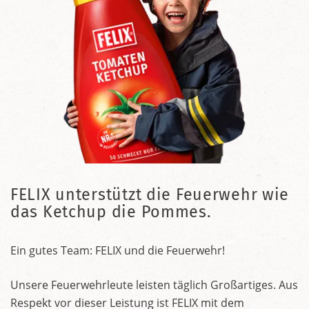
FELIX unterstützt die Feuerwehr wie
das Ketchup die Pommes.
Ein gutes Team: FELIX und die Feuerwehr!
Unsere Feuerwehrleute leisten täglich Großartiges. Aus
Respekt vor dieser Leistung ist FELIX mit dem