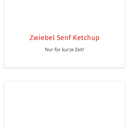
Zwiebel Senf Ketchup
Nur für kurze Zeit!