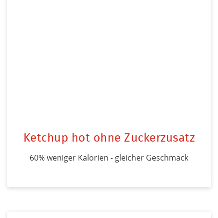
Ketchup hot ohne Zuckerzusatz
60% weniger Kalorien - gleicher Geschmack