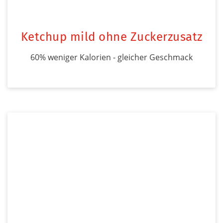
Ketchup mild ohne Zuckerzusatz
60% weniger Kalorien - gleicher Geschmack