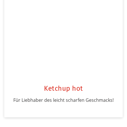
Ketchup hot
Für Liebhaber des leicht scharfen Geschmacks!