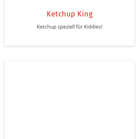
Ketchup King
Ketchup speziell für Kiddies!