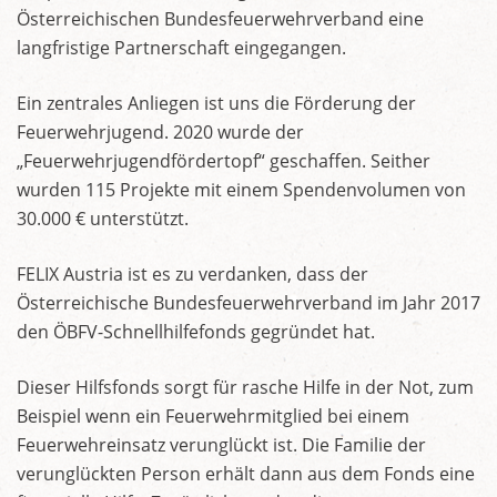
Österreichischen Bundesfeuerwehrverband eine
langfristige Partnerschaft eingegangen.
Ein zentrales Anliegen ist uns die Förderung der
Feuerwehrjugend. 2020 wurde der
„Feuerwehrjugendfördertopf“ geschaffen. Seither
wurden 115 Projekte mit einem Spendenvolumen von
30.000 € unterstützt.
FELIX Austria ist es zu verdanken, dass der
Österreichische Bundesfeuerwehrverband im Jahr 2017
den ÖBFV-Schnellhilfefonds gegründet hat.
Dieser Hilfsfonds sorgt für rasche Hilfe in der Not, zum
Beispiel wenn ein Feuerwehrmitglied bei einem
Feuerwehreinsatz verunglückt ist. Die Familie der
verunglückten Person erhält dann aus dem Fonds eine