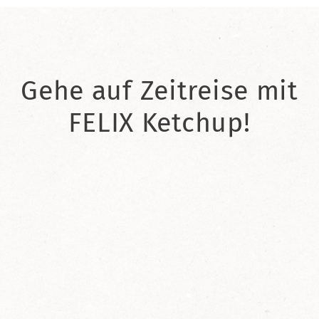
Gehe auf Zeitreise mit
FELIX Ketchup!
2021