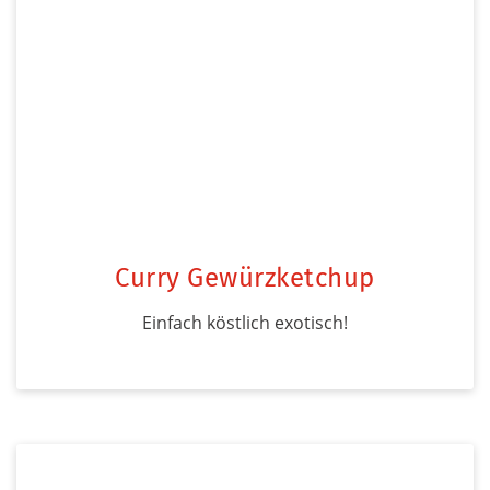
Curry Gewürzketchup
Einfach köstlich exotisch!