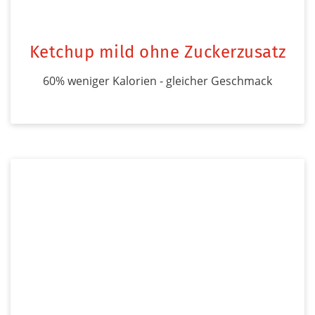
Ketchup mild ohne Zuckerzusatz
60% weniger Kalorien - gleicher Geschmack