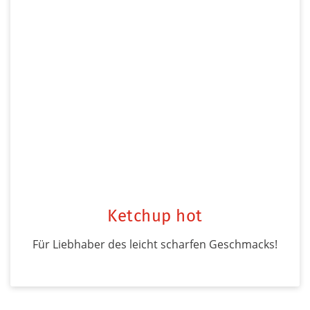
Ketchup hot
Für Liebhaber des leicht scharfen Geschmacks!