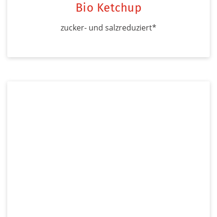
Bio Ketchup
zucker- und salzreduziert*