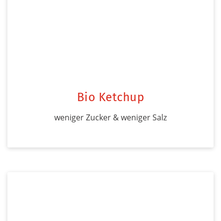
Bio Ketchup
weniger Zucker & weniger Salz