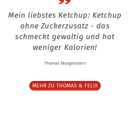
Mein liebstes Ketchup: Ketchup
ohne Zuckerzusatz - das
schmeckt gewaltig und hat
weniger Kalorien!
Thomas Morgenstern
MEHR ZU THOMAS & FELIX