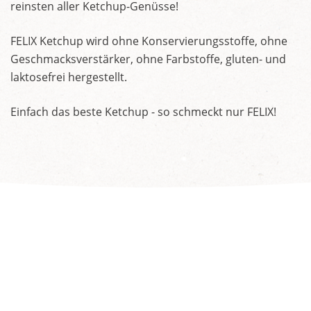
reinsten aller Ketchup-Genüsse!
FELIX Ketchup wird ohne Konservierungsstoffe, ohne
Geschmacksverstärker, ohne Farbstoffe, gluten- und
laktosefrei hergestellt.
Einfach das beste Ketchup - so schmeckt nur FELIX!