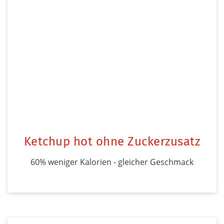
Ketchup hot ohne Zuckerzusatz
60% weniger Kalorien - gleicher Geschmack