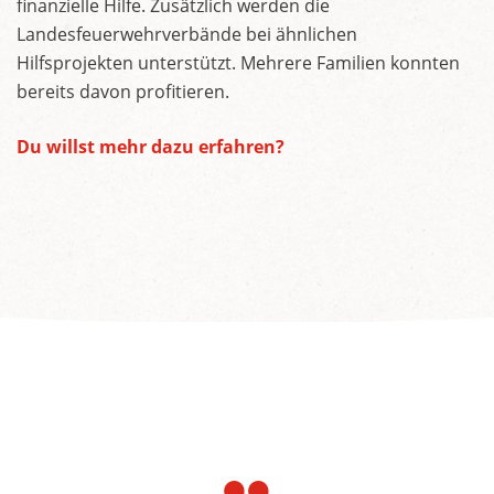
finanzielle Hilfe. Zusätzlich werden die
Landesfeuerwehrverbände bei ähnlichen
Hilfsprojekten unterstützt. Mehrere Familien konnten
bereits davon profitieren.
Du willst mehr dazu erfahren?