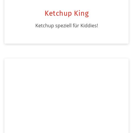
Ketchup King
Ketchup speziell für Kiddies!