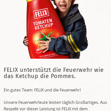
FELIX unterstützt die Feuerwehr wie
das Ketchup die Pommes.
Ein gutes Team: FELIX und die Feuerwehr!
Unsere Feuerwehrleute leisten täglich Großartiges. Aus
Respekt vor dieser Leistung ist FELIX mit dem