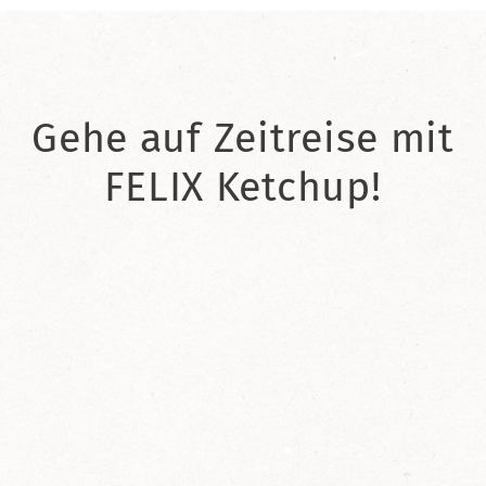
Gehe auf Zeitreise mit
FELIX Ketchup!
2021