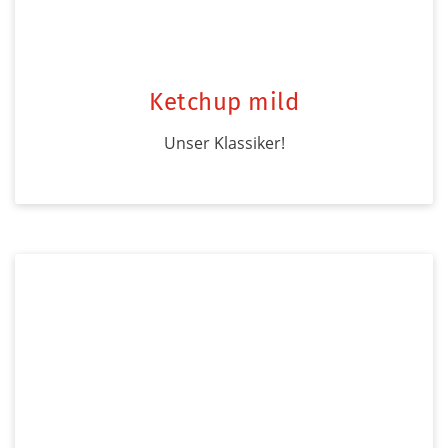
Ketchup mild
Unser Klassiker!