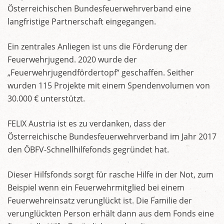
Österreichischen Bundesfeuerwehrverband eine
langfristige Partnerschaft eingegangen.
Ein zentrales Anliegen ist uns die Förderung der
Feuerwehrjugend. 2020 wurde der
„Feuerwehrjugendfördertopf“ geschaffen. Seither
wurden 115 Projekte mit einem Spendenvolumen von
30.000 € unterstützt.
FELIX Austria ist es zu verdanken, dass der
Österreichische Bundesfeuerwehrverband im Jahr 2017
den ÖBFV-Schnellhilfefonds gegründet hat.
Dieser Hilfsfonds sorgt für rasche Hilfe in der Not, zum
Beispiel wenn ein Feuerwehrmitglied bei einem
Feuerwehreinsatz verunglückt ist. Die Familie der
verunglückten Person erhält dann aus dem Fonds eine