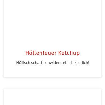
Höllenfeuer Ketchup
Höllisch scharf - unwiderstehlich köstlich!