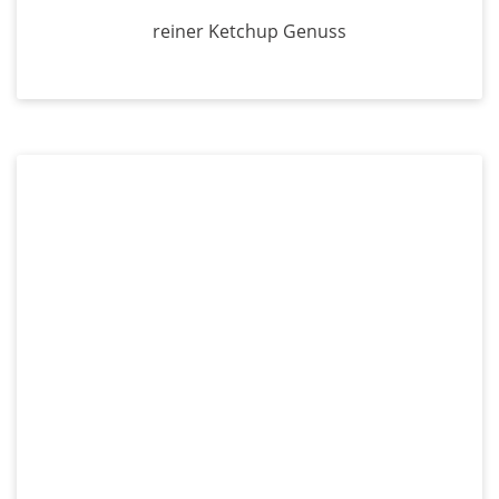
reiner Ketchup Genuss