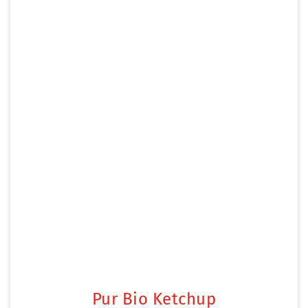
Pur Bio Ketchup