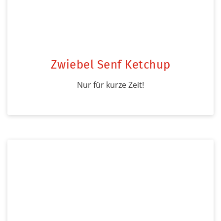
Zwiebel Senf Ketchup
Nur für kurze Zeit!