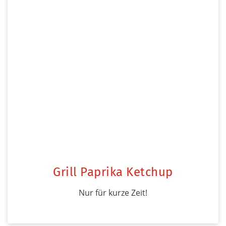
Grill Paprika Ketchup
Nur für kurze Zeit!