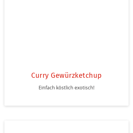
Curry Gewürzketchup
Einfach köstlich exotisch!