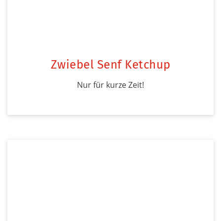
Zwiebel Senf Ketchup
Nur für kurze Zeit!