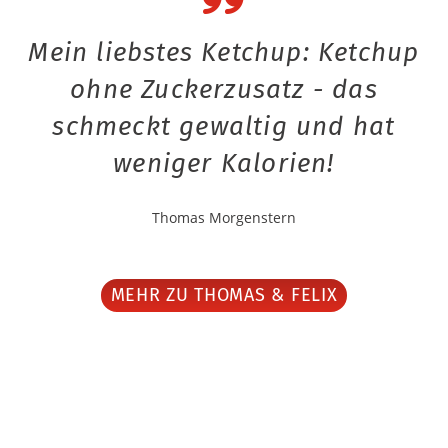
Mein liebstes Ketchup: Ketchup
ohne Zuckerzusatz - das
schmeckt gewaltig und hat
weniger Kalorien!
Thomas Morgenstern
MEHR ZU THOMAS & FELIX