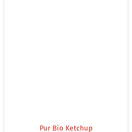
Pur Bio Ketchup