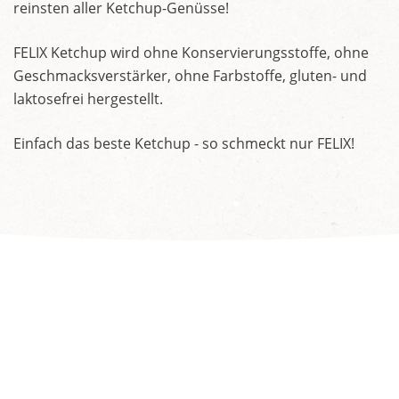
reinsten aller Ketchup-Genüsse!
FELIX Ketchup wird ohne Konservierungsstoffe, ohne
Geschmacksverstärker, ohne Farbstoffe, gluten- und
laktosefrei hergestellt.
Einfach das beste Ketchup - so schmeckt nur FELIX!