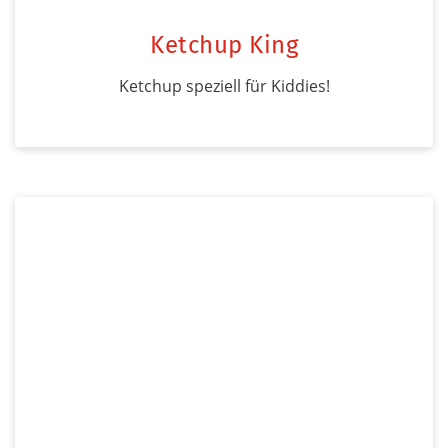
Ketchup King
Ketchup speziell für Kiddies!