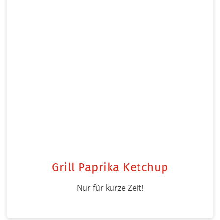
Grill Paprika Ketchup
Nur für kurze Zeit!