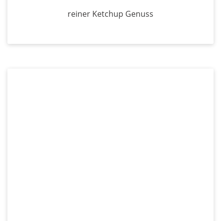
reiner Ketchup Genuss