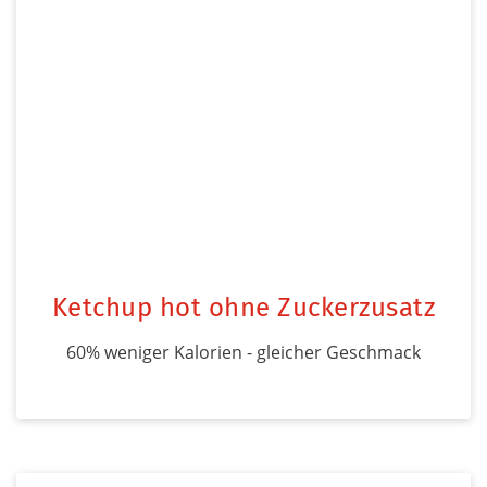
Ketchup hot ohne Zuckerzusatz
60% weniger Kalorien - gleicher Geschmack