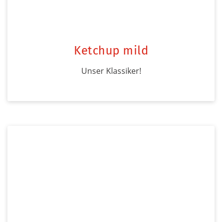
Ketchup mild
Unser Klassiker!