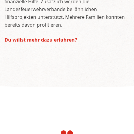
finanzielle Hilfe. Zusätzlich werden die
Landesfeuerwehrverbände bei ähnlichen
Hilfsprojekten unterstützt. Mehrere Familien konnten
bereits davon profitieren.
Du willst mehr dazu erfahren?