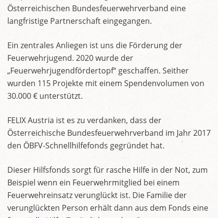
Österreichischen Bundesfeuerwehrverband eine
langfristige Partnerschaft eingegangen.
Ein zentrales Anliegen ist uns die Förderung der
Feuerwehrjugend. 2020 wurde der
„Feuerwehrjugendfördertopf“ geschaffen. Seither
wurden 115 Projekte mit einem Spendenvolumen von
30.000 € unterstützt.
FELIX Austria ist es zu verdanken, dass der
Österreichische Bundesfeuerwehrverband im Jahr 2017
den ÖBFV-Schnellhilfefonds gegründet hat.
Dieser Hilfsfonds sorgt für rasche Hilfe in der Not, zum
Beispiel wenn ein Feuerwehrmitglied bei einem
Feuerwehreinsatz verunglückt ist. Die Familie der
verunglückten Person erhält dann aus dem Fonds eine