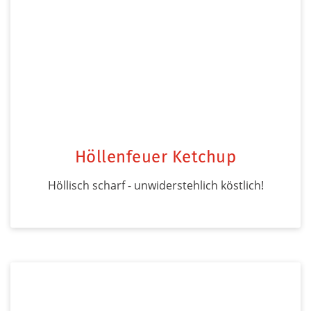
Höllenfeuer Ketchup
Höllisch scharf - unwiderstehlich köstlich!