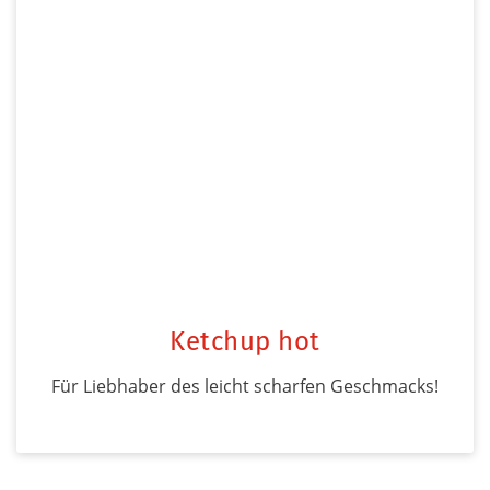
Ketchup hot
Für Liebhaber des leicht scharfen Geschmacks!