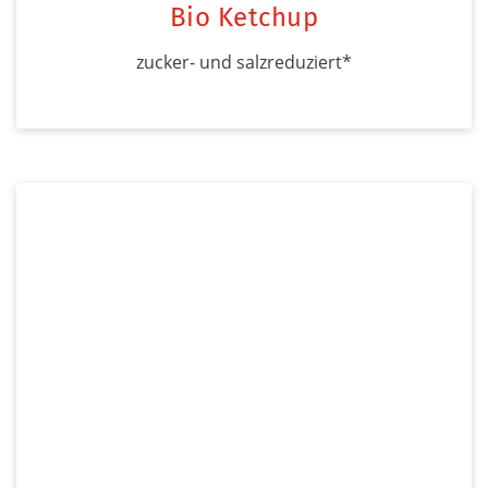
Bio Ketchup
zucker- und salzreduziert*