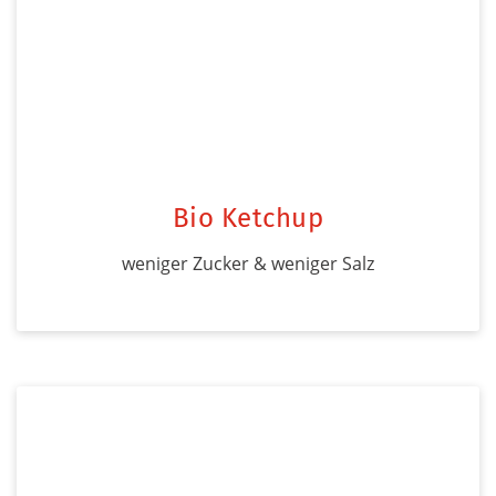
Bio Ketchup
weniger Zucker & weniger Salz