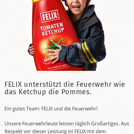
FELIX unterstützt die Feuerwehr wie
das Ketchup die Pommes.
Ein gutes Team: FELIX und die Feuerwehr!
Unsere Feuerwehrleute leisten täglich Großartiges. Aus
Respekt vor dieser Leistung ist FELIX mit dem