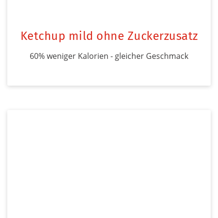
Ketchup mild ohne Zuckerzusatz
60% weniger Kalorien - gleicher Geschmack