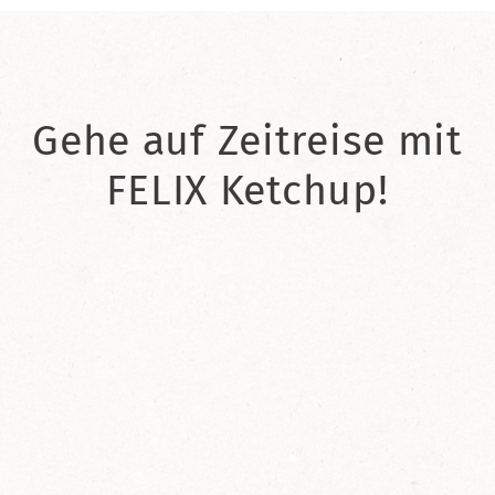
Gehe auf Zeitreise mit
FELIX Ketchup!
2021