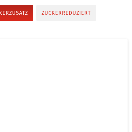
KERZUSATZ
ZUCKERREDUZIERT