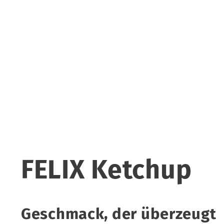
FELIX Ketchup
Geschmack, der überzeugt