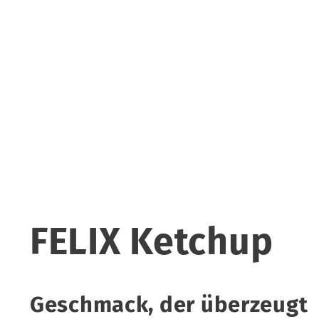
FELIX Ketchup
Geschmack, der überzeugt