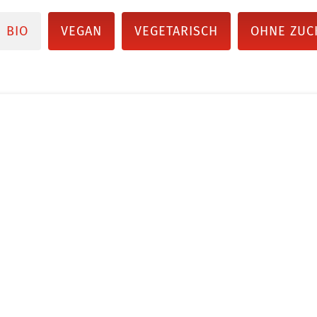
BIO
VEGAN
VEGETARISCH
OHNE ZUC