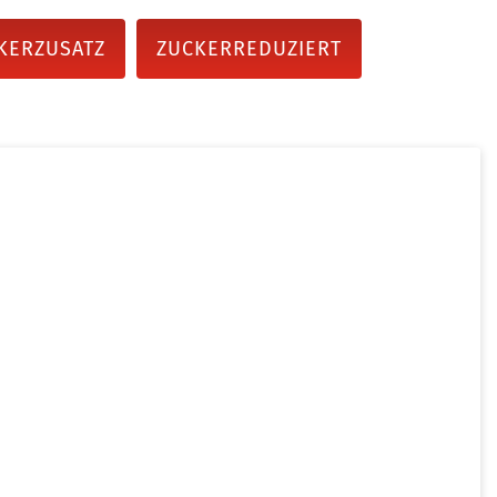
KERZUSATZ
ZUCKERREDUZIERT