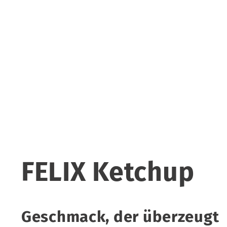
FELIX Ketchup
Geschmack, der überzeugt