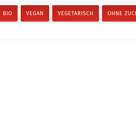
BIO
VEGAN
VEGETARISCH
OHNE ZUC