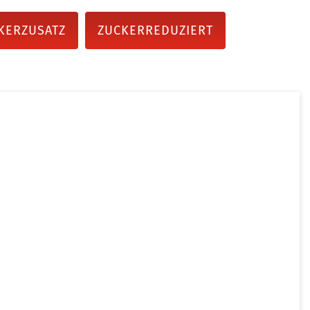
KERZUSATZ
ZUCKERREDUZIERT