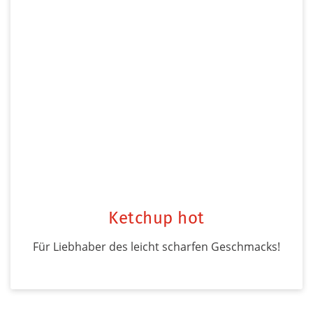
Ketchup hot
Für Liebhaber des leicht scharfen Geschmacks!