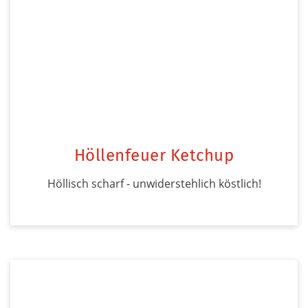
Höllenfeuer Ketchup
Höllisch scharf - unwiderstehlich köstlich!