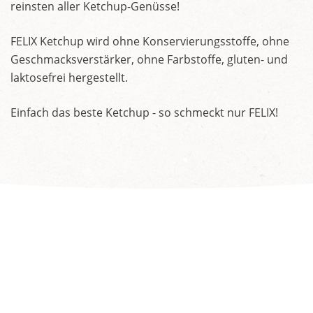
reinsten aller Ketchup-Genüsse!
FELIX Ketchup wird ohne Konservierungsstoffe, ohne
Geschmacksverstärker, ohne Farbstoffe, gluten- und
laktosefrei hergestellt.
Einfach das beste Ketchup - so schmeckt nur FELIX!