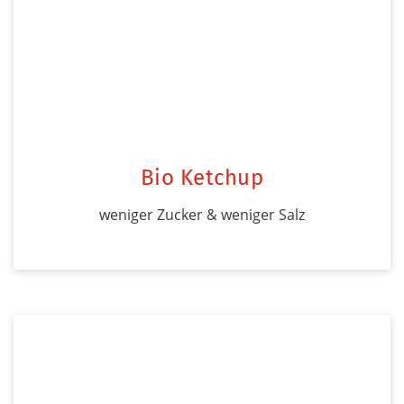
Bio Ketchup
weniger Zucker & weniger Salz