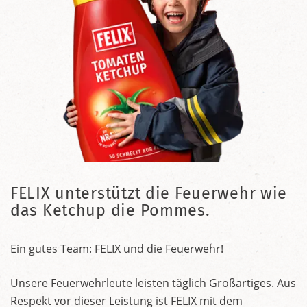
FELIX unterstützt die Feuerwehr wie
das Ketchup die Pommes.
Ein gutes Team: FELIX und die Feuerwehr!
Unsere Feuerwehrleute leisten täglich Großartiges. Aus
Respekt vor dieser Leistung ist FELIX mit dem