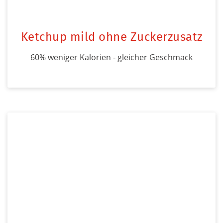
Ketchup mild ohne Zuckerzusatz
60% weniger Kalorien - gleicher Geschmack