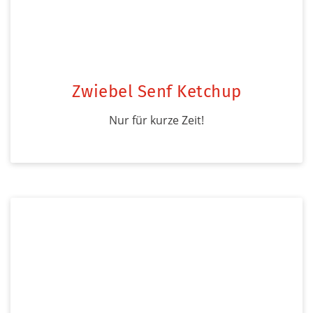
Zwiebel Senf Ketchup
Nur für kurze Zeit!