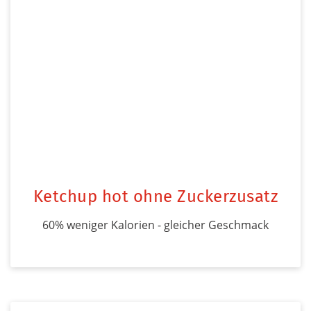
Ketchup hot ohne Zuckerzusatz
60% weniger Kalorien - gleicher Geschmack