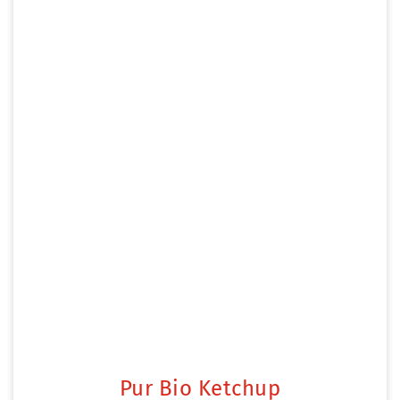
Pur Bio Ketchup