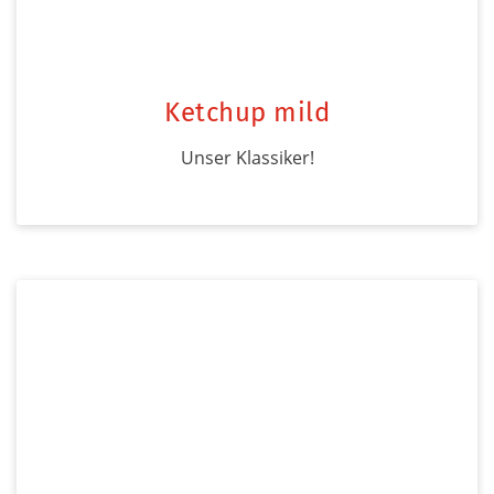
Ketchup mild
Unser Klassiker!