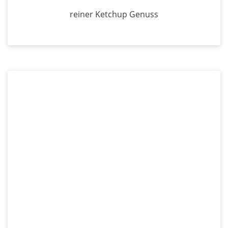
reiner Ketchup Genuss