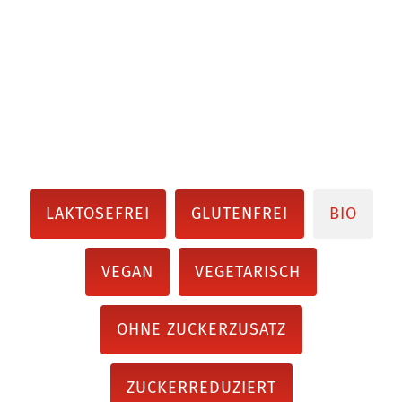
LAKTOSEFREI
GLUTENFREI
BIO
VEGAN
VEGETARISCH
OHNE ZUCKERZUSATZ
ZUCKERREDUZIERT