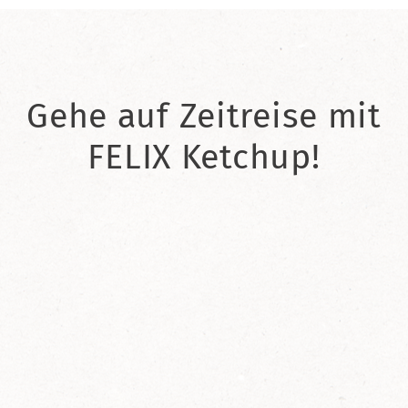
Gehe auf Zeitreise mit
FELIX Ketchup!
2021