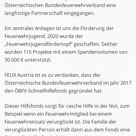
Österreichischen Bundesfeuerwehrverband eine
langfristige Partnerschaft eingegangen.
Ein zentrales Anliegen ist uns die Förderung der
Feuerwehrjugend. 2020 wurde der
„Feuerwehrjugendfördertopf“ geschaffen. Seither
wurden 115 Projekte mit einem Spendenvolumen von
30.000 € unterstützt.
FELIX Austria ist es zu verdanken, dass der
Österreichische Bundesfeuerwehrverband im Jahr 2017
den ÖBFV-Schnellhilfefonds gegründet hat.
Dieser Hilfsfonds sorgt für rasche Hilfe in der Not, zum
Beispiel wenn ein Feuerwehrmitglied bei einem
Feuerwehreinsatz verunglückt ist. Die Familie der
verunglückten Person erhält dann aus dem Fonds eine