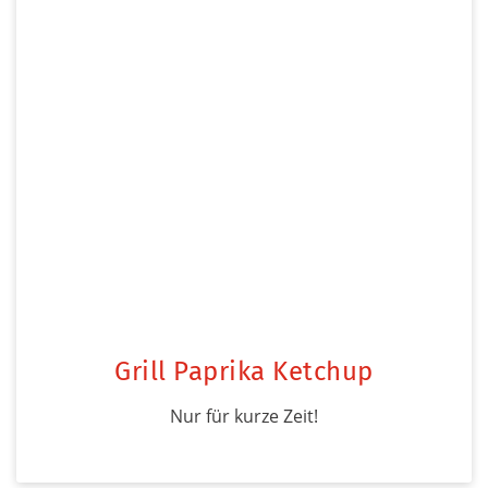
Grill Paprika Ketchup
Nur für kurze Zeit!