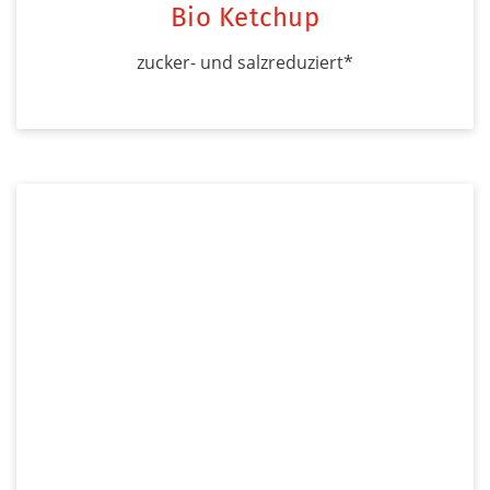
Bio Ketchup
zucker- und salzreduziert*