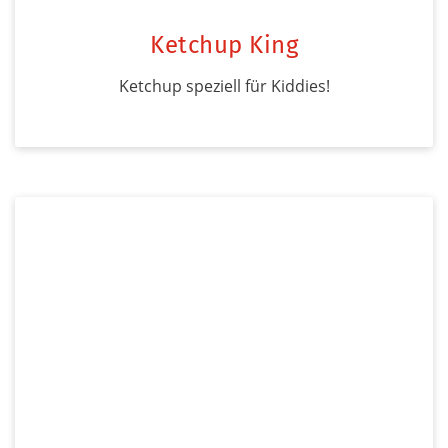
Ketchup King
Ketchup speziell für Kiddies!