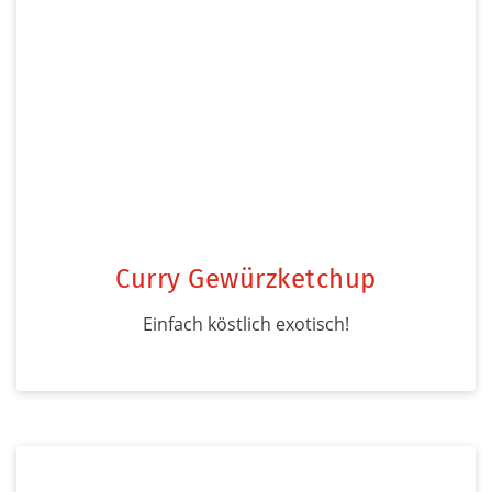
Curry Gewürzketchup
Einfach köstlich exotisch!