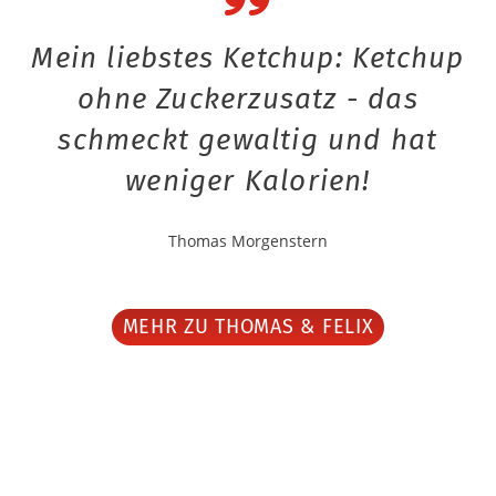
Mein liebstes Ketchup: Ketchup
ohne Zuckerzusatz - das
schmeckt gewaltig und hat
weniger Kalorien!
Thomas Morgenstern
MEHR ZU THOMAS & FELIX