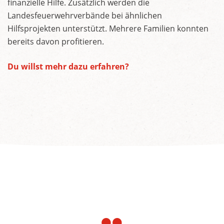
finanzielle Hilfe. Zusätzlich werden die
Landesfeuerwehrverbände bei ähnlichen
Hilfsprojekten unterstützt. Mehrere Familien konnten
bereits davon profitieren.
Du willst mehr dazu erfahren?