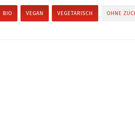
BIO
VEGAN
VEGETARISCH
OHNE ZUC