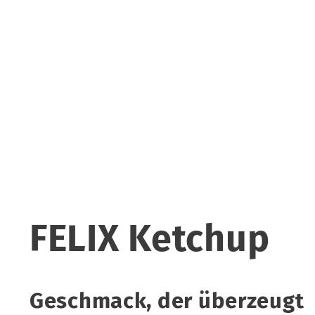
FELIX Ketchup
Geschmack, der überzeugt