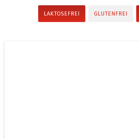
LAKTOSEFREI
GLUTENFREI