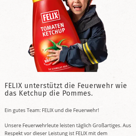
FELIX unterstützt die Feuerwehr wie
das Ketchup die Pommes.
Ein gutes Team: FELIX und die Feuerwehr!
Unsere Feuerwehrleute leisten täglich Großartiges. Aus
Respekt vor dieser Leistung ist FELIX mit dem