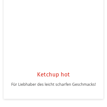
Ketchup hot
Für Liebhaber des leicht scharfen Geschmacks!