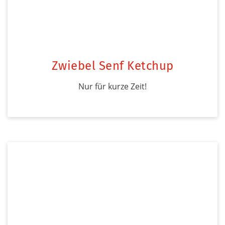
Zwiebel Senf Ketchup
Nur für kurze Zeit!