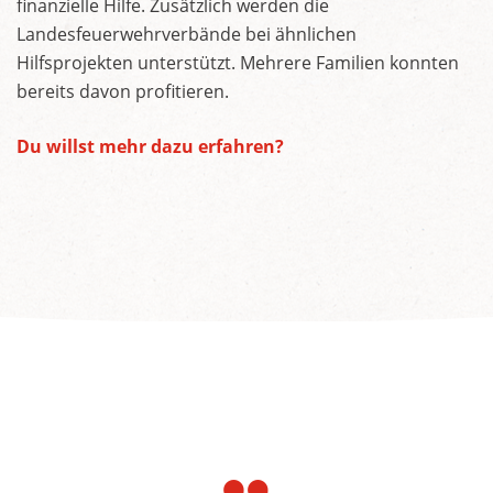
finanzielle Hilfe. Zusätzlich werden die
Landesfeuerwehrverbände bei ähnlichen
Hilfsprojekten unterstützt. Mehrere Familien konnten
bereits davon profitieren.
Du willst mehr dazu erfahren?