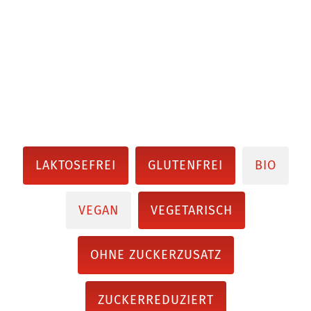
LAKTOSEFREI
GLUTENFREI
BIO
VEGAN
VEGETARISCH
OHNE ZUCKERZUSATZ
ZUCKERREDUZIERT