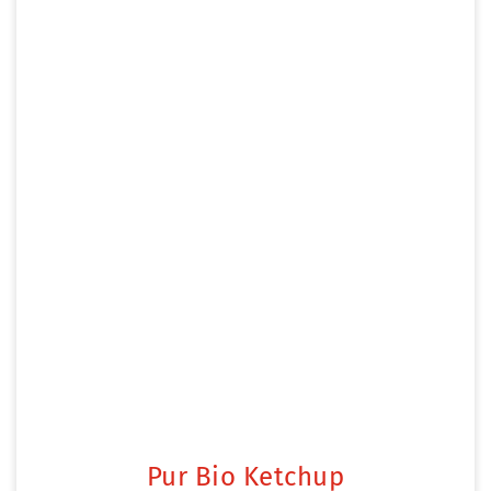
Pur Bio Ketchup