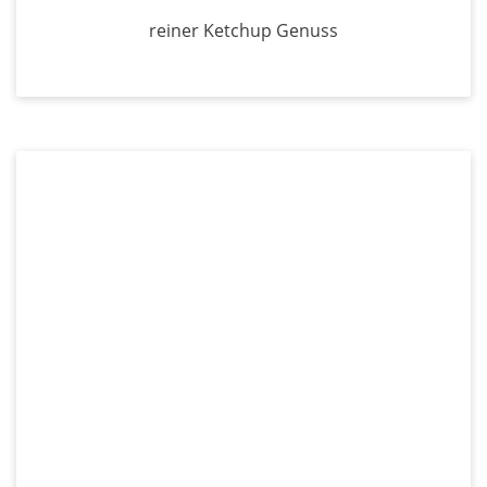
reiner Ketchup Genuss