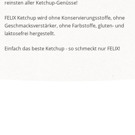
reinsten aller Ketchup-Genüsse!
FELIX Ketchup wird ohne Konservierungsstoffe, ohne
Geschmacksverstärker, ohne Farbstoffe, gluten- und
laktosefrei hergestellt.
Einfach das beste Ketchup - so schmeckt nur FELIX!