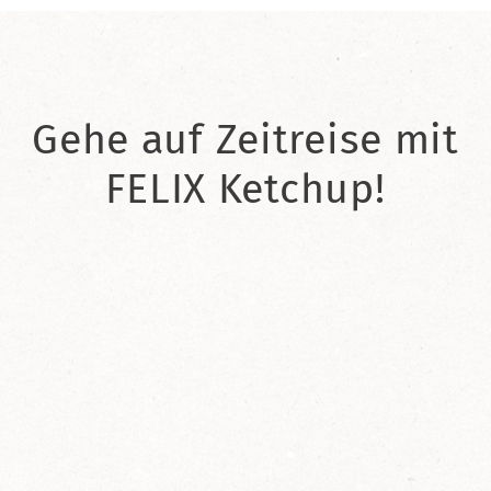
Gehe auf Zeitreise mit
FELIX Ketchup!
2021