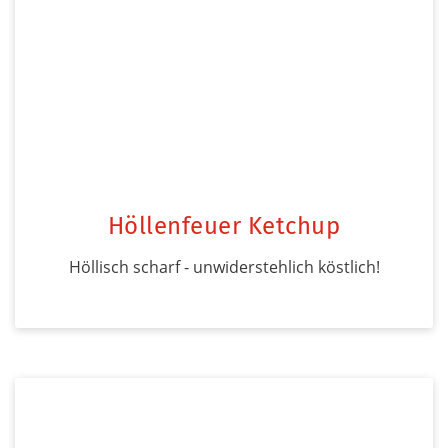
Höllenfeuer Ketchup
Höllisch scharf - unwiderstehlich köstlich!