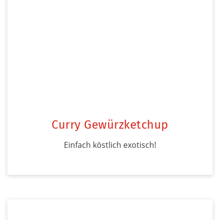
Curry Gewürzketchup
Einfach köstlich exotisch!