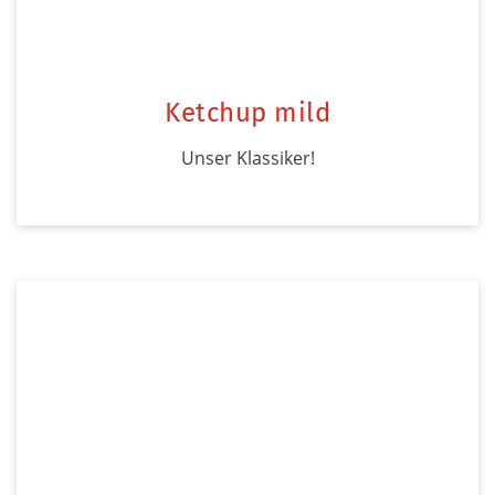
Ketchup mild
Unser Klassiker!