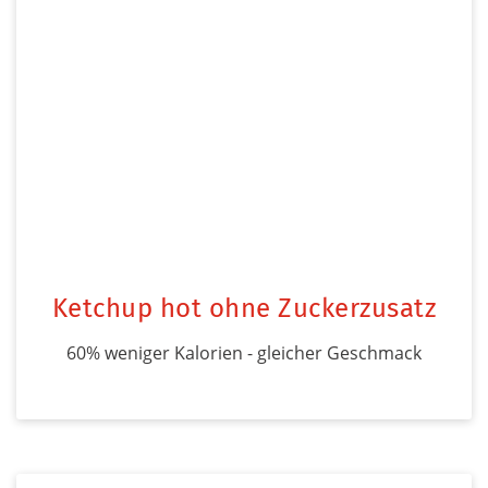
Ketchup hot ohne Zuckerzusatz
60% weniger Kalorien - gleicher Geschmack