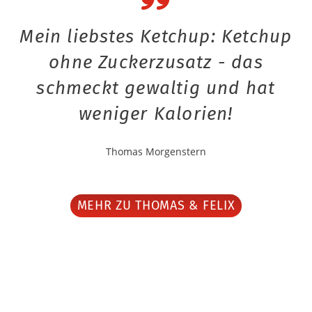
Mein liebstes Ketchup: Ketchup
ohne Zuckerzusatz - das
schmeckt gewaltig und hat
weniger Kalorien!
Thomas Morgenstern
MEHR ZU THOMAS & FELIX