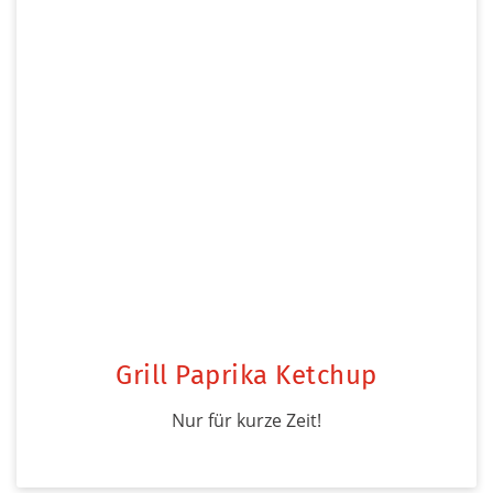
Grill Paprika Ketchup
Nur für kurze Zeit!