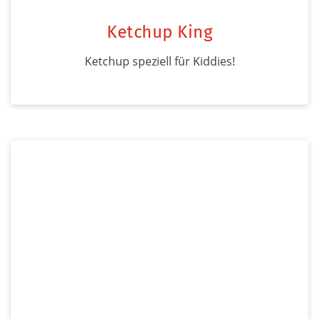
Ketchup King
Ketchup speziell für Kiddies!