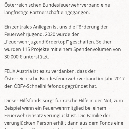
Österreichischen Bundesfeuerwehrverband eine
langfristige Partnerschaft eingegangen.
Ein zentrales Anliegen ist uns die Förderung der
Feuerwehrjugend. 2020 wurde der
„Feuerwehrjugendfördertopf“ geschaffen. Seither
wurden 115 Projekte mit einem Spendenvolumen von
30.000 € unterstützt.
FELIX Austria ist es zu verdanken, dass der
Österreichische Bundesfeuerwehrverband im Jahr 2017
den ÖBFV-Schnellhilfefonds gegründet hat.
Dieser Hilfsfonds sorgt für rasche Hilfe in der Not, zum
Beispiel wenn ein Feuerwehrmitglied bei einem
Feuerwehreinsatz verunglückt ist. Die Familie der
verunglückten Person erhält dann aus dem Fonds eine