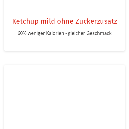
Ketchup mild ohne Zuckerzusatz
60% weniger Kalorien - gleicher Geschmack