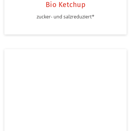
Bio Ketchup
zucker- und salzreduziert*