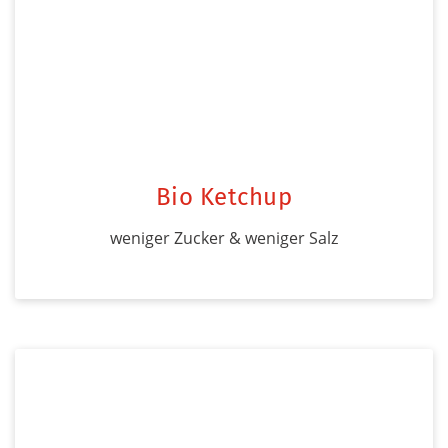
Bio Ketchup
weniger Zucker & weniger Salz