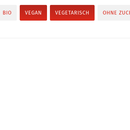
BIO
VEGAN
VEGETARISCH
OHNE ZUC