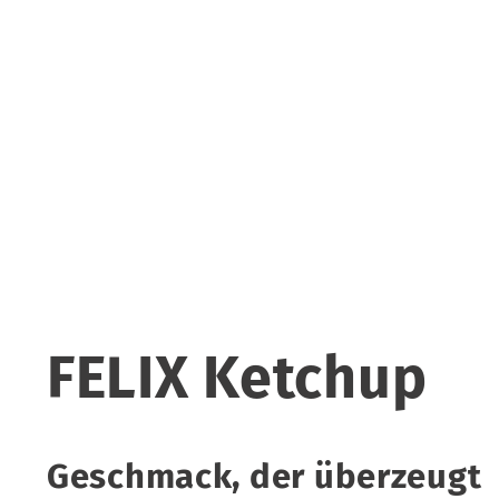
FELIX Ketchup
Geschmack, der überzeugt