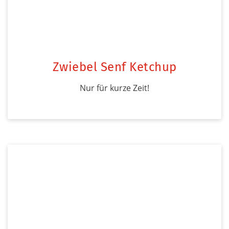
Zwiebel Senf Ketchup
Nur für kurze Zeit!