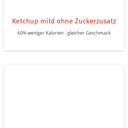
Ketchup mild ohne Zuckerzusatz
60% weniger Kalorien - gleicher Geschmack