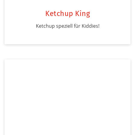
Ketchup King
Ketchup speziell für Kiddies!