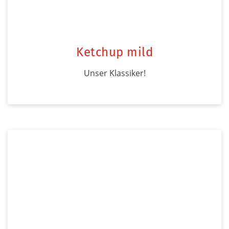
Ketchup mild
Unser Klassiker!