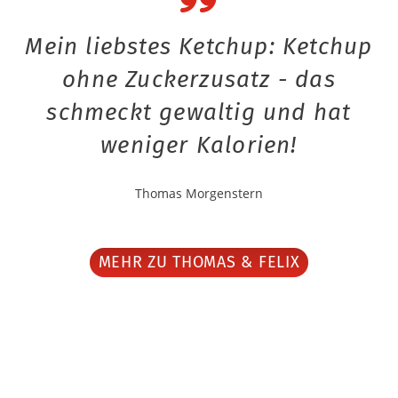
Mein liebstes Ketchup: Ketchup
ohne Zuckerzusatz - das
schmeckt gewaltig und hat
weniger Kalorien!
Thomas Morgenstern
MEHR ZU THOMAS & FELIX