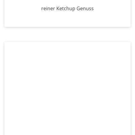
reiner Ketchup Genuss