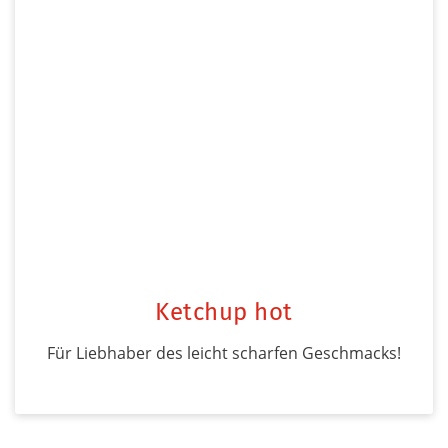
Ketchup hot
Für Liebhaber des leicht scharfen Geschmacks!