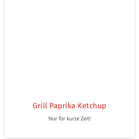
Grill Paprika Ketchup
Nur für kurze Zeit!