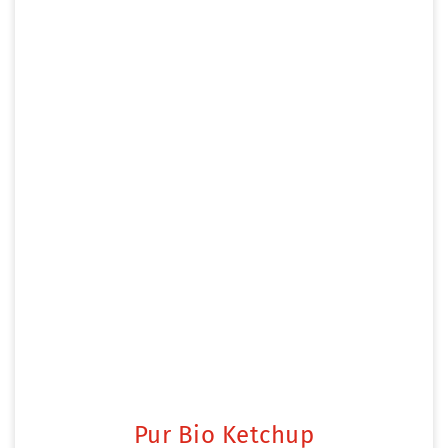
Pur Bio Ketchup