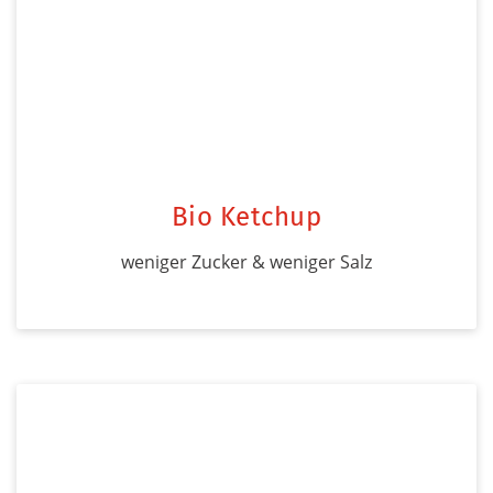
Bio Ketchup
weniger Zucker & weniger Salz