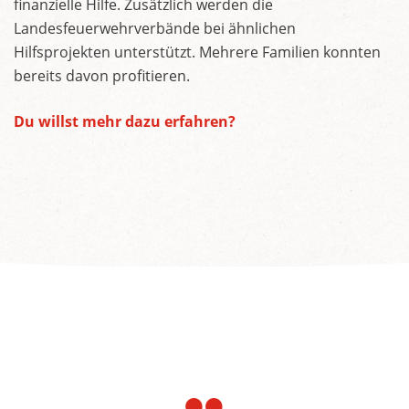
finanzielle Hilfe. Zusätzlich werden die
Landesfeuerwehrverbände bei ähnlichen
Hilfsprojekten unterstützt. Mehrere Familien konnten
bereits davon profitieren.
Du willst mehr dazu erfahren?