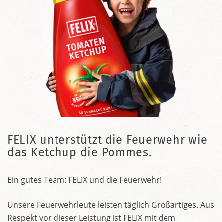
FELIX unterstützt die Feuerwehr wie
das Ketchup die Pommes.
Ein gutes Team: FELIX und die Feuerwehr!
Unsere Feuerwehrleute leisten täglich Großartiges. Aus
Respekt vor dieser Leistung ist FELIX mit dem