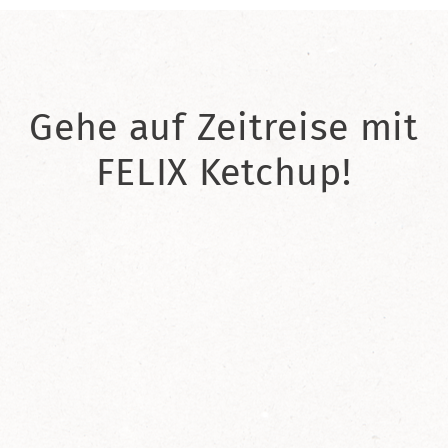
Gehe auf Zeitreise mit
FELIX Ketchup!
2021