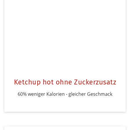
Ketchup hot ohne Zuckerzusatz
60% weniger Kalorien - gleicher Geschmack