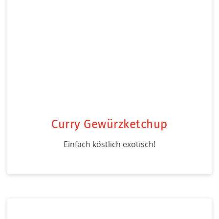
Curry Gewürzketchup
Einfach köstlich exotisch!