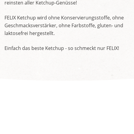
reinsten aller Ketchup-Genüsse!
FELIX Ketchup wird ohne Konservierungsstoffe, ohne
Geschmacksverstärker, ohne Farbstoffe, gluten- und
laktosefrei hergestellt.
Einfach das beste Ketchup - so schmeckt nur FELIX!