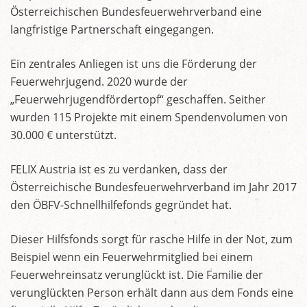
Österreichischen Bundesfeuerwehrverband eine
langfristige Partnerschaft eingegangen.
Ein zentrales Anliegen ist uns die Förderung der
Feuerwehrjugend. 2020 wurde der
„Feuerwehrjugendfördertopf“ geschaffen. Seither
wurden 115 Projekte mit einem Spendenvolumen von
30.000 € unterstützt.
FELIX Austria ist es zu verdanken, dass der
Österreichische Bundesfeuerwehrverband im Jahr 2017
den ÖBFV-Schnellhilfefonds gegründet hat.
Dieser Hilfsfonds sorgt für rasche Hilfe in der Not, zum
Beispiel wenn ein Feuerwehrmitglied bei einem
Feuerwehreinsatz verunglückt ist. Die Familie der
verunglückten Person erhält dann aus dem Fonds eine