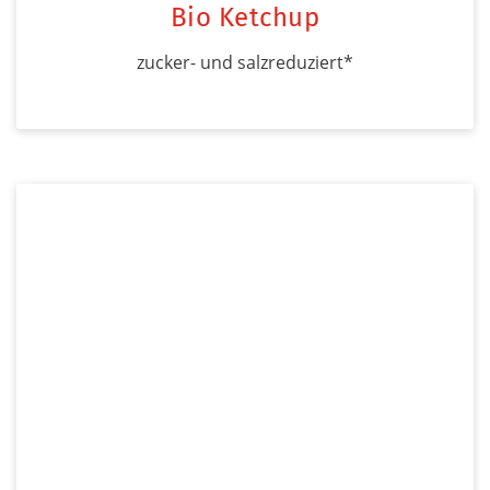
Bio Ketchup
zucker- und salzreduziert*