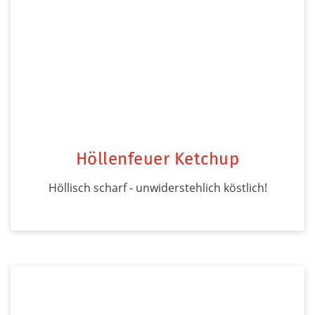
Höllenfeuer Ketchup
Höllisch scharf - unwiderstehlich köstlich!