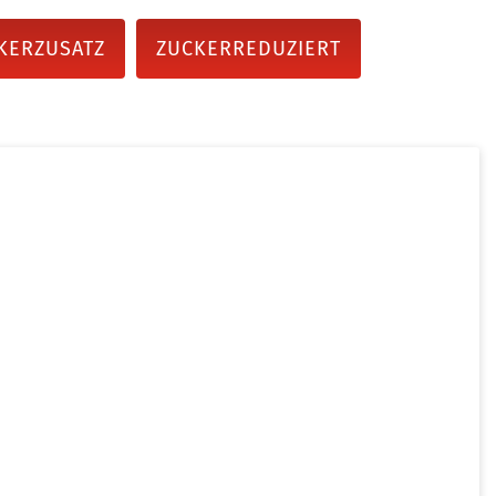
KERZUSATZ
ZUCKERREDUZIERT