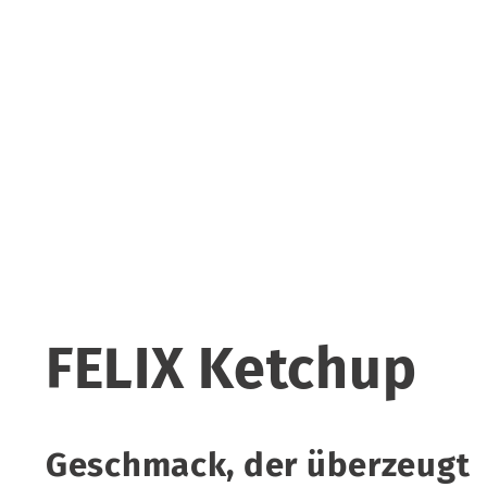
FELIX Ketchup
Geschmack, der überzeugt