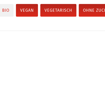
BIO
VEGAN
VEGETARISCH
OHNE ZUC