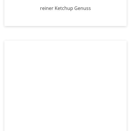
reiner Ketchup Genuss