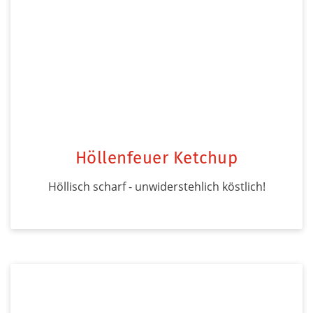
Höllenfeuer Ketchup
Höllisch scharf - unwiderstehlich köstlich!