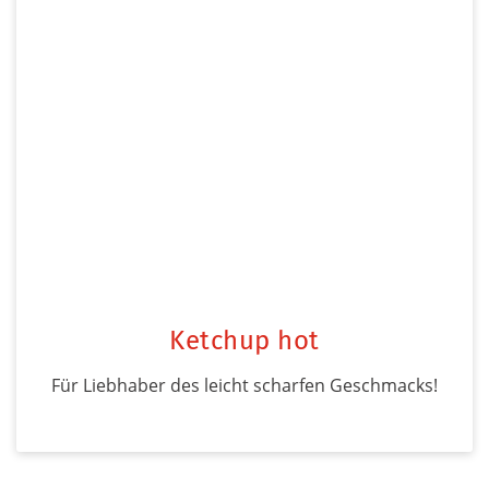
Ketchup hot
Für Liebhaber des leicht scharfen Geschmacks!