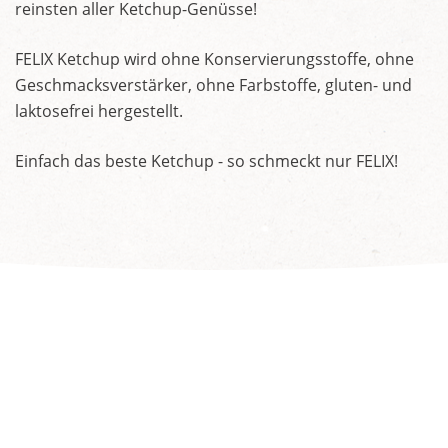
reinsten aller Ketchup-Genüsse!
FELIX Ketchup wird ohne Konservierungsstoffe, ohne
Geschmacksverstärker, ohne Farbstoffe, gluten- und
laktosefrei hergestellt.
Einfach das beste Ketchup - so schmeckt nur FELIX!