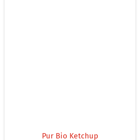
Pur Bio Ketchup