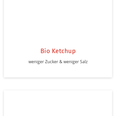
Bio Ketchup
weniger Zucker & weniger Salz