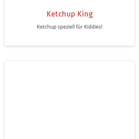
Ketchup King
Ketchup speziell für Kiddies!