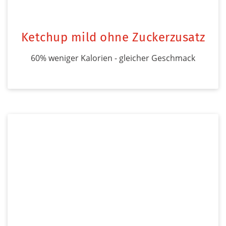
Ketchup mild ohne Zuckerzusatz
60% weniger Kalorien - gleicher Geschmack