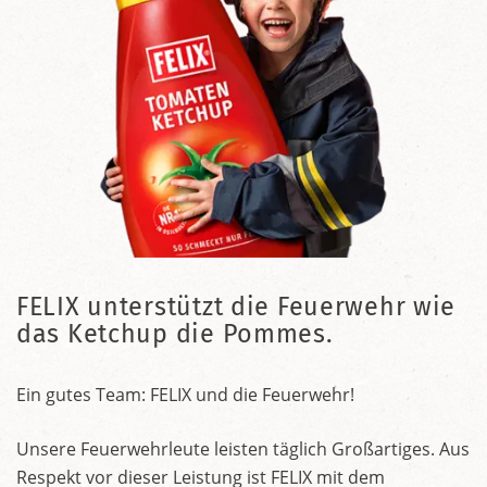
FELIX unterstützt die Feuerwehr wie
das Ketchup die Pommes.
Ein gutes Team: FELIX und die Feuerwehr!
Unsere Feuerwehrleute leisten täglich Großartiges. Aus
Respekt vor dieser Leistung ist FELIX mit dem