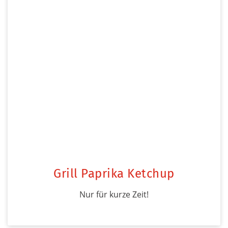
Grill Paprika Ketchup
Nur für kurze Zeit!