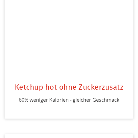
Ketchup hot ohne Zuckerzusatz
60% weniger Kalorien - gleicher Geschmack