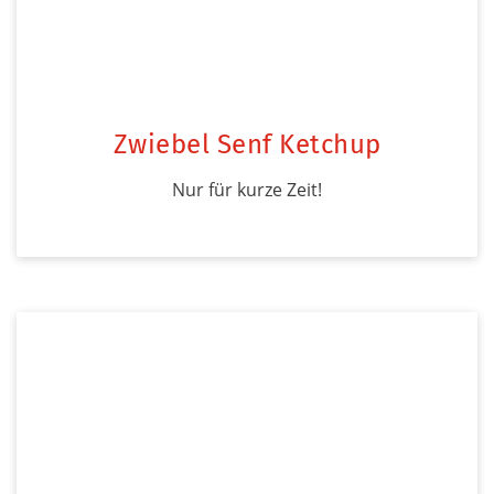
Zwiebel Senf Ketchup
Nur für kurze Zeit!