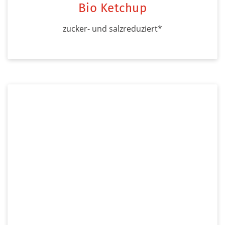
Bio Ketchup
zucker- und salzreduziert*