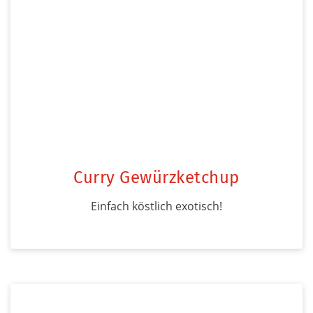
Curry Gewürzketchup
Einfach köstlich exotisch!