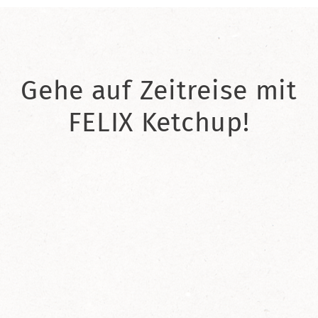
Gehe auf Zeitreise mit
FELIX Ketchup!
2021