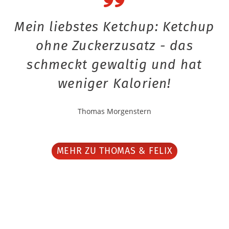
Mein liebstes Ketchup: Ketchup
ohne Zuckerzusatz - das
schmeckt gewaltig und hat
weniger Kalorien!
Thomas Morgenstern
MEHR ZU THOMAS & FELIX