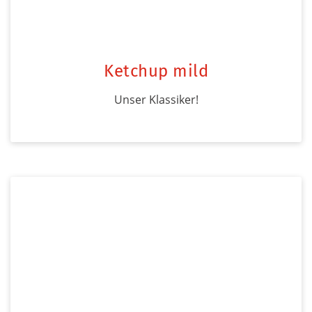
Ketchup mild
Unser Klassiker!