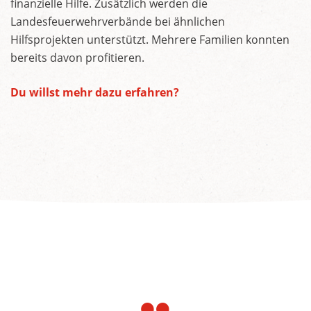
finanzielle Hilfe. Zusätzlich werden die
Landesfeuerwehrverbände bei ähnlichen
Hilfsprojekten unterstützt. Mehrere Familien konnten
bereits davon profitieren.
Du willst mehr dazu erfahren?