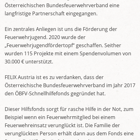
Österreichischen Bundesfeuerwehrverband eine
langfristige Partnerschaft eingegangen.
Ein zentrales Anliegen ist uns die Förderung der
Feuerwehrjugend. 2020 wurde der
„Feuerwehrjugendfördertopf“ geschaffen. Seither
wurden 115 Projekte mit einem Spendenvolumen von
30.000 € unterstützt.
FELIX Austria ist es zu verdanken, dass der
Österreichische Bundesfeuerwehrverband im Jahr 2017
den ÖBFV-Schnellhilfefonds gegründet hat.
Dieser Hilfsfonds sorgt für rasche Hilfe in der Not, zum
Beispiel wenn ein Feuerwehrmitglied bei einem
Feuerwehreinsatz verunglückt ist. Die Familie der
verunglückten Person erhält dann aus dem Fonds eine