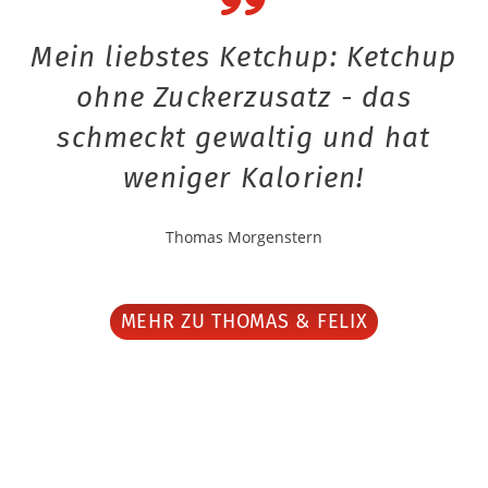
Mein liebstes Ketchup: Ketchup
ohne Zuckerzusatz - das
schmeckt gewaltig und hat
weniger Kalorien!
Thomas Morgenstern
MEHR ZU THOMAS & FELIX