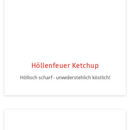
Höllenfeuer Ketchup
Höllisch scharf - unwiderstehlich köstlich!