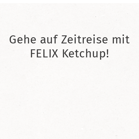
Gehe auf Zeitreise mit
FELIX Ketchup!
2021