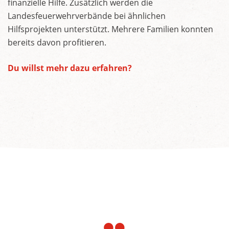
finanzielle Hilfe. Zusätzlich werden die
Landesfeuerwehrverbände bei ähnlichen
Hilfsprojekten unterstützt. Mehrere Familien konnten
bereits davon profitieren.
Du willst mehr dazu erfahren?