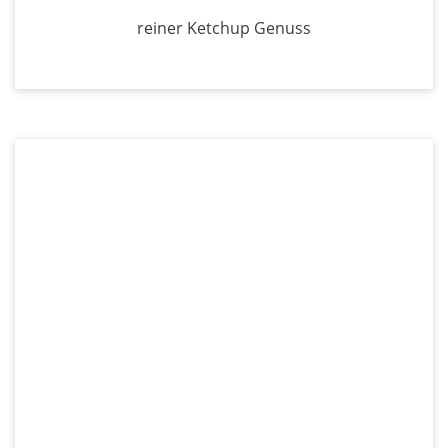
reiner Ketchup Genuss