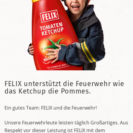
FELIX unterstützt die Feuerwehr wie
das Ketchup die Pommes.
Ein gutes Team: FELIX und die Feuerwehr!
Unsere Feuerwehrleute leisten täglich Großartiges. Aus
Respekt vor dieser Leistung ist FELIX mit dem