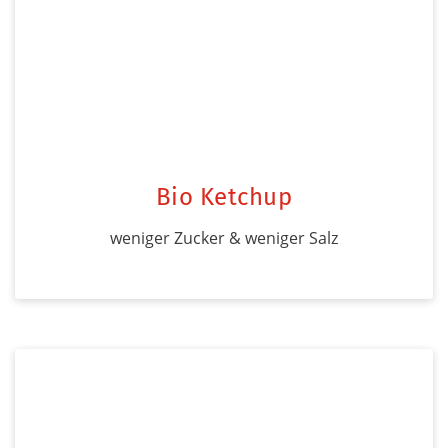
Bio Ketchup
weniger Zucker & weniger Salz