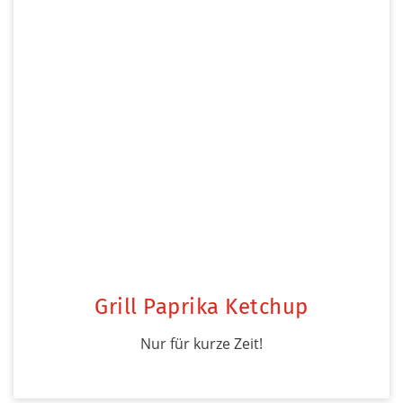
Grill Paprika Ketchup
Nur für kurze Zeit!