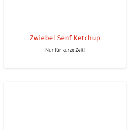
Zwiebel Senf Ketchup
Nur für kurze Zeit!