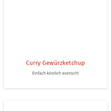
Curry Gewürzketchup
Einfach köstlich exotisch!