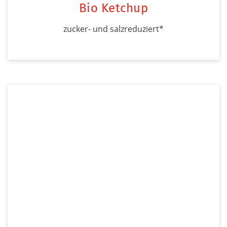
Bio Ketchup
zucker- und salzreduziert*