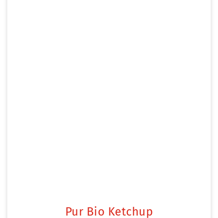
Pur Bio Ketchup