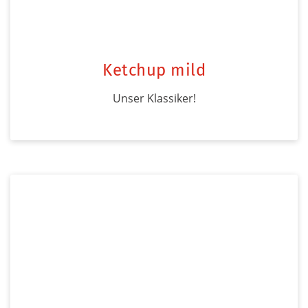
Ketchup mild
Unser Klassiker!