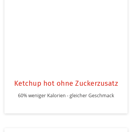
Ketchup hot ohne Zuckerzusatz
60% weniger Kalorien - gleicher Geschmack