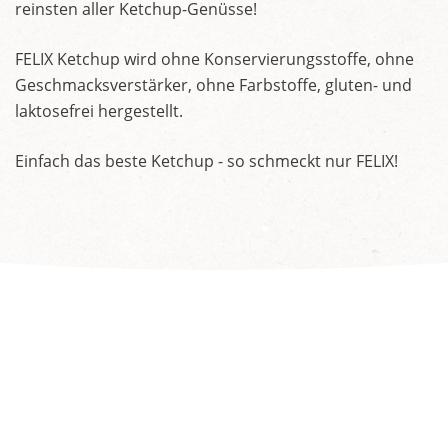
reinsten aller Ketchup-Genüsse!
FELIX Ketchup wird ohne Konservierungsstoffe, ohne
Geschmacksverstärker, ohne Farbstoffe, gluten- und
laktosefrei hergestellt.
Einfach das beste Ketchup - so schmeckt nur FELIX!