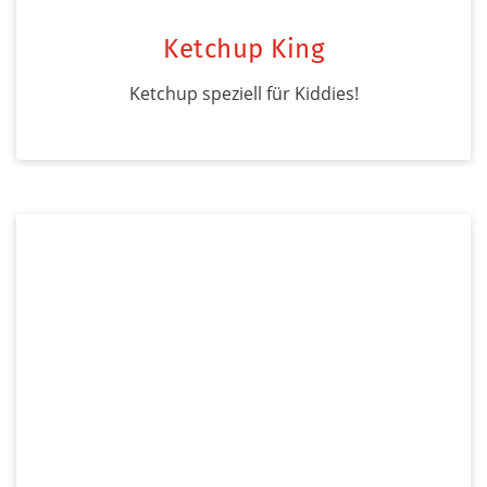
Ketchup King
Ketchup speziell für Kiddies!