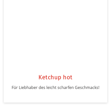
Ketchup hot
Für Liebhaber des leicht scharfen Geschmacks!