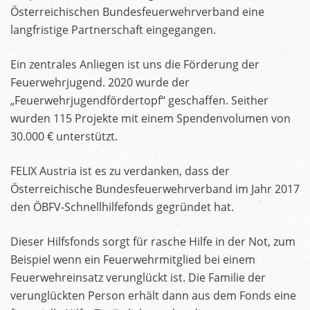
Österreichischen Bundesfeuerwehrverband eine
langfristige Partnerschaft eingegangen.
Ein zentrales Anliegen ist uns die Förderung der
Feuerwehrjugend. 2020 wurde der
„Feuerwehrjugendfördertopf“ geschaffen. Seither
wurden 115 Projekte mit einem Spendenvolumen von
30.000 € unterstützt.
FELIX Austria ist es zu verdanken, dass der
Österreichische Bundesfeuerwehrverband im Jahr 2017
den ÖBFV-Schnellhilfefonds gegründet hat.
Dieser Hilfsfonds sorgt für rasche Hilfe in der Not, zum
Beispiel wenn ein Feuerwehrmitglied bei einem
Feuerwehreinsatz verunglückt ist. Die Familie der
verunglückten Person erhält dann aus dem Fonds eine