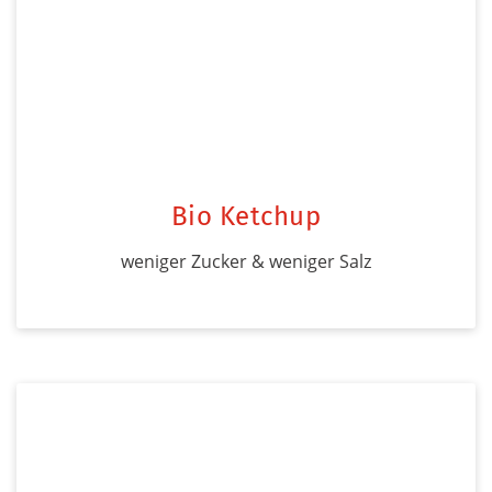
Bio Ketchup
weniger Zucker & weniger Salz