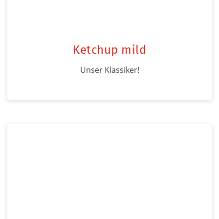
Ketchup mild
Unser Klassiker!