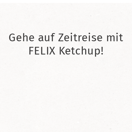
Gehe auf Zeitreise mit
FELIX Ketchup!
2021