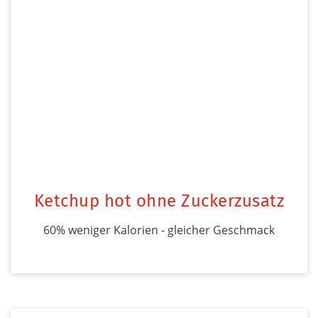
Ketchup hot ohne Zuckerzusatz
60% weniger Kalorien - gleicher Geschmack