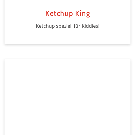
Ketchup King
Ketchup speziell für Kiddies!