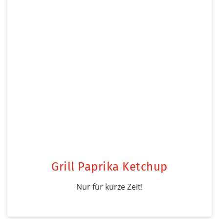
Grill Paprika Ketchup
Nur für kurze Zeit!