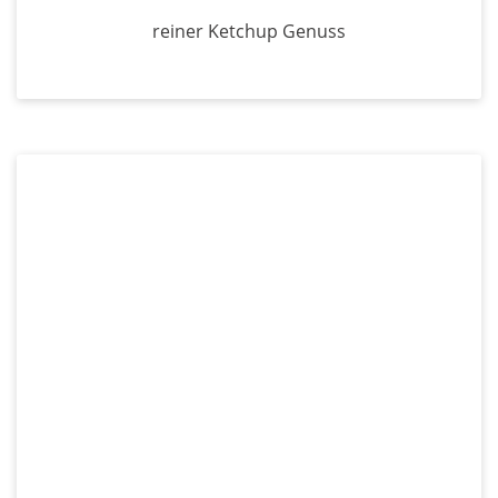
reiner Ketchup Genuss