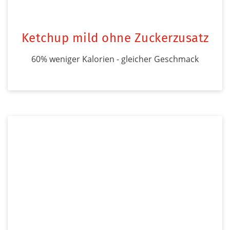
Ketchup mild ohne Zuckerzusatz
60% weniger Kalorien - gleicher Geschmack