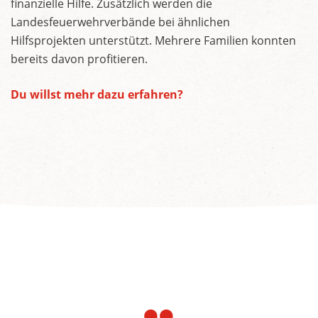
finanzielle Hilfe. Zusätzlich werden die
Landesfeuerwehrverbände bei ähnlichen
Hilfsprojekten unterstützt. Mehrere Familien konnten
bereits davon profitieren.
Du willst mehr dazu erfahren?