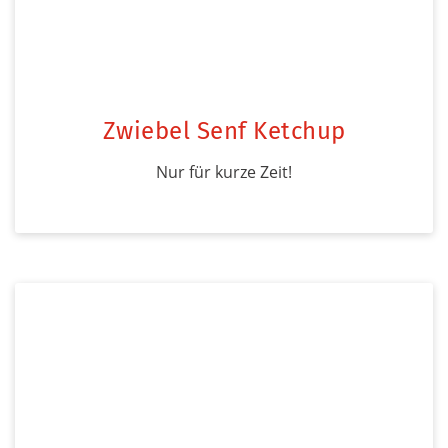
Zwiebel Senf Ketchup
Nur für kurze Zeit!