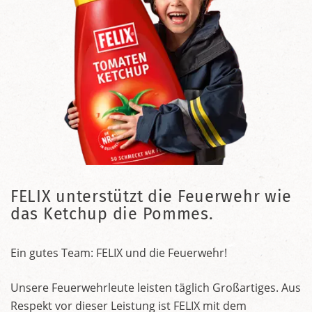
FELIX unterstützt die Feuerwehr wie
das Ketchup die Pommes.
Ein gutes Team: FELIX und die Feuerwehr!
Unsere Feuerwehrleute leisten täglich Großartiges. Aus
Respekt vor dieser Leistung ist FELIX mit dem