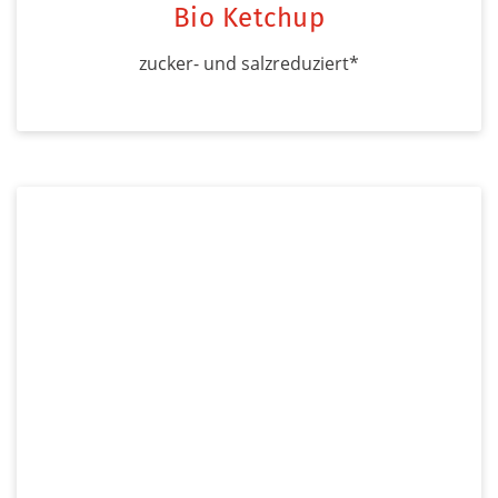
Bio Ketchup
zucker- und salzreduziert*