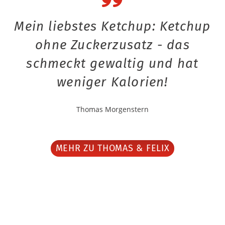
Mein liebstes Ketchup: Ketchup
ohne Zuckerzusatz - das
schmeckt gewaltig und hat
weniger Kalorien!
Thomas Morgenstern
MEHR ZU THOMAS & FELIX