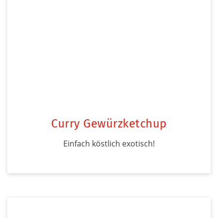
Curry Gewürzketchup
Einfach köstlich exotisch!