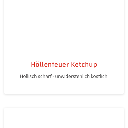
Höllenfeuer Ketchup
Höllisch scharf - unwiderstehlich köstlich!