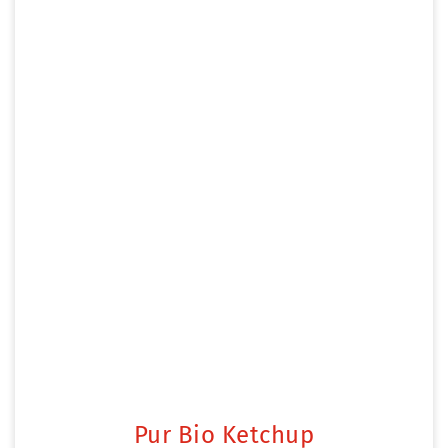
Pur Bio Ketchup