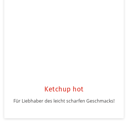
Ketchup hot
Für Liebhaber des leicht scharfen Geschmacks!