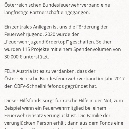
Österreichischen Bundesfeuerwehrverband eine
langfristige Partnerschaft eingegangen.
Ein zentrales Anliegen ist uns die Förderung der
Feuerwehrjugend. 2020 wurde der
„Feuerwehrjugendfördertopf“ geschaffen. Seither
wurden 115 Projekte mit einem Spendenvolumen von
30.000 € unterstützt.
FELIX Austria ist es zu verdanken, dass der
Österreichische Bundesfeuerwehrverband im Jahr 2017
den ÖBFV-Schnellhilfefonds gegründet hat.
Dieser Hilfsfonds sorgt für rasche Hilfe in der Not, zum
Beispiel wenn ein Feuerwehrmitglied bei einem
Feuerwehreinsatz verunglückt ist. Die Familie der
verunglückten Person erhält dann aus dem Fonds eine