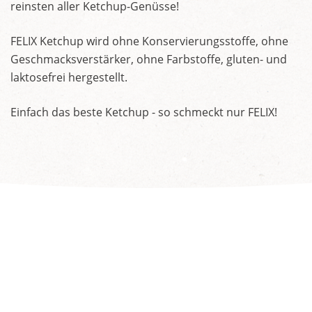
reinsten aller Ketchup-Genüsse!
FELIX Ketchup wird ohne Konservierungsstoffe, ohne
Geschmacksverstärker, ohne Farbstoffe, gluten- und
laktosefrei hergestellt.
Einfach das beste Ketchup - so schmeckt nur FELIX!