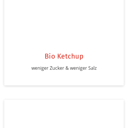
Bio Ketchup
weniger Zucker & weniger Salz