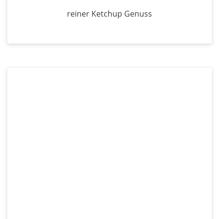
reiner Ketchup Genuss