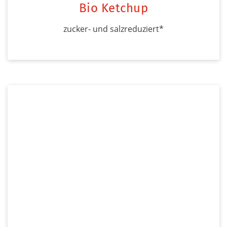
Bio Ketchup
zucker- und salzreduziert*