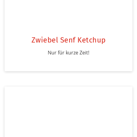
Zwiebel Senf Ketchup
Nur für kurze Zeit!