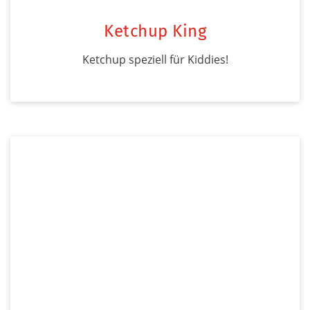
Ketchup King
Ketchup speziell für Kiddies!