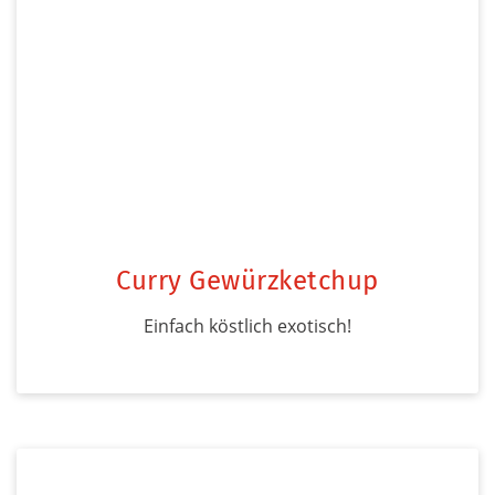
Curry Gewürzketchup
Einfach köstlich exotisch!