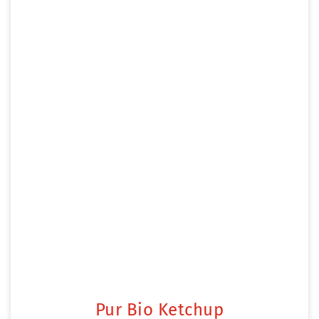
Pur Bio Ketchup