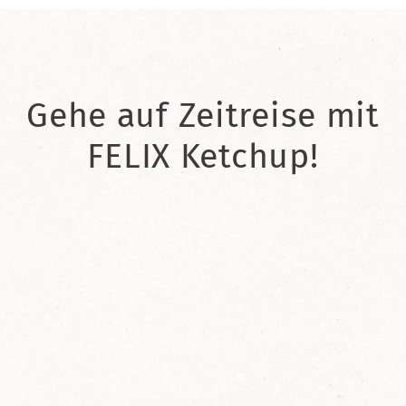
Gehe auf Zeitreise mit
FELIX Ketchup!
2021