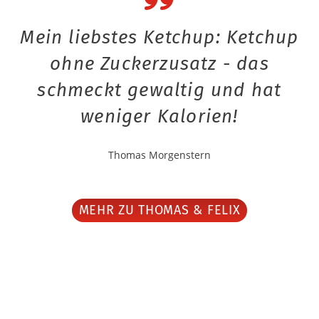
Mein liebstes Ketchup: Ketchup
ohne Zuckerzusatz - das
schmeckt gewaltig und hat
weniger Kalorien!
Thomas Morgenstern
MEHR ZU THOMAS & FELIX