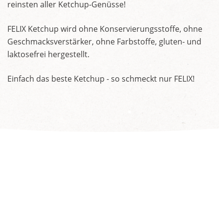
reinsten aller Ketchup-Genüsse!
FELIX Ketchup wird ohne Konservierungsstoffe, ohne
Geschmacksverstärker, ohne Farbstoffe, gluten- und
laktosefrei hergestellt.
Einfach das beste Ketchup - so schmeckt nur FELIX!