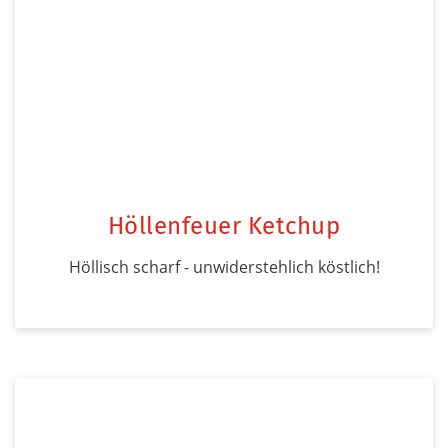
Höllenfeuer Ketchup
Höllisch scharf - unwiderstehlich köstlich!