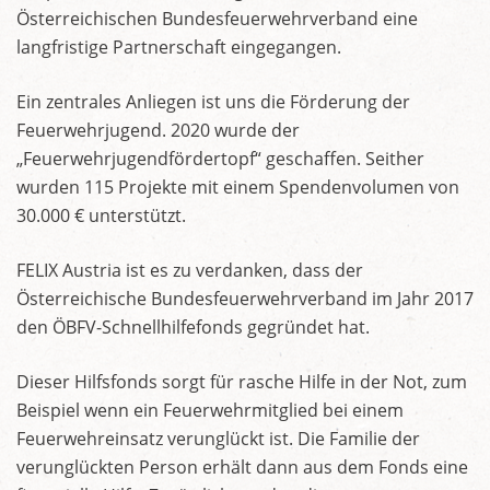
Österreichischen Bundesfeuerwehrverband eine
langfristige Partnerschaft eingegangen.
Ein zentrales Anliegen ist uns die Förderung der
Feuerwehrjugend. 2020 wurde der
„Feuerwehrjugendfördertopf“ geschaffen. Seither
wurden 115 Projekte mit einem Spendenvolumen von
30.000 € unterstützt.
FELIX Austria ist es zu verdanken, dass der
Österreichische Bundesfeuerwehrverband im Jahr 2017
den ÖBFV-Schnellhilfefonds gegründet hat.
Dieser Hilfsfonds sorgt für rasche Hilfe in der Not, zum
Beispiel wenn ein Feuerwehrmitglied bei einem
Feuerwehreinsatz verunglückt ist. Die Familie der
verunglückten Person erhält dann aus dem Fonds eine