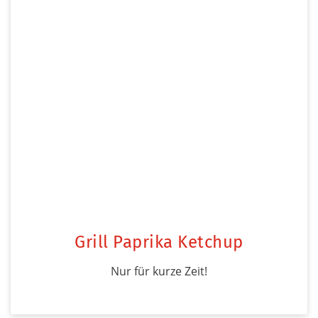
Grill Paprika Ketchup
Nur für kurze Zeit!