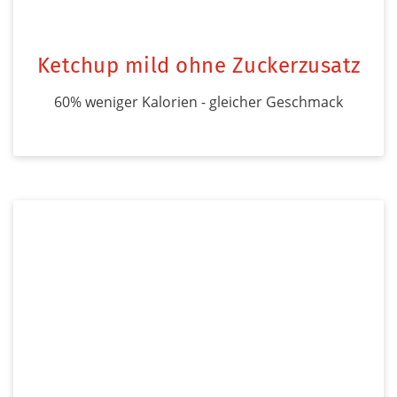
Ketchup mild ohne Zuckerzusatz
60% weniger Kalorien - gleicher Geschmack