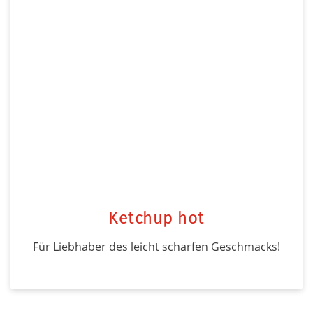
Ketchup hot
Für Liebhaber des leicht scharfen Geschmacks!