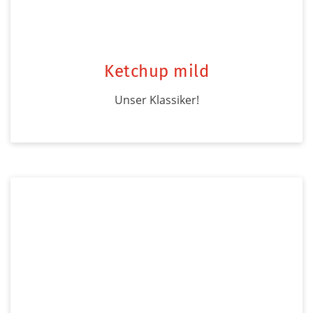
Ketchup mild
Unser Klassiker!