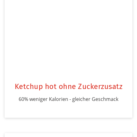
Ketchup hot ohne Zuckerzusatz
60% weniger Kalorien - gleicher Geschmack