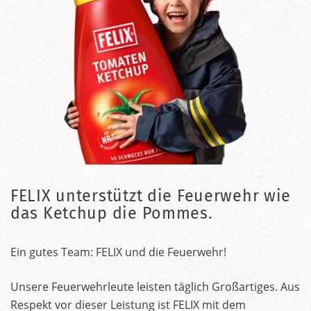
FELIX unterstützt die Feuerwehr wie
das Ketchup die Pommes.
Ein gutes Team: FELIX und die Feuerwehr!
Unsere Feuerwehrleute leisten täglich Großartiges. Aus
Respekt vor dieser Leistung ist FELIX mit dem