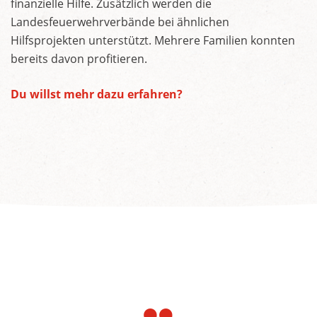
finanzielle Hilfe. Zusätzlich werden die
Landesfeuerwehrverbände bei ähnlichen
Hilfsprojekten unterstützt. Mehrere Familien konnten
bereits davon profitieren.
Du willst mehr dazu erfahren?