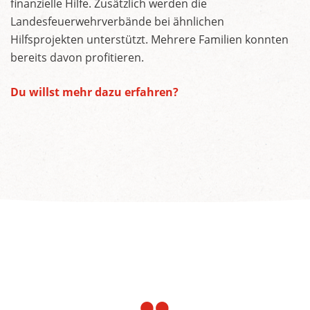
finanzielle Hilfe. Zusätzlich werden die
Landesfeuerwehrverbände bei ähnlichen
Hilfsprojekten unterstützt. Mehrere Familien konnten
bereits davon profitieren.
Du willst mehr dazu erfahren?