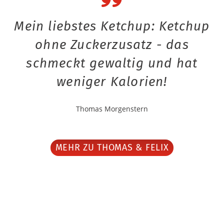
Mein liebstes Ketchup: Ketchup
ohne Zuckerzusatz - das
schmeckt gewaltig und hat
weniger Kalorien!
Thomas Morgenstern
MEHR ZU THOMAS & FELIX