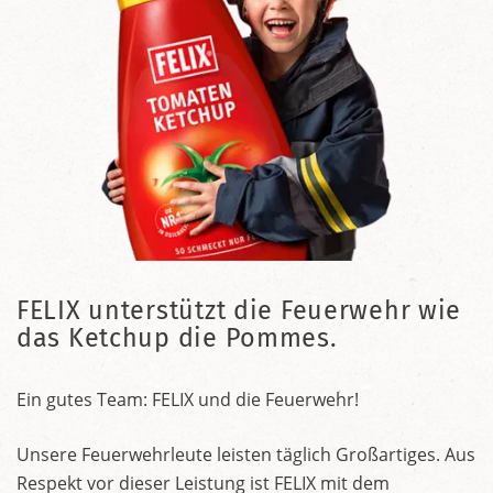
FELIX unterstützt die Feuerwehr wie
das Ketchup die Pommes.
Ein gutes Team: FELIX und die Feuerwehr!
Unsere Feuerwehrleute leisten täglich Großartiges. Aus
Respekt vor dieser Leistung ist FELIX mit dem