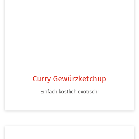
Curry Gewürzketchup
Einfach köstlich exotisch!