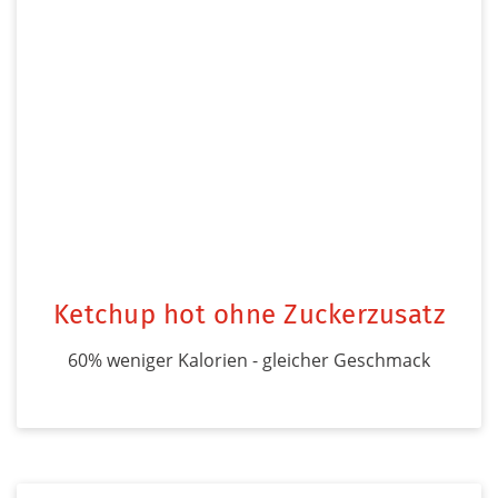
Ketchup hot ohne Zuckerzusatz
60% weniger Kalorien - gleicher Geschmack