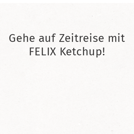
Gehe auf Zeitreise mit
FELIX Ketchup!
2021