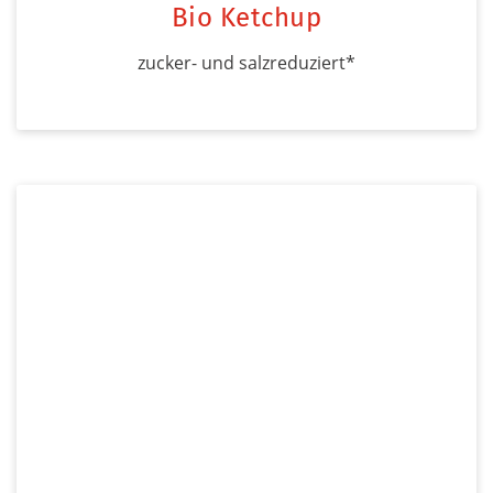
Bio Ketchup
zucker- und salzreduziert*