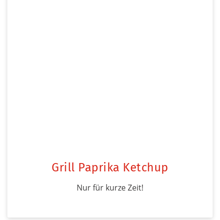
Grill Paprika Ketchup
Nur für kurze Zeit!