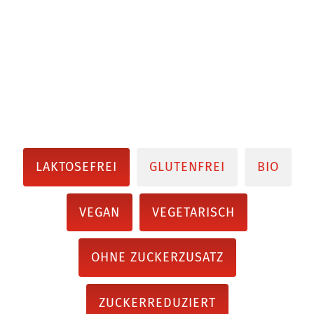
LAKTOSEFREI
GLUTENFREI
BIO
VEGAN
VEGETARISCH
OHNE ZUCKERZUSATZ
ZUCKERREDUZIERT