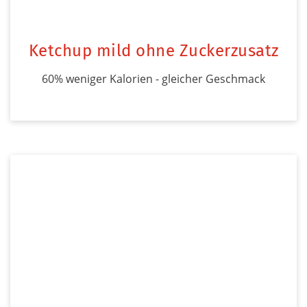
Ketchup mild ohne Zuckerzusatz
60% weniger Kalorien - gleicher Geschmack