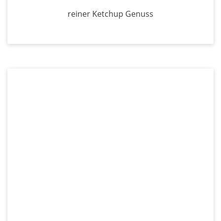
reiner Ketchup Genuss