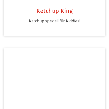
Ketchup King
Ketchup speziell für Kiddies!