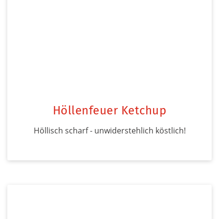
Höllenfeuer Ketchup
Höllisch scharf - unwiderstehlich köstlich!