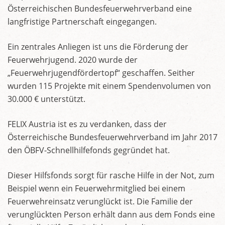
Österreichischen Bundesfeuerwehrverband eine
langfristige Partnerschaft eingegangen.
Ein zentrales Anliegen ist uns die Förderung der
Feuerwehrjugend. 2020 wurde der
„Feuerwehrjugendfördertopf“ geschaffen. Seither
wurden 115 Projekte mit einem Spendenvolumen von
30.000 € unterstützt.
FELIX Austria ist es zu verdanken, dass der
Österreichische Bundesfeuerwehrverband im Jahr 2017
den ÖBFV-Schnellhilfefonds gegründet hat.
Dieser Hilfsfonds sorgt für rasche Hilfe in der Not, zum
Beispiel wenn ein Feuerwehrmitglied bei einem
Feuerwehreinsatz verunglückt ist. Die Familie der
verunglückten Person erhält dann aus dem Fonds eine