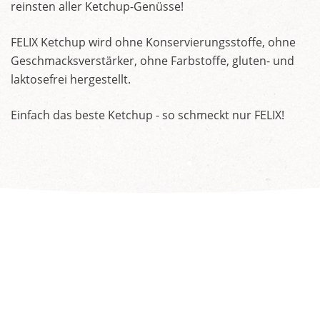
reinsten aller Ketchup-Genüsse!
FELIX Ketchup wird ohne Konservierungsstoffe, ohne
Geschmacksverstärker, ohne Farbstoffe, gluten- und
laktosefrei hergestellt.
Einfach das beste Ketchup - so schmeckt nur FELIX!