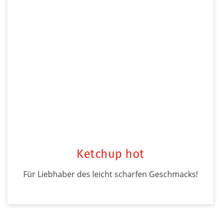
Ketchup hot
Für Liebhaber des leicht scharfen Geschmacks!