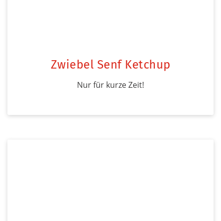
Zwiebel Senf Ketchup
Nur für kurze Zeit!