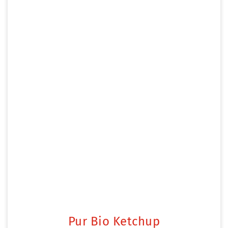
Pur Bio Ketchup