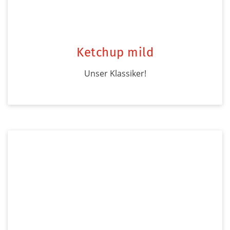
Ketchup mild
Unser Klassiker!