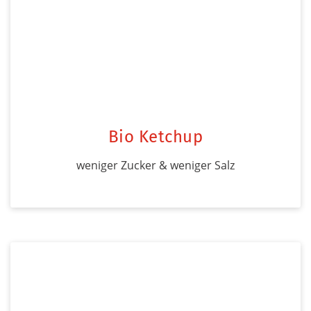
Bio Ketchup
weniger Zucker & weniger Salz