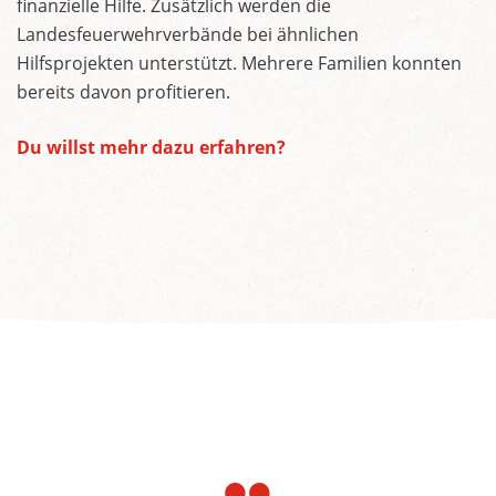
finanzielle Hilfe. Zusätzlich werden die
Landesfeuerwehrverbände bei ähnlichen
Hilfsprojekten unterstützt. Mehrere Familien konnten
bereits davon profitieren.
Du willst mehr dazu erfahren?