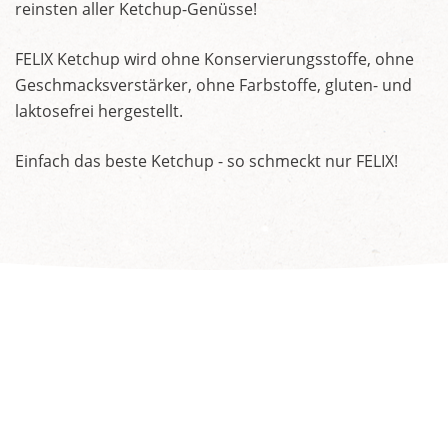
reinsten aller Ketchup-Genüsse!
FELIX Ketchup wird ohne Konservierungsstoffe, ohne
Geschmacksverstärker, ohne Farbstoffe, gluten- und
laktosefrei hergestellt.
Einfach das beste Ketchup - so schmeckt nur FELIX!