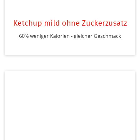
Ketchup mild ohne Zuckerzusatz
60% weniger Kalorien - gleicher Geschmack