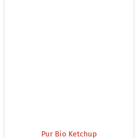
Pur Bio Ketchup