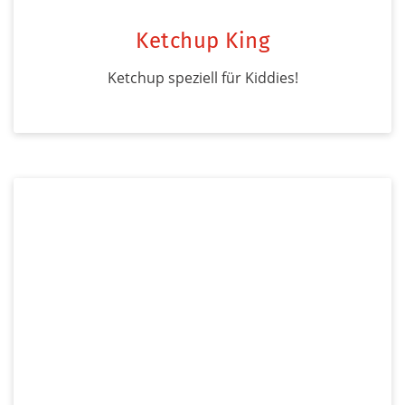
Ketchup King
Ketchup speziell für Kiddies!