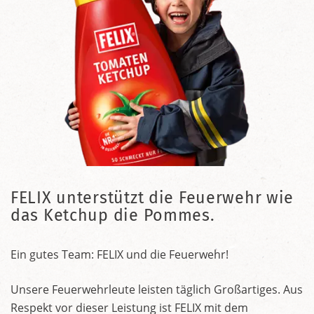
FELIX unterstützt die Feuerwehr wie
das Ketchup die Pommes.
Ein gutes Team: FELIX und die Feuerwehr!
Unsere Feuerwehrleute leisten täglich Großartiges. Aus
Respekt vor dieser Leistung ist FELIX mit dem