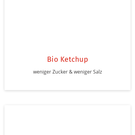
Bio Ketchup
weniger Zucker & weniger Salz