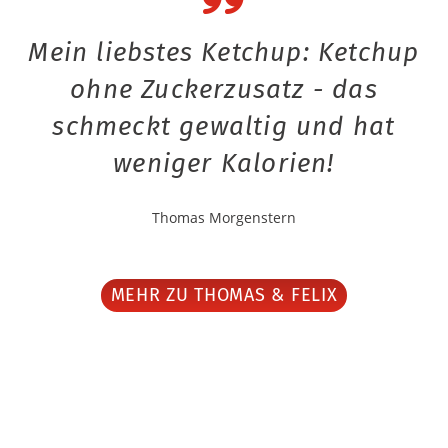
Mein liebstes Ketchup: Ketchup
ohne Zuckerzusatz - das
schmeckt gewaltig und hat
weniger Kalorien!
Thomas Morgenstern
MEHR ZU THOMAS & FELIX