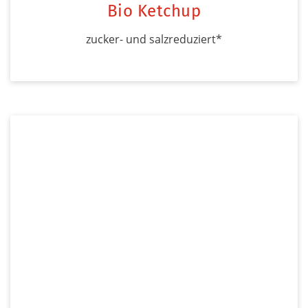
Bio Ketchup
zucker- und salzreduziert*