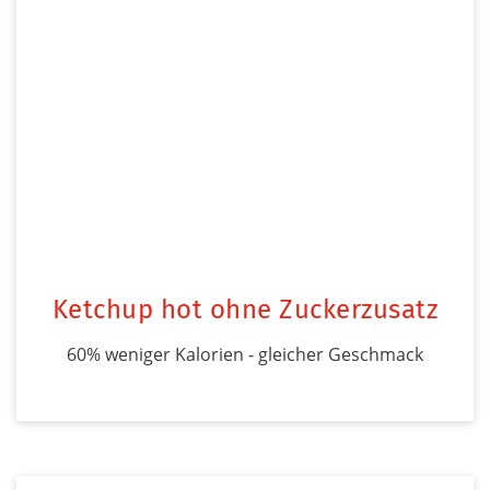
Ketchup hot ohne Zuckerzusatz
60% weniger Kalorien - gleicher Geschmack