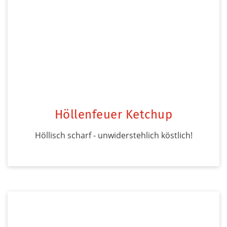
Höllenfeuer Ketchup
Höllisch scharf - unwiderstehlich köstlich!