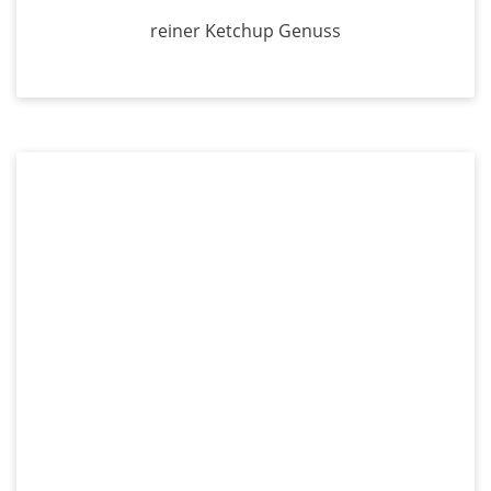
reiner Ketchup Genuss