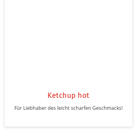
Ketchup hot
Für Liebhaber des leicht scharfen Geschmacks!