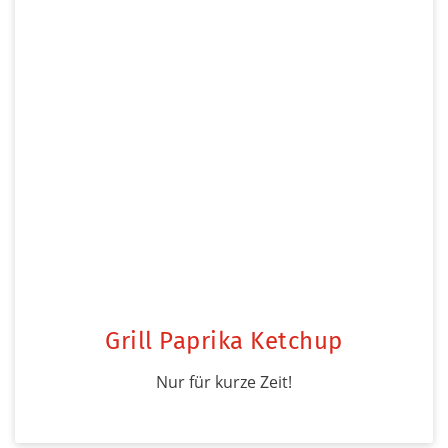
Grill Paprika Ketchup
Nur für kurze Zeit!