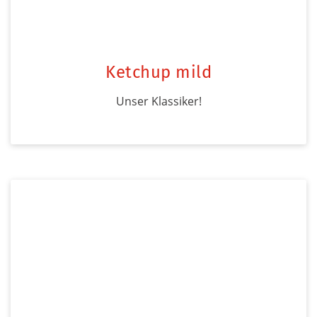
Ketchup mild
Unser Klassiker!