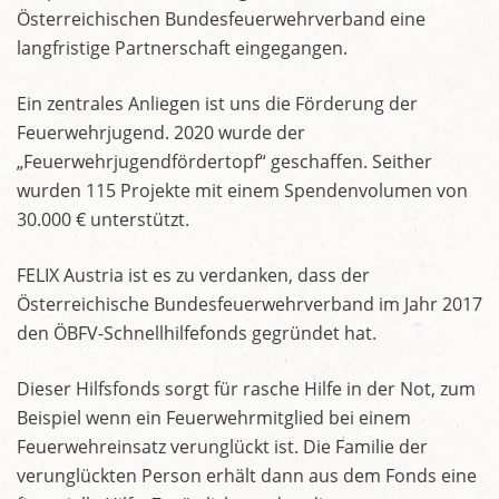
Österreichischen Bundesfeuerwehrverband eine
langfristige Partnerschaft eingegangen.
Ein zentrales Anliegen ist uns die Förderung der
Feuerwehrjugend. 2020 wurde der
„Feuerwehrjugendfördertopf“ geschaffen. Seither
wurden 115 Projekte mit einem Spendenvolumen von
30.000 € unterstützt.
FELIX Austria ist es zu verdanken, dass der
Österreichische Bundesfeuerwehrverband im Jahr 2017
den ÖBFV-Schnellhilfefonds gegründet hat.
Dieser Hilfsfonds sorgt für rasche Hilfe in der Not, zum
Beispiel wenn ein Feuerwehrmitglied bei einem
Feuerwehreinsatz verunglückt ist. Die Familie der
verunglückten Person erhält dann aus dem Fonds eine