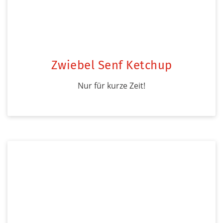
Zwiebel Senf Ketchup
Nur für kurze Zeit!