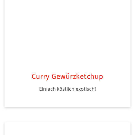
Curry Gewürzketchup
Einfach köstlich exotisch!