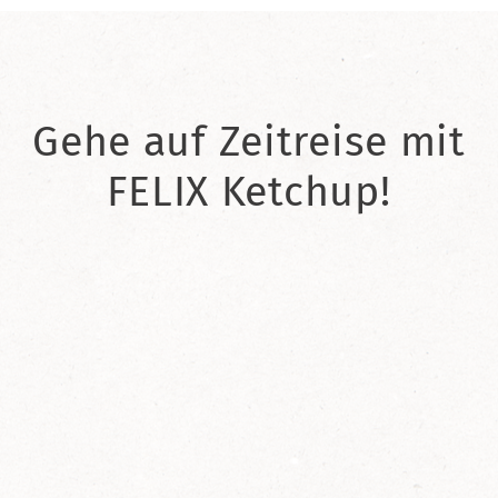
Gehe auf Zeitreise mit
FELIX Ketchup!
2021