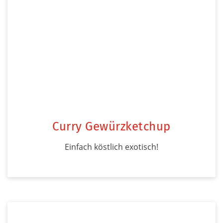
Curry Gewürzketchup
Einfach köstlich exotisch!