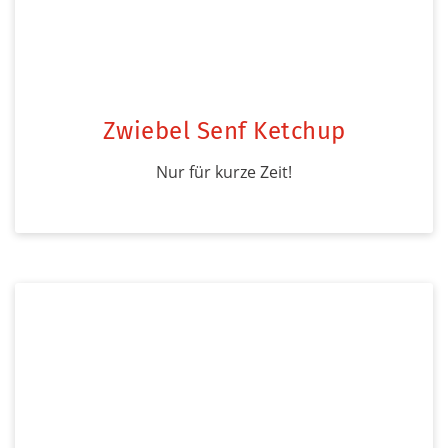
Zwiebel Senf Ketchup
Nur für kurze Zeit!