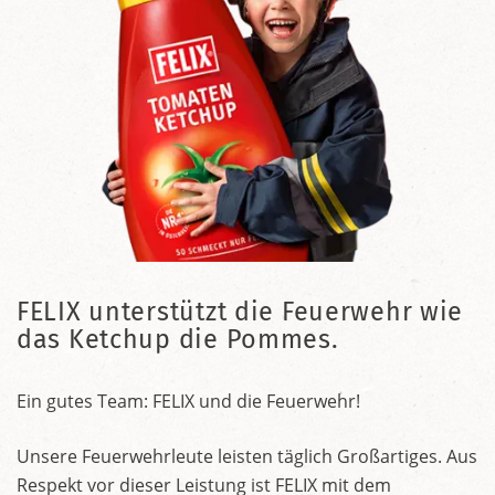
FELIX unterstützt die Feuerwehr wie
das Ketchup die Pommes.
Ein gutes Team: FELIX und die Feuerwehr!
Unsere Feuerwehrleute leisten täglich Großartiges. Aus
Respekt vor dieser Leistung ist FELIX mit dem