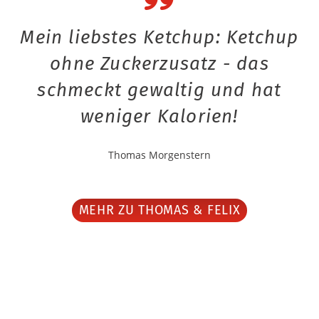
Mein liebstes Ketchup: Ketchup
ohne Zuckerzusatz - das
schmeckt gewaltig und hat
weniger Kalorien!
Thomas Morgenstern
MEHR ZU THOMAS & FELIX