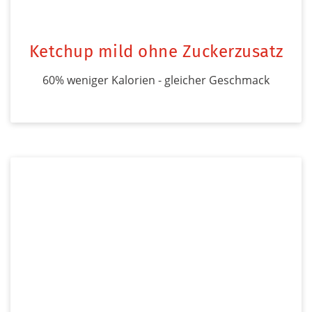
Ketchup mild ohne Zuckerzusatz
60% weniger Kalorien - gleicher Geschmack