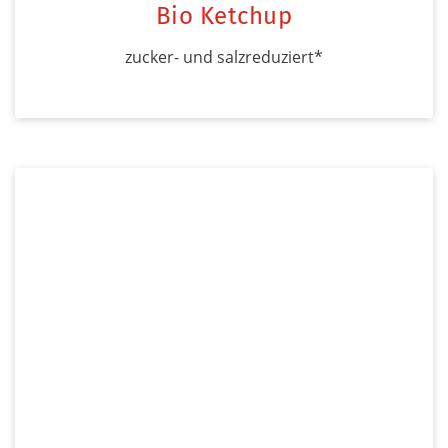
Bio Ketchup
zucker- und salzreduziert*