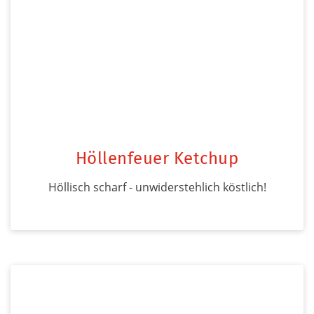
Höllenfeuer Ketchup
Höllisch scharf - unwiderstehlich köstlich!