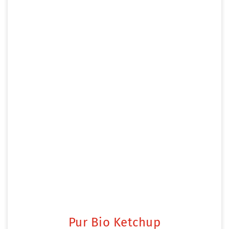
Pur Bio Ketchup