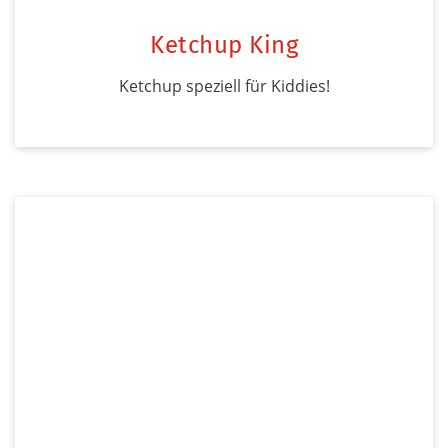
Ketchup King
Ketchup speziell für Kiddies!