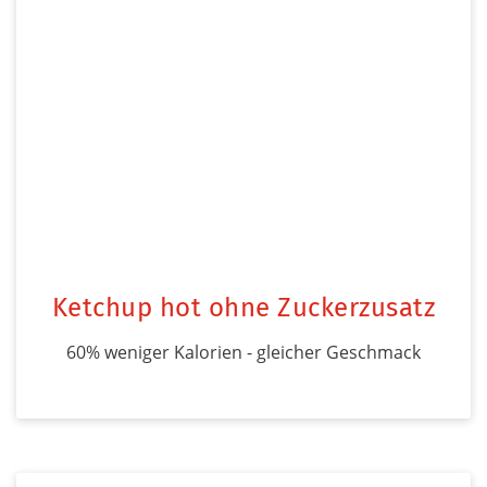
Ketchup hot ohne Zuckerzusatz
60% weniger Kalorien - gleicher Geschmack