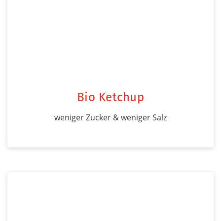
Bio Ketchup
weniger Zucker & weniger Salz