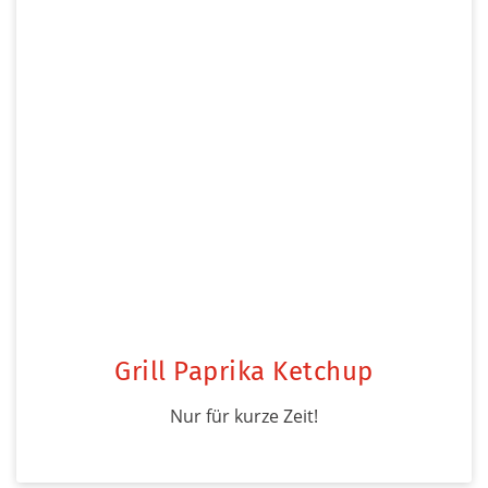
Grill Paprika Ketchup
Nur für kurze Zeit!