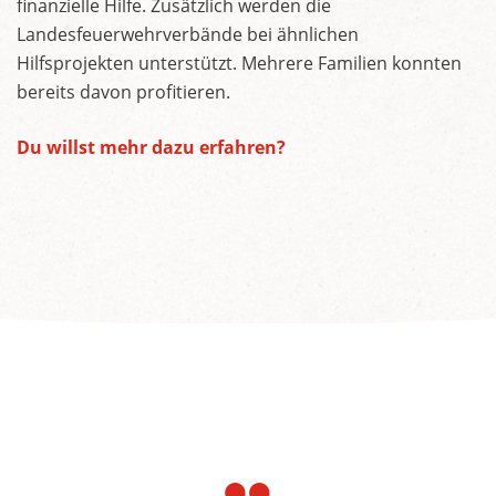
finanzielle Hilfe. Zusätzlich werden die
Landesfeuerwehrverbände bei ähnlichen
Hilfsprojekten unterstützt. Mehrere Familien konnten
bereits davon profitieren.
Du willst mehr dazu erfahren?