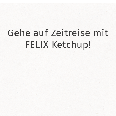
Gehe auf Zeitreise mit
FELIX Ketchup!
2021