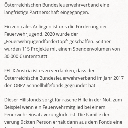
Österreichischen Bundesfeuerwehrverband eine
langfristige Partnerschaft eingegangen.
Ein zentrales Anliegen ist uns die Förderung der
Feuerwehrjugend. 2020 wurde der
„Feuerwehrjugendfördertopf“ geschaffen. Seither
wurden 115 Projekte mit einem Spendenvolumen von
30.000 € unterstützt.
FELIX Austria ist es zu verdanken, dass der
Österreichische Bundesfeuerwehrverband im Jahr 2017
den ÖBFV-Schnellhilfefonds gegründet hat.
Dieser Hilfsfonds sorgt für rasche Hilfe in der Not, zum
Beispiel wenn ein Feuerwehrmitglied bei einem
Feuerwehreinsatz verunglückt ist. Die Familie der
verunglückten Person erhält dann aus dem Fonds eine