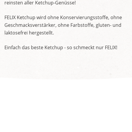
reinsten aller Ketchup-Genüsse!
FELIX Ketchup wird ohne Konservierungsstoffe, ohne
Geschmacksverstärker, ohne Farbstoffe, gluten- und
laktosefrei hergestellt.
Einfach das beste Ketchup - so schmeckt nur FELIX!