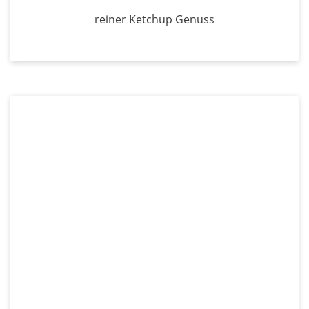
reiner Ketchup Genuss