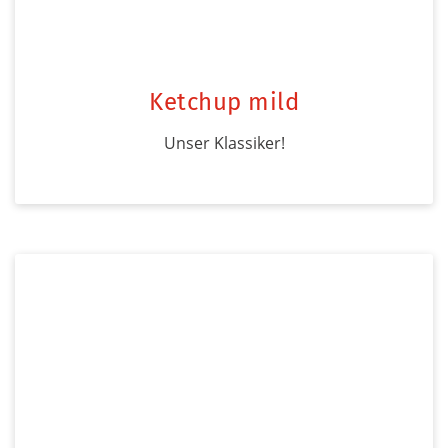
Ketchup mild
Unser Klassiker!