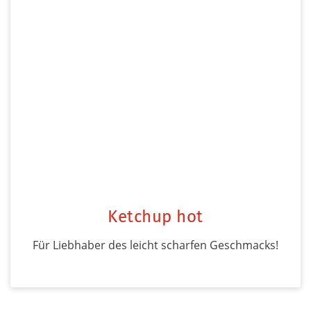
Ketchup hot
Für Liebhaber des leicht scharfen Geschmacks!