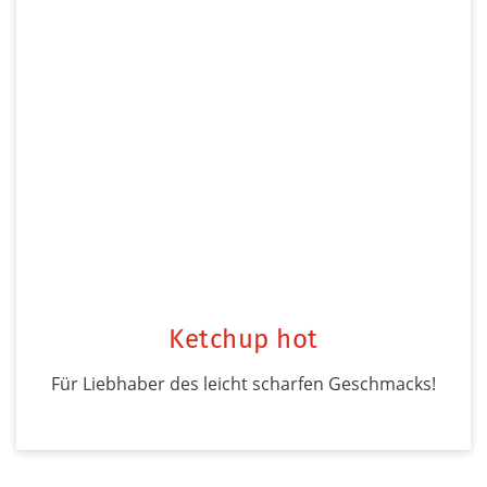
Ketchup hot
Für Liebhaber des leicht scharfen Geschmacks!