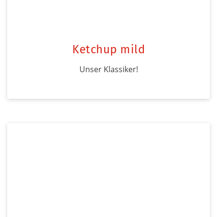
Ketchup mild
Unser Klassiker!