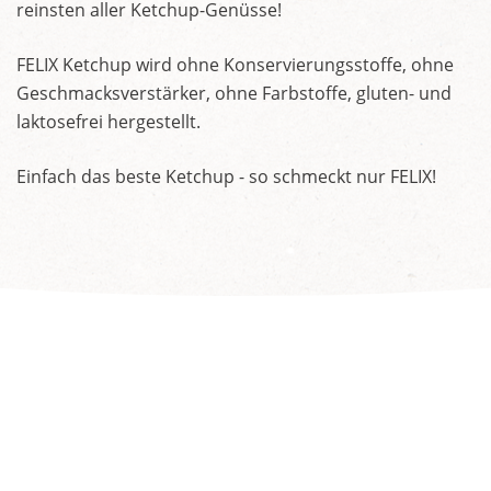
reinsten aller Ketchup-Genüsse!
FELIX Ketchup wird ohne Konservierungsstoffe, ohne
Geschmacksverstärker, ohne Farbstoffe, gluten- und
laktosefrei hergestellt.
Einfach das beste Ketchup - so schmeckt nur FELIX!