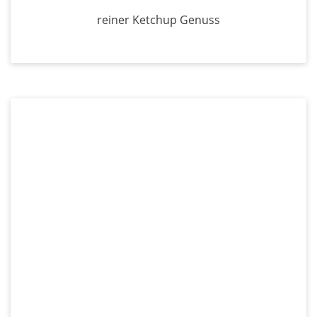
reiner Ketchup Genuss