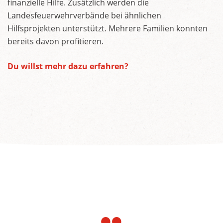
finanzielle Hilfe. Zusätzlich werden die
Landesfeuerwehrverbände bei ähnlichen
Hilfsprojekten unterstützt. Mehrere Familien konnten
bereits davon profitieren.
Du willst mehr dazu erfahren?