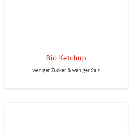
Bio Ketchup
weniger Zucker & weniger Salz