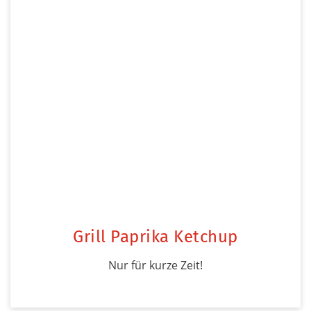
Grill Paprika Ketchup
Nur für kurze Zeit!