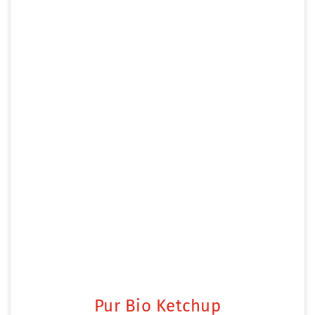
Pur Bio Ketchup