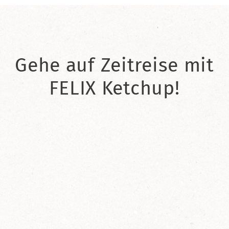
Gehe auf Zeitreise mit
FELIX Ketchup!
2021