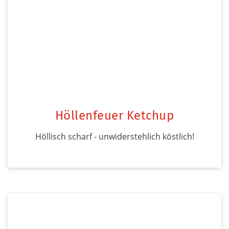
Höllenfeuer Ketchup
Höllisch scharf - unwiderstehlich köstlich!