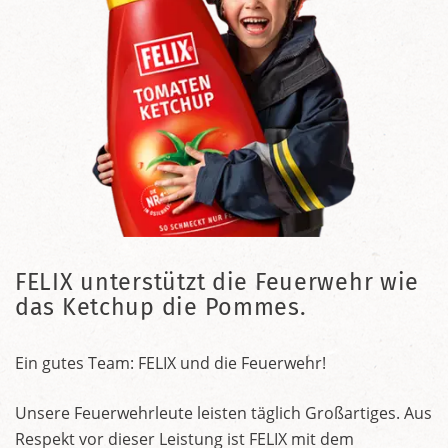
FELIX unterstützt die Feuerwehr wie
das Ketchup die Pommes.
Ein gutes Team: FELIX und die Feuerwehr!
Unsere Feuerwehrleute leisten täglich Großartiges. Aus
Respekt vor dieser Leistung ist FELIX mit dem