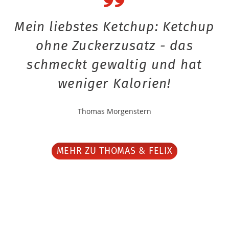
Mein liebstes Ketchup: Ketchup
ohne Zuckerzusatz - das
schmeckt gewaltig und hat
weniger Kalorien!
Thomas Morgenstern
MEHR ZU THOMAS & FELIX