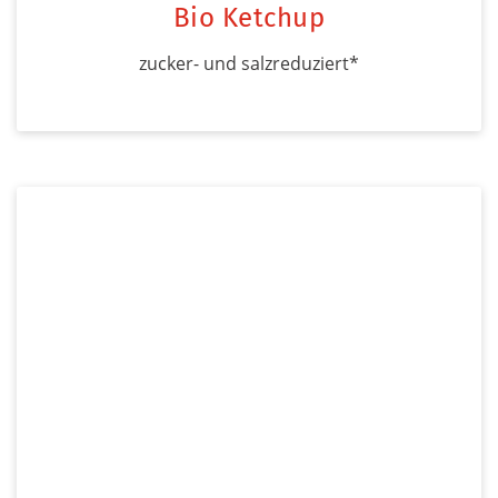
Bio Ketchup
zucker- und salzreduziert*