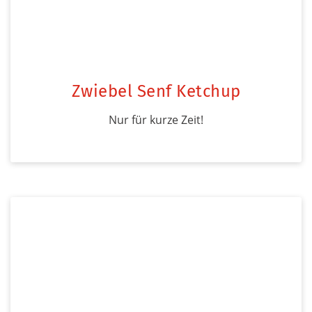
Zwiebel Senf Ketchup
Nur für kurze Zeit!