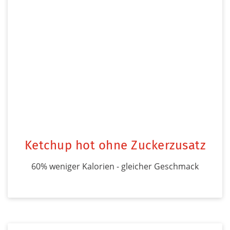
Ketchup hot ohne Zuckerzusatz
60% weniger Kalorien - gleicher Geschmack