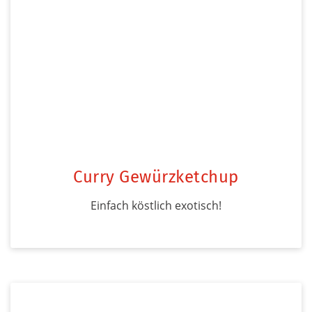
Curry Gewürzketchup
Einfach köstlich exotisch!