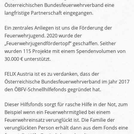
Österreichischen Bundesfeuerwehrverband eine
langfristige Partnerschaft eingegangen.
Ein zentrales Anliegen ist uns die Förderung der
Feuerwehrjugend. 2020 wurde der
„Feuerwehrjugendfördertopf“ geschaffen. Seither
wurden 115 Projekte mit einem Spendenvolumen von
30.000 € unterstützt.
FELIX Austria ist es zu verdanken, dass der
Österreichische Bundesfeuerwehrverband im Jahr 2017
den ÖBFV-Schnellhilfefonds gegründet hat.
Dieser Hilfsfonds sorgt für rasche Hilfe in der Not, zum
Beispiel wenn ein Feuerwehrmitglied bei einem
Feuerwehreinsatz verunglückt ist. Die Familie der
verunglückten Person erhält dann aus dem Fonds eine