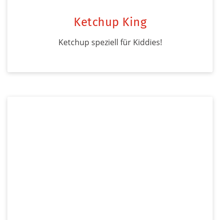
Ketchup King
Ketchup speziell für Kiddies!