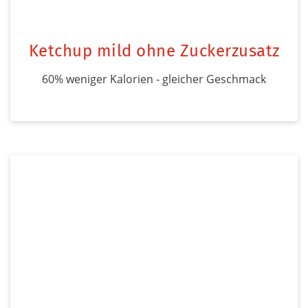
Ketchup mild ohne Zuckerzusatz
60% weniger Kalorien - gleicher Geschmack