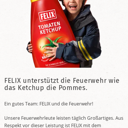
FELIX unterstützt die Feuerwehr wie
das Ketchup die Pommes.
Ein gutes Team: FELIX und die Feuerwehr!
Unsere Feuerwehrleute leisten täglich Großartiges. Aus
Respekt vor dieser Leistung ist FELIX mit dem