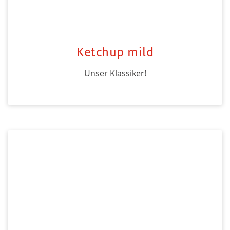
Ketchup mild
Unser Klassiker!