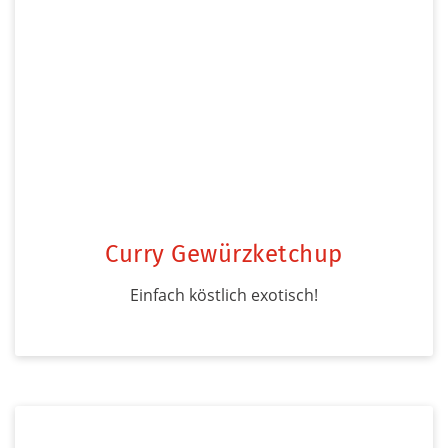
Curry Gewürzketchup
Einfach köstlich exotisch!