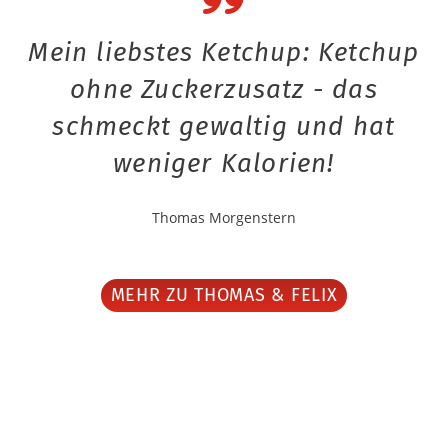
Mein liebstes Ketchup: Ketchup
ohne Zuckerzusatz - das
schmeckt gewaltig und hat
weniger Kalorien!
Thomas Morgenstern
MEHR ZU THOMAS & FELIX