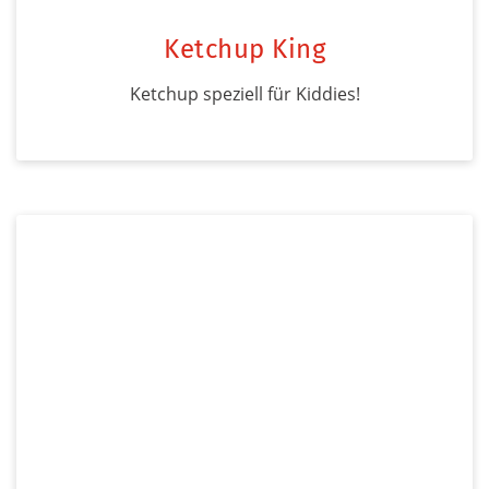
Ketchup King
Ketchup speziell für Kiddies!