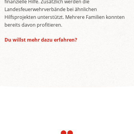
finanzielle Hilfe. Zusätzlich werden die
Landesfeuerwehrverbände bei ähnlichen
Hilfsprojekten unterstützt. Mehrere Familien konnten
bereits davon profitieren.
Du willst mehr dazu erfahren?