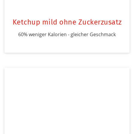
Ketchup mild ohne Zuckerzusatz
60% weniger Kalorien - gleicher Geschmack