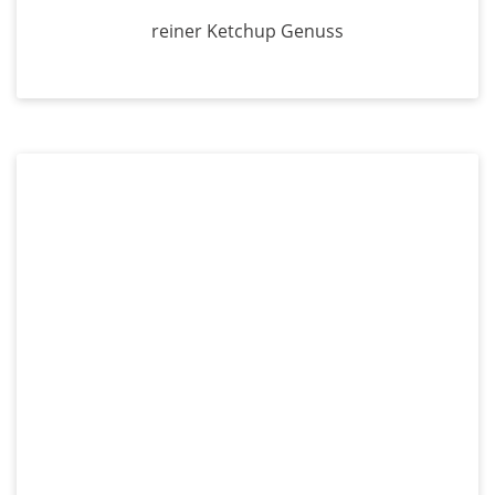
reiner Ketchup Genuss