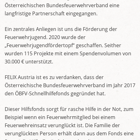
Österreichischen Bundesfeuerwehrverband eine
langfristige Partnerschaft eingegangen.
Ein zentrales Anliegen ist uns die Förderung der
Feuerwehrjugend. 2020 wurde der
„Feuerwehrjugendfördertopf“ geschaffen. Seither
wurden 115 Projekte mit einem Spendenvolumen von
30.000 € unterstützt.
FELIX Austria ist es zu verdanken, dass der
Österreichische Bundesfeuerwehrverband im Jahr 2017
den ÖBFV-Schnellhilfefonds gegründet hat.
Dieser Hilfsfonds sorgt für rasche Hilfe in der Not, zum
Beispiel wenn ein Feuerwehrmitglied bei einem
Feuerwehreinsatz verunglückt ist. Die Familie der
verunglückten Person erhält dann aus dem Fonds eine