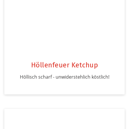
Höllenfeuer Ketchup
Höllisch scharf - unwiderstehlich köstlich!