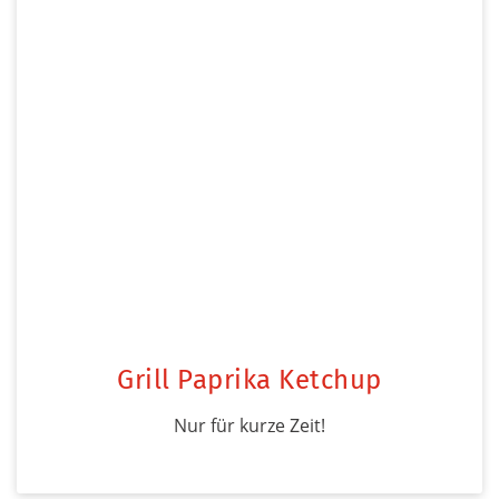
Grill Paprika Ketchup
Nur für kurze Zeit!