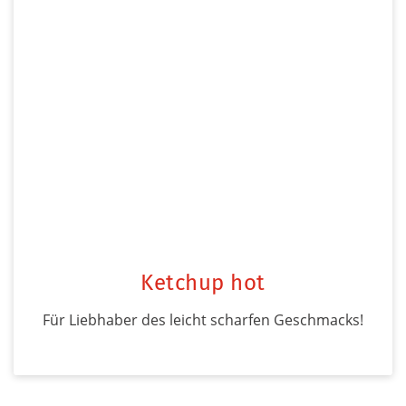
Ketchup hot
Für Liebhaber des leicht scharfen Geschmacks!