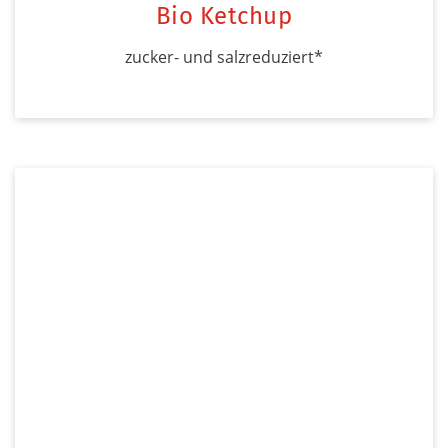
Bio Ketchup
zucker- und salzreduziert*