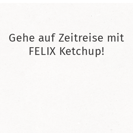
Gehe auf Zeitreise mit
FELIX Ketchup!
2021