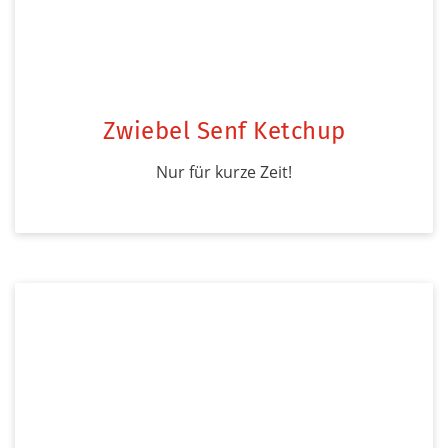
Zwiebel Senf Ketchup
Nur für kurze Zeit!