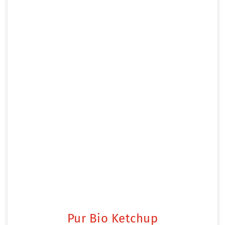
Pur Bio Ketchup