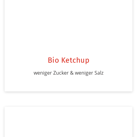
Bio Ketchup
weniger Zucker & weniger Salz