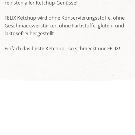
reinsten aller Ketchup-Genüsse!
FELIX Ketchup wird ohne Konservierungsstoffe, ohne
Geschmacksverstärker, ohne Farbstoffe, gluten- und
laktosefrei hergestellt.
Einfach das beste Ketchup - so schmeckt nur FELIX!