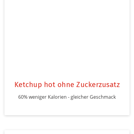
Ketchup hot ohne Zuckerzusatz
60% weniger Kalorien - gleicher Geschmack