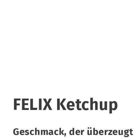
FELIX Ketchup
Geschmack, der überzeugt