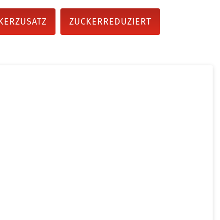
KERZUSATZ
ZUCKERREDUZIERT