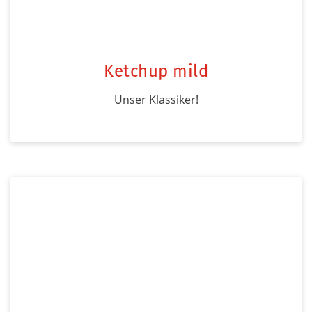
Ketchup mild
Unser Klassiker!