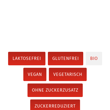
LAKTOSEFREI
GLUTENFREI
BIO
VEGAN
VEGETARISCH
OHNE ZUCKERZUSATZ
ZUCKERREDUZIERT