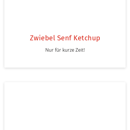
Zwiebel Senf Ketchup
Nur für kurze Zeit!