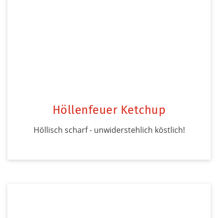
Höllenfeuer Ketchup
Höllisch scharf - unwiderstehlich köstlich!