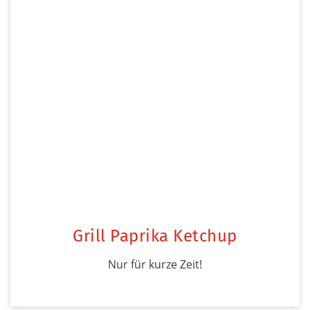
Grill Paprika Ketchup
Nur für kurze Zeit!