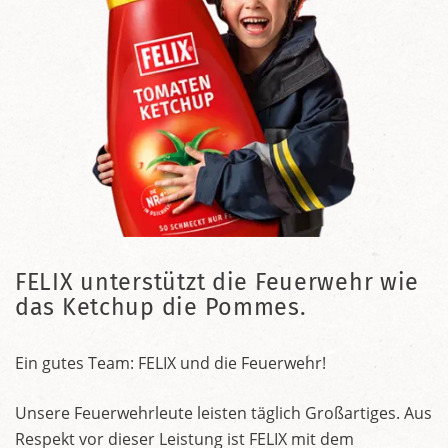
FELIX unterstützt die Feuerwehr wie
das Ketchup die Pommes.
Ein gutes Team: FELIX und die Feuerwehr!
Unsere Feuerwehrleute leisten täglich Großartiges. Aus
Respekt vor dieser Leistung ist FELIX mit dem