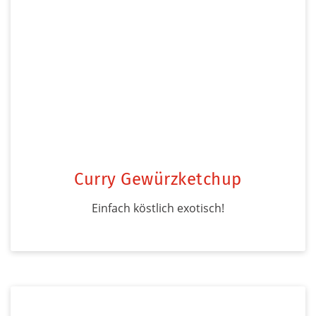
Curry Gewürzketchup
Einfach köstlich exotisch!