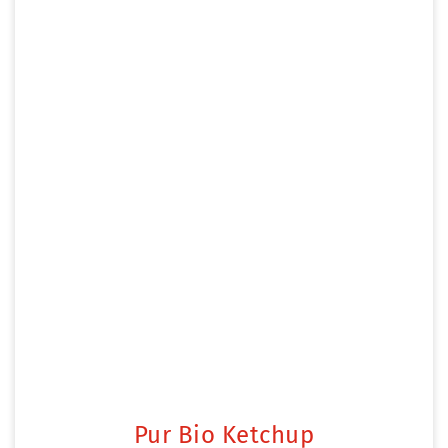
Pur Bio Ketchup