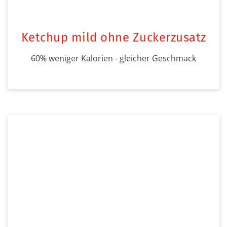
Ketchup mild ohne Zuckerzusatz
60% weniger Kalorien - gleicher Geschmack