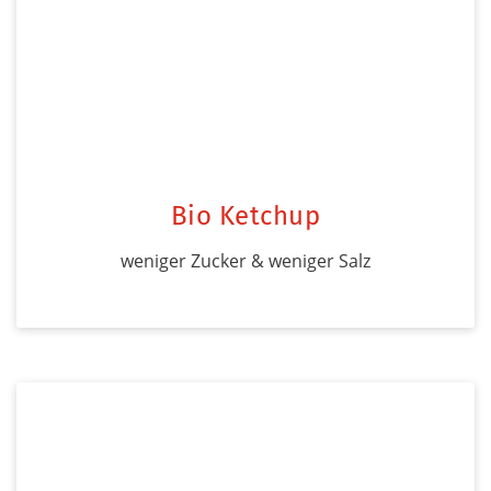
Bio Ketchup
weniger Zucker & weniger Salz