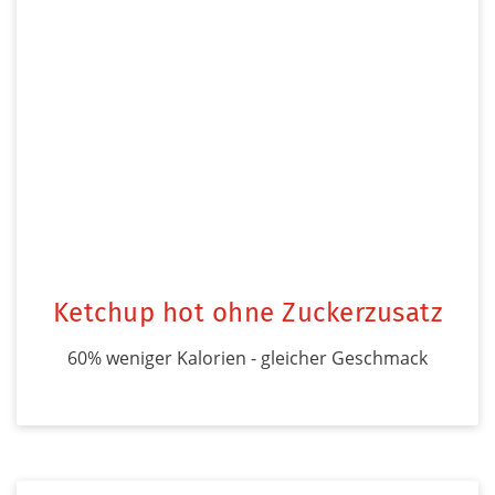
Ketchup hot ohne Zuckerzusatz
60% weniger Kalorien - gleicher Geschmack