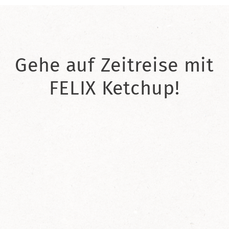
Gehe auf Zeitreise mit
FELIX Ketchup!
2021