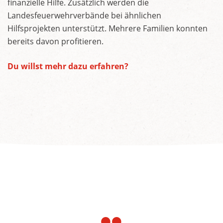
finanzielle Hilfe. Zusätzlich werden die
Landesfeuerwehrverbände bei ähnlichen
Hilfsprojekten unterstützt. Mehrere Familien konnten
bereits davon profitieren.
Du willst mehr dazu erfahren?