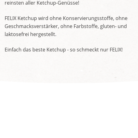
reinsten aller Ketchup-Genüsse!
FELIX Ketchup wird ohne Konservierungsstoffe, ohne
Geschmacksverstärker, ohne Farbstoffe, gluten- und
laktosefrei hergestellt.
Einfach das beste Ketchup - so schmeckt nur FELIX!