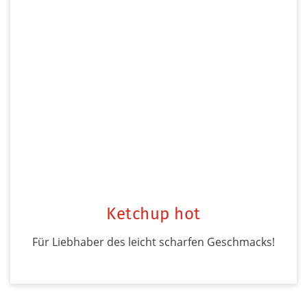
Ketchup hot
Für Liebhaber des leicht scharfen Geschmacks!