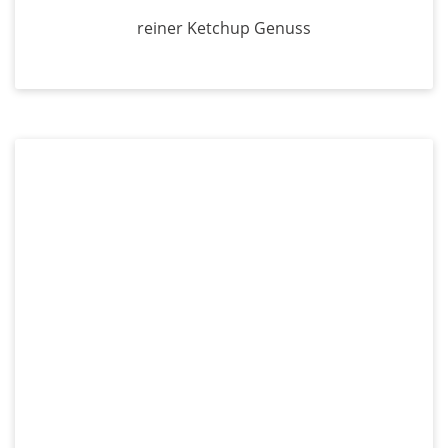
reiner Ketchup Genuss