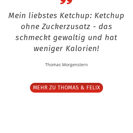
Mein liebstes Ketchup: Ketchup
ohne Zuckerzusatz - das
schmeckt gewaltig und hat
weniger Kalorien!
Thomas Morgenstern
MEHR ZU THOMAS & FELIX