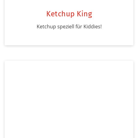
Ketchup King
Ketchup speziell für Kiddies!