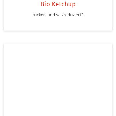
Bio Ketchup
zucker- und salzreduziert*