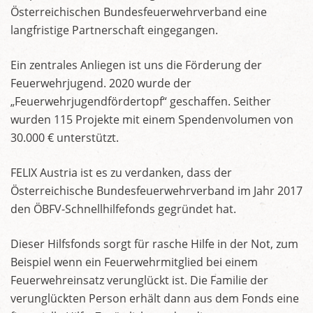
Österreichischen Bundesfeuerwehrverband eine
langfristige Partnerschaft eingegangen.
Ein zentrales Anliegen ist uns die Förderung der
Feuerwehrjugend. 2020 wurde der
„Feuerwehrjugendfördertopf“ geschaffen. Seither
wurden 115 Projekte mit einem Spendenvolumen von
30.000 € unterstützt.
FELIX Austria ist es zu verdanken, dass der
Österreichische Bundesfeuerwehrverband im Jahr 2017
den ÖBFV-Schnellhilfefonds gegründet hat.
Dieser Hilfsfonds sorgt für rasche Hilfe in der Not, zum
Beispiel wenn ein Feuerwehrmitglied bei einem
Feuerwehreinsatz verunglückt ist. Die Familie der
verunglückten Person erhält dann aus dem Fonds eine