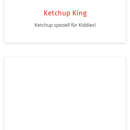
Ketchup King
Ketchup speziell für Kiddies!