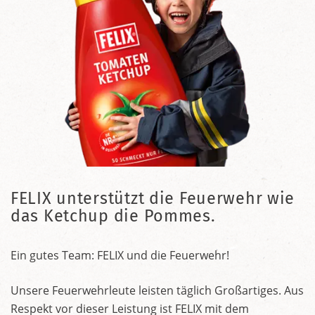
FELIX unterstützt die Feuerwehr wie
das Ketchup die Pommes.
Ein gutes Team: FELIX und die Feuerwehr!
Unsere Feuerwehrleute leisten täglich Großartiges. Aus
Respekt vor dieser Leistung ist FELIX mit dem