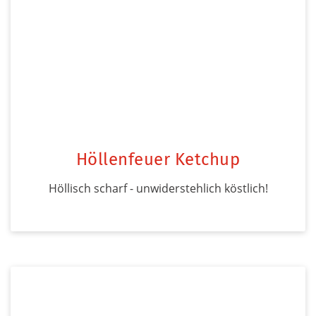
Höllenfeuer Ketchup
Höllisch scharf - unwiderstehlich köstlich!