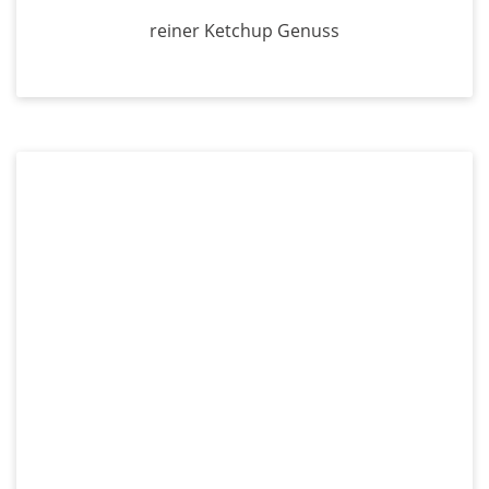
reiner Ketchup Genuss