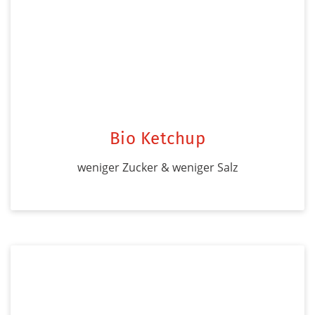
Bio Ketchup
weniger Zucker & weniger Salz