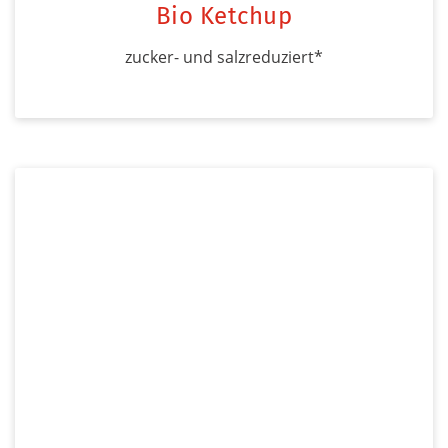
Bio Ketchup
zucker- und salzreduziert*