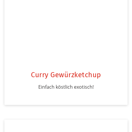
Curry Gewürzketchup
Einfach köstlich exotisch!