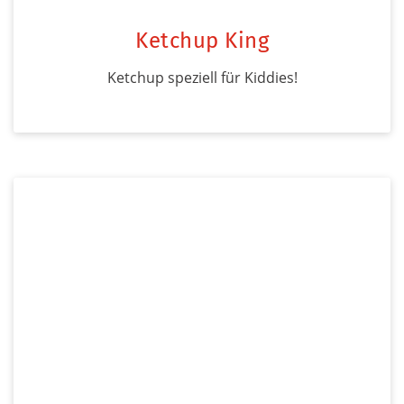
Ketchup King
Ketchup speziell für Kiddies!