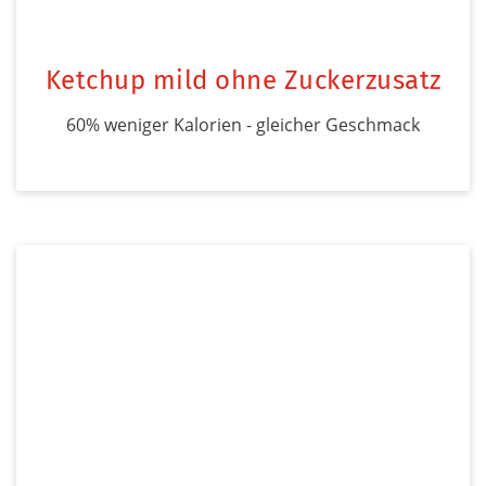
Ketchup mild ohne Zuckerzusatz
60% weniger Kalorien - gleicher Geschmack