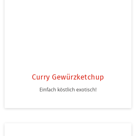
Curry Gewürzketchup
Einfach köstlich exotisch!