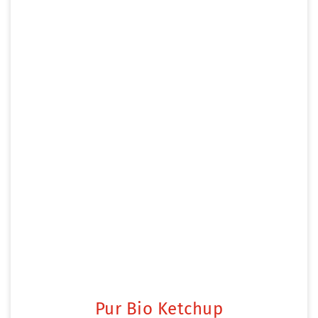
Pur Bio Ketchup