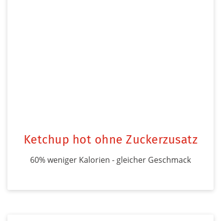
Ketchup hot ohne Zuckerzusatz
60% weniger Kalorien - gleicher Geschmack