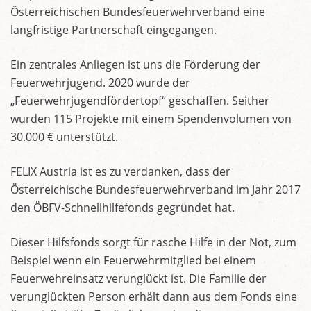
Österreichischen Bundesfeuerwehrverband eine
langfristige Partnerschaft eingegangen.
Ein zentrales Anliegen ist uns die Förderung der
Feuerwehrjugend. 2020 wurde der
„Feuerwehrjugendfördertopf“ geschaffen. Seither
wurden 115 Projekte mit einem Spendenvolumen von
30.000 € unterstützt.
FELIX Austria ist es zu verdanken, dass der
Österreichische Bundesfeuerwehrverband im Jahr 2017
den ÖBFV-Schnellhilfefonds gegründet hat.
Dieser Hilfsfonds sorgt für rasche Hilfe in der Not, zum
Beispiel wenn ein Feuerwehrmitglied bei einem
Feuerwehreinsatz verunglückt ist. Die Familie der
verunglückten Person erhält dann aus dem Fonds eine