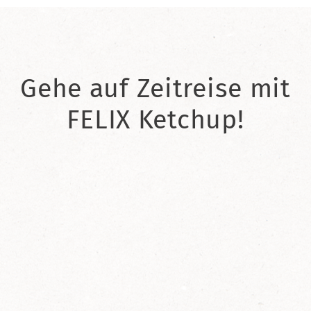
Gehe auf Zeitreise mit
FELIX Ketchup!
2021