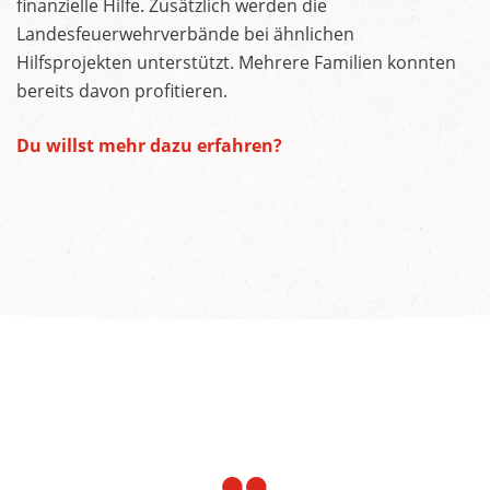
finanzielle Hilfe. Zusätzlich werden die
Landesfeuerwehrverbände bei ähnlichen
Hilfsprojekten unterstützt. Mehrere Familien konnten
bereits davon profitieren.
Du willst mehr dazu erfahren?