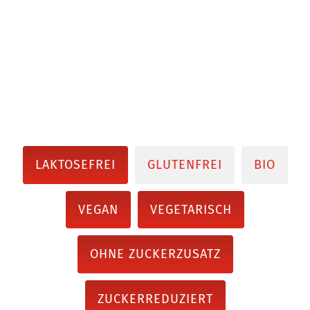
LAKTOSEFREI
GLUTENFREI
BIO
VEGAN
VEGETARISCH
OHNE ZUCKERZUSATZ
ZUCKERREDUZIERT