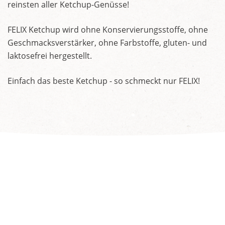
reinsten aller Ketchup-Genüsse!
FELIX Ketchup wird ohne Konservierungsstoffe, ohne
Geschmacksverstärker, ohne Farbstoffe, gluten- und
laktosefrei hergestellt.
Einfach das beste Ketchup - so schmeckt nur FELIX!