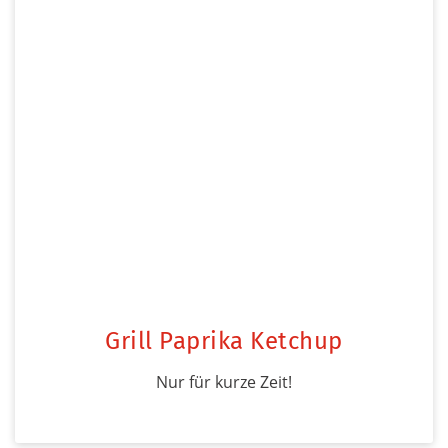
Grill Paprika Ketchup
Nur für kurze Zeit!