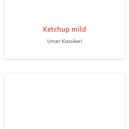
Ketchup mild
Unser Klassiker!