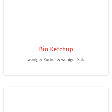
Bio Ketchup
weniger Zucker & weniger Salz