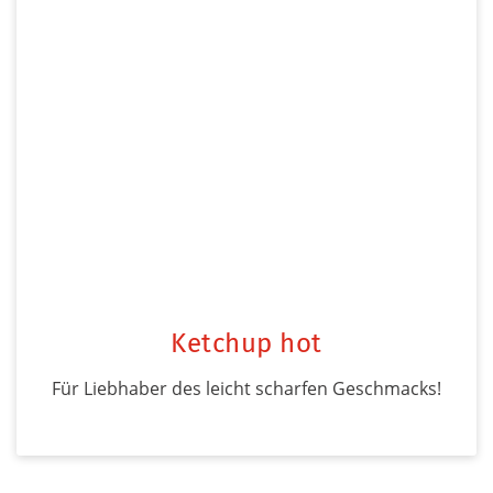
Ketchup hot
Für Liebhaber des leicht scharfen Geschmacks!