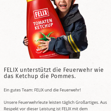
FELIX unterstützt die Feuerwehr wie
das Ketchup die Pommes.
Ein gutes Team: FELIX und die Feuerwehr!
Unsere Feuerwehrleute leisten täglich Großartiges. Aus
Respekt vor dieser Leistung ist FELIX mit dem