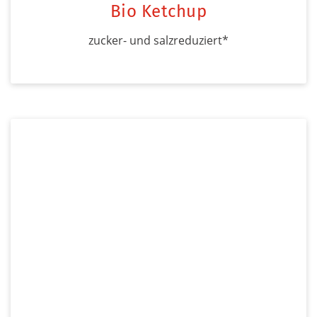
Bio Ketchup
zucker- und salzreduziert*