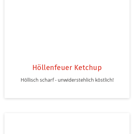
Höllenfeuer Ketchup
Höllisch scharf - unwiderstehlich köstlich!