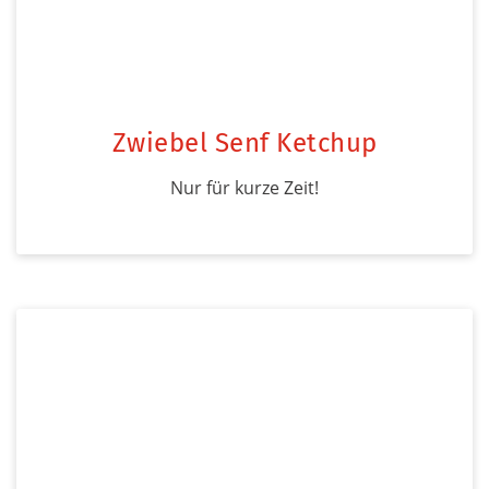
Zwiebel Senf Ketchup
Nur für kurze Zeit!