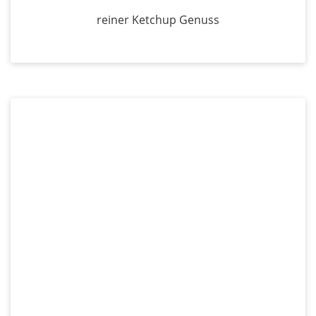
reiner Ketchup Genuss