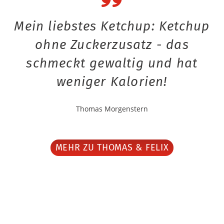
Mein liebstes Ketchup: Ketchup
ohne Zuckerzusatz - das
schmeckt gewaltig und hat
weniger Kalorien!
Thomas Morgenstern
MEHR ZU THOMAS & FELIX